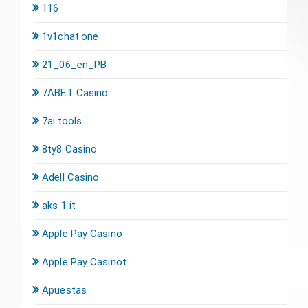
116
1v1chat.one
21_06_en_PB
7ABET Casino
7ai.tools
8ty8 Casino
Adell Casino
aks 1 it
Apple Pay Casino
Apple Pay Casinot
Apuestas