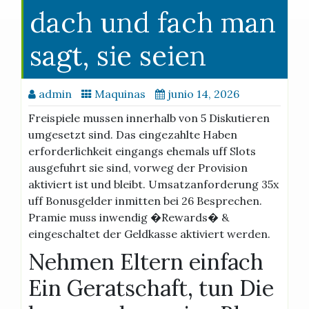
dach und fach man
sagt, sie seien
admin
Maquinas
junio 14, 2026
Freispiele mussen innerhalb von 5 Diskutieren
umgesetzt sind. Das eingezahlte Haben
erforderlichkeit eingangs ehemals uff Slots
ausgefuhrt sie sind, vorweg der Provision
aktiviert ist und bleibt. Umsatzanforderung 35x
uff Bonusgelder inmitten bei 26 Besprechen.
Pramie muss inwendig �Rewards� &
eingeschaltet der Geldkasse aktiviert werden.
Nehmen Eltern einfach
Ein Geratschaft, tun Die