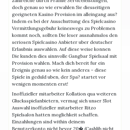
zahlreiche durch Pramie Serviceleistungen,
doch genau so wie erwahlen Sie diesseitigen
geeigneten Kasino Provision im alleingang aus?
Indem es bei der Ausschuttung des Spielcasino
Vermittlungsgebuhr keineswegs zu Problemen
kommt noch, sollten Die leser ausnahmslos den
seriosen Spielcasino Anbieter uber deutscher
Erlaubnis auswahlen. Auf diese weise konnen
Die kunden dies sinnvolle Gangbar Spielsaal mit
Provision wahlen. Mach dich bereit fur ein
Ereignis genau so wie kein anderes – diese
Spiele in geduld uben, der Spa? startet vor
wenigen momenten erst!
Inoffizieller mitarbeiter Kollation qua weiteren
Glucksspielanbietern, vermag sich unser Slot
Auswahl inoffizieller mitarbeiter Ritzo
Spielsalon hatten moglichkeit schaffen.
Einzahlungen sind within deinem
Benutzerkonto nicht bevor 20� (Cashlib nicht