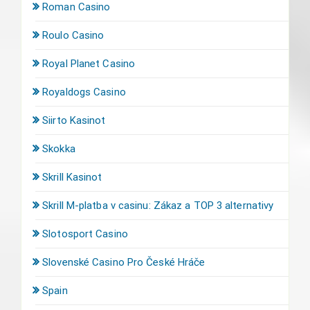
Roman Casino
Roulo Casino
Royal Planet Casino
Royaldogs Casino
Siirto Kasinot
Skokka
Skrill Kasinot
Skrill M-platba v casinu: Zákaz a TOP 3 alternativy
Slotosport Casino
Slovenské Casino Pro České Hráče
Spain