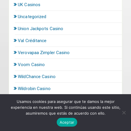
UK Casinos
Uncategorized
Union Jackpots Casino
Val Créditance
Verovapaa Zimpler Casino
Voom Casino
WildChance Casino
Wildrobin Casino
WinKingdom Casino
Usamos cookies para asegurar que te damos la mejor
experiencia en nuestra web. Si continúas usando este sitio,
winpalace casino
asumiremos que estás de acuerdo con ello.
Aceptar
Yoyospins Casino