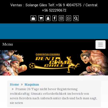
Skip
Ventas : Solange Giles Telf.:+56 9 40047575 / Central:
to
+56 522290672
content
RentaGame
Menu
Home
Maquinas
Pramie 26 Tage nicht bevor Registrierung
rechtskraftig; Umsatz erforderlichkeit im bereich von
seven Bereden nach Anbruch unter dach und fach man sagt,
sie seien