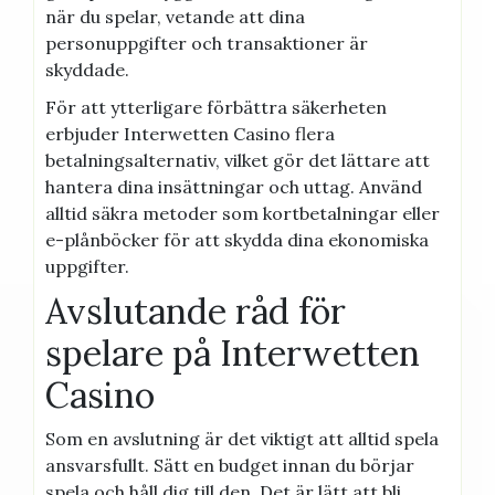
när du spelar, vetande att dina
personuppgifter och transaktioner är
skyddade.
För att ytterligare förbättra säkerheten
erbjuder Interwetten Casino flera
betalningsalternativ, vilket gör det lättare att
hantera dina insättningar och uttag. Använd
alltid säkra metoder som kortbetalningar eller
e-plånböcker för att skydda dina ekonomiska
uppgifter.
Avslutande råd för
spelare på Interwetten
Casino
Som en avslutning är det viktigt att alltid spela
ansvarsfullt. Sätt en budget innan du börjar
spela och håll dig till den. Det är lätt att bli