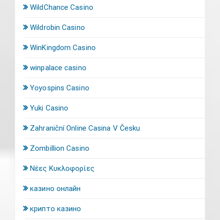
WildChance Casino
Wildrobin Casino
WinKingdom Casino
winpalace casino
Yoyospins Casino
Yuki Casino
Zahraniční Online Casina V Česku
Zombillion Casino
Νέες Κυκλοφορίες
казино онлайн
крипто казино