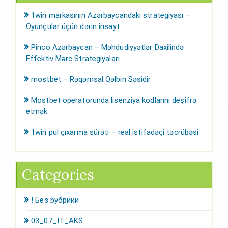
1win markasının Azərbaycandakı strategiyası –
Oyunçular üçün dərin insayt
Pinco Azərbaycan – Məhdudiyyətlər Daxilində
Effektiv Mərc Strategiyaları
mostbet – Rəqəmsal Qəlbin Səsidir
Mostbet operatorunda lisenziya kodlarını deşifrə
etmək
1win pul çıxarma sürəti – real istifadəçi təcrübəsi
Categories
! Без рубрики
03_07_IT_AKS