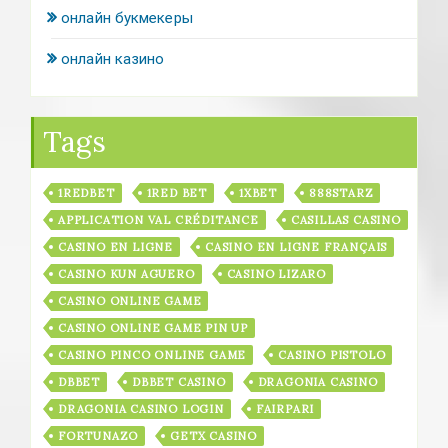
онлайн букмекеры
онлайн казино
Tags
1REDBET
1RED BET
1XBET
888STARZ
APPLICATION VAL CRÉDITANCE
CASILLAS CASINO
CASINO EN LIGNE
CASINO EN LIGNE FRANÇAIS
CASINO KUN AGUERO
CASINO LIZARO
CASINO ONLINE GAME
CASINO ONLINE GAME PIN UP
CASINO PINCO ONLINE GAME
CASINO PISTOLO
DBBET
DBBET CASINO
DRAGONIA CASINO
DRAGONIA CASINO LOGIN
FAIRPARI
FORTUNAZO
GETX CASINO