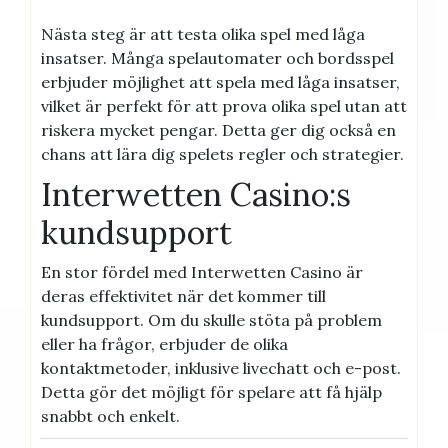
Nästa steg är att testa olika spel med låga
insatser. Många spelautomater och bordsspel
erbjuder möjlighet att spela med låga insatser,
vilket är perfekt för att prova olika spel utan att
riskera mycket pengar. Detta ger dig också en
chans att lära dig spelets regler och strategier.
Interwetten Casino:s
kundsupport
En stor fördel med Interwetten Casino är
deras effektivitet när det kommer till
kundsupport. Om du skulle stöta på problem
eller ha frågor, erbjuder de olika
kontaktmetoder, inklusive livechatt och e-post.
Detta gör det möjligt för spelare att få hjälp
snabbt och enkelt.