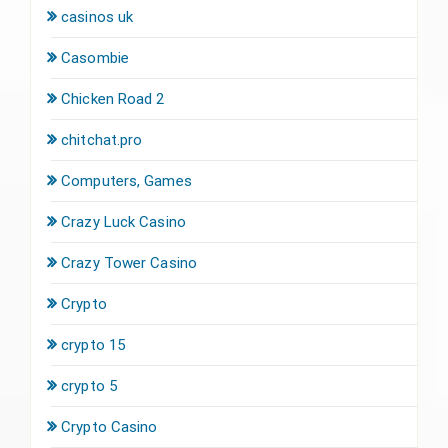
casinos uk
Casombie
Chicken Road 2
chitchat.pro
Computers, Games
Crazy Luck Casino
Crazy Tower Сasino
Crypto
crypto 15
crypto 5
Crypto Casino