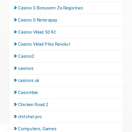
Casino S Bonusem Za Registraci
Casino S Neterapay
Casino Vklad 50 Kč
Casino Vklad Přes Revolut
Casino2
casinos
casinos uk
Casombie
Chicken Road 2
chitchat.pro
Computers, Games