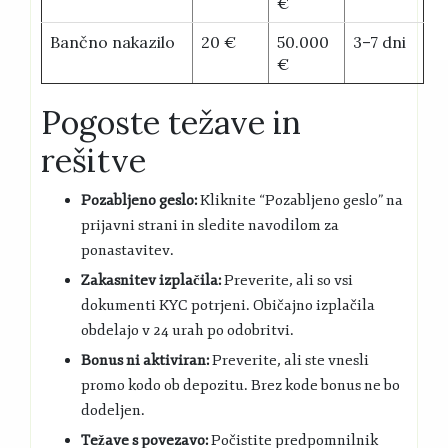
€
Bančno nakazilo
20 €
50.000
3–7 dni
€
Pogoste težave in
rešitve
Pozabljeno geslo:
Kliknite “Pozabljeno geslo” na
prijavni strani in sledite navodilom za
ponastavitev.
Zakasnitev izplačila:
Preverite, ali so vsi
dokumenti KYC potrjeni. Običajno izplačila
obdelajo v 24 urah po odobritvi.
Bonus ni aktiviran:
Preverite, ali ste vnesli
promo kodo ob depozitu. Brez kode bonus ne bo
dodeljen.
Težave s povezavo:
Počistite predpomnilnik