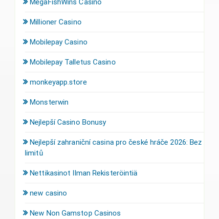
MegaFishWins Casino
Millioner Casino
Mobilepay Casino
Mobilepay Talletus Casino
monkeyapp.store
Monsterwin
Nejlepší Casino Bonusy
Nejlepší zahraniční casina pro české hráče 2026: Bez
limitů
Nettikasinot Ilman Rekisteröintiä
new casino
New Non Gamstop Casinos