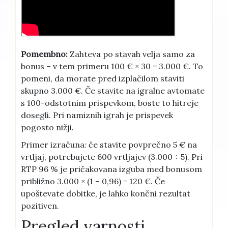
Pomembno:
Zahteva po stavah velja samo za
bonus – v tem primeru 100 € × 30 = 3.000 €. To
pomeni, da morate pred izplačilom staviti
skupno 3.000 €. Če stavite na igralne avtomate
s 100-odstotnim prispevkom, boste to hitreje
dosegli. Pri namiznih igrah je prispevek
pogosto nižji.
Primer izračuna: če stavite povprečno 5 € na
vrtljaj, potrebujete 600 vrtljajev (3.000 ÷ 5). Pri
RTP 96 % je pričakovana izguba med bonusom
približno 3.000 × (1 – 0,96) = 120 €. Če
upoštevate dobitke, je lahko končni rezultat
pozitiven.
Pregled varnosti