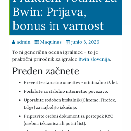
Bwin: Prijava,
bonus in varnost
admin
Maquinas
junio 3, 2026
To ni generična ocena igralnice – to je
praktični priročnik za igralce
Bwin slovenija
.
Preden začnete
Preverite starostno omejitev – minimalno 18 let.
Poskrbite za stabilno internetno povezavo.
Uporabite sodoben brskalnik (Chrome, Firefox,
Edge) za najboljšo izkušnjo.
Pripravite osebni dokument za postopek KYC
(osebna izkaznica ali potni list).