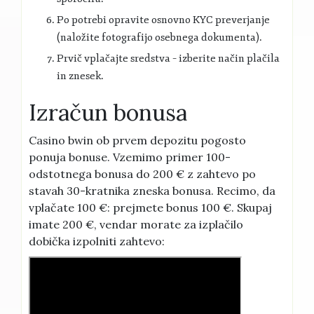
Po potrebi opravite osnovno KYC preverjanje
(naložite fotografijo osebnega dokumenta).
Prvič vplačajte sredstva – izberite način plačila
in znesek.
Izračun bonusa
Casino bwin ob prvem depozitu pogosto
ponuja bonuse. Vzemimo primer 100-
odstotnega bonusa do 200 € z zahtevo po
stavah 30-kratnika zneska bonusa. Recimo, da
vplačate 100 €: prejmete bonus 100 €. Skupaj
imate 200 €, vendar morate za izplačilo
dobička izpolniti zahtevo: