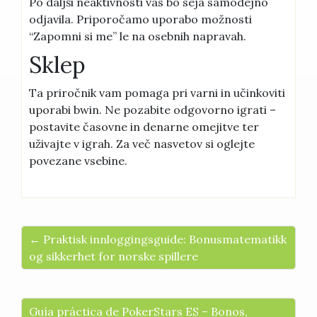
Po daljši neaktivnosti vas bo seja samodejno
odjavila. Priporočamo uporabo možnosti
“Zapomni si me” le na osebnih napravah.
Sklep
Ta priročnik vam pomaga pri varni in učinkoviti
uporabi bwin. Ne pozabite odgovorno igrati –
postavite časovne in denarne omejitve ter
uživajte v igrah. Za več nasvetov si oglejte
povezane vsebine.
← Praktisk innloggingsguide: Bonusmatematikk
og sikkerhet for norske spillere
Guía práctica de PokerStars ES – Bonos,