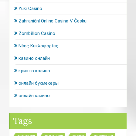
Yuki Casino
Zahraniční Online Casina V Česku
Zombillion Casino
Νέες Κυκλοφορίες
казино онлайн
крипто казино
онлайн букмекеры
онлайн казино
Tags