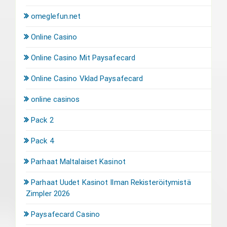
omeglefun.net
Online Casino
Online Casino Mit Paysafecard
Online Casino Vklad Paysafecard
online casinos
Pack 2
Pack 4
Parhaat Maltalaiset Kasinot
Parhaat Uudet Kasinot Ilman Rekisteröitymistä
Zimpler 2026
Paysafecard Casino