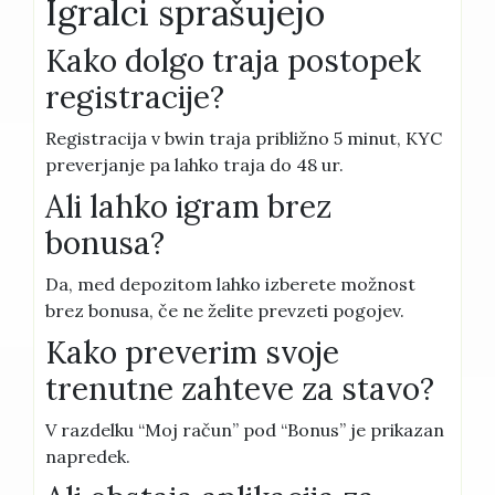
Igralci sprašujejo
Kako dolgo traja postopek
registracije?
Registracija v bwin traja približno 5 minut, KYC
preverjanje pa lahko traja do 48 ur.
Ali lahko igram brez
bonusa?
Da, med depozitom lahko izberete možnost
brez bonusa, če ne želite prevzeti pogojev.
Kako preverim svoje
trenutne zahteve za stavo?
V razdelku “Moj račun” pod “Bonus” je prikazan
napredek.