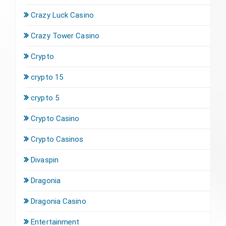
Crazy Luck Casino
Crazy Tower Сasino
Crypto
crypto 15
crypto 5
Crypto Casino
Crypto Casinos
Divaspin
Dragonia
Dragonia Casino
Entertainment