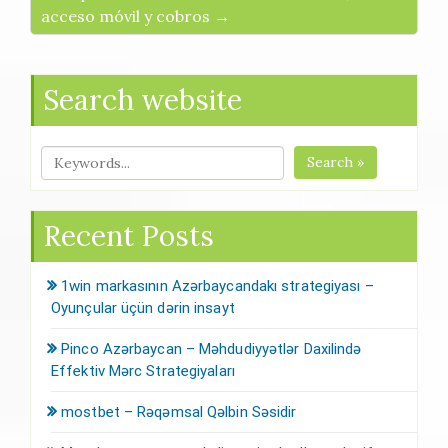
acceso móvil y cobros →
Search website
Search »
Recent Posts
1win markasının Azərbaycandakı strategiyası –
Oyunçular üçün dərin insayt
Pinco Azərbaycan – Məhdudiyyətlər Daxilində
Effektiv Mərc Strategiyaları
mostbet – Rəqəmsal Qəlbin Səsidir