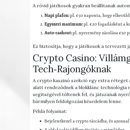
A rövid játékosok gyakran beállítanak autom
Napi plafon:
pl. €50 naponta, hogy elkerüld 
Egyszeri maximum:
pl. €20 fogadásként a ko
Auto-cashout:
pl. nyeremény zárolása €30 pr
Ez biztosítja, hogy a játékosok a tervezett 
Crypto Casino: Villám
Tech‑Rajongóknak
A crypto kaszinó szekció egy extra rétege
alatt rendeződnek a blokklánc technológia 
segítségével töltenek fel, és játszanak nyer
bármilyen feldolgozási késedelem lenne.
Példa folyamat:
Bejelentkezel a crypto tárcádba, és azonnal 
A oldal valós időben jóváírja a számládon.