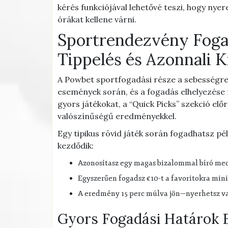
kérés funkciójával lehetővé teszi, hogy nye
órákat kellene várni.
Sportrendezvény Foga
Tippelés és Azonnali K
A Powbet sportfogadási része a sebességr
események során, és a fogadás elhelyezése n
gyors játékokat, a “Quick Picks” szekció el
valószínűségű eredményekkel.
Egy tipikus rövid játék során fogadhatsz pé
kezdődik:
Azonosítasz egy magas bizalommal bíró mecc
Egyszerűen fogadsz €10-t a favoritokra mini
A eredmény 15 perc múlva jön—nyerhetsz vag
Gyors Fogadási Határok B