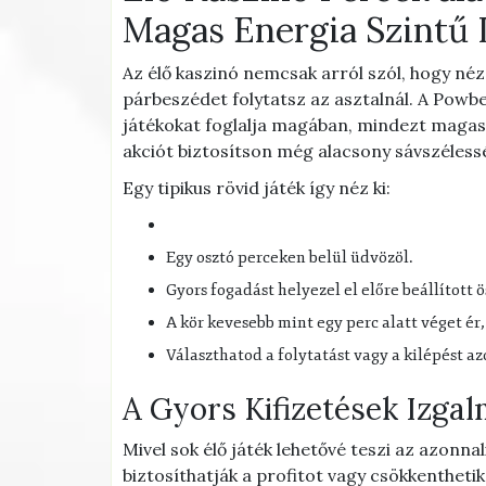
Magas Energia Szintű 
Az élő kaszinó nemcsak arról szól, hogy néz
párbeszédet folytatsz az asztalnál. A Powbet
játékokat foglalja magában, mindezt magas
akciót biztosítson még alacsony sávszéless
Egy tipikus rövid játék így néz ki:
Egy osztó perceken belül üdvözöl.
Gyors fogadást helyezel el előre beállított ö
A kör kevesebb mint egy perc alatt véget ér
Választhatod a folytatást vagy a kilépést az
A Gyors Kifizetések Izga
Mivel sok élő játék lehetővé teszi az azonnal
biztosíthatják a profitot vagy csökkenthetik