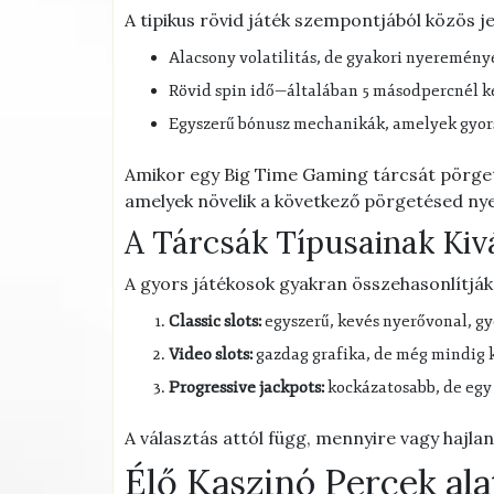
A tipikus rövid játék szempontjából közös j
Alacsony volatilitás, de gyakori nyeremény
Rövid spin idő—általában 5 másodpercnél k
Egyszerű bónusz mechanikák, amelyek gyor
Amikor egy Big Time Gaming tárcsát pörget
amelyek növelik a következő pörgetésed ny
A Tárcsák Típusainak Kiv
A gyors játékosok gyakran összehasonlítják
Classic slots:
egyszerű, kevés nyerővonal, gy
Video slots:
gazdag grafika, de még mindig 
Progressive jackpots:
kockázatosabb, de egy
A választás attól függ, mennyire vagy hajla
Élő Kaszinó Percek ala