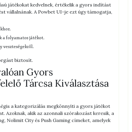
ású játékokat kedvelnek, értékelik a gyors indítást
dést vállalnának. A Powbet UI-je ezt úgy támogatja,
ékhoz.
k a folyamatos játékot.
y veszteségekről.
orgást biztosít.
alóan Gyors
lelő Tárcsa Kiválasztása
gis a kategorizálás megkönnyíti a gyors játékot
t. Azoknak, akik az azonnali szórakozást keresik, a
ing, Nolimit City és Push Gaming címeket, amelyek