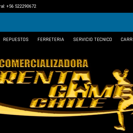
ral: +56 522290672
REPUESTOS
FERRETERIA
SERVICIO TECNICO
CARR