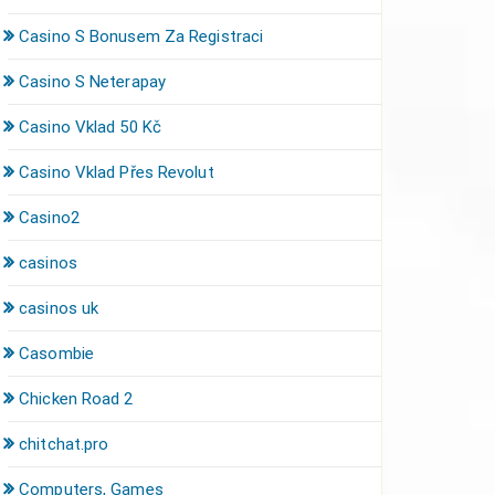
Casino S Bonusem Za Registraci
Casino S Neterapay
Casino Vklad 50 Kč
Casino Vklad Přes Revolut
Casino2
casinos
casinos uk
Casombie
Chicken Road 2
chitchat.pro
Computers, Games