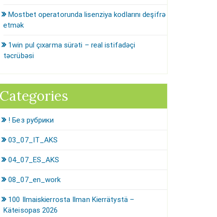
Mostbet operatorunda lisenziya kodlarını deşifrə
etmək
1win pul çıxarma sürəti – real istifadəçi
təcrübəsi
Categories
! Без рубрики
03_07_IT_AKS
04_07_ES_AKS
08_07_en_work
100 Ilmaiskierrosta Ilman Kierrätystä –
Käteisopas 2026