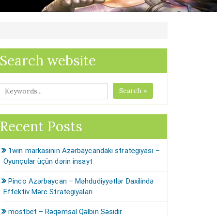
Search website
Search »
Recent Posts
1win markasının Azərbaycandakı strategiyası –
Oyunçular üçün dərin insayt
Pinco Azərbaycan – Məhdudiyyətlər Daxilində
Effektiv Mərc Strategiyaları
mostbet – Rəqəmsal Qəlbin Səsidir