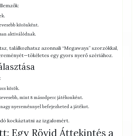
ellemzők:
ek.
evesebb körönként.
san aktiválódnak.
sz, találkozhatsz azonnali “Megaways” szorzókkal,
ereményét—tökéletes egy gyors nyerő szériához.
álasztása
:
ors körök.
kevesebb, mint 8 másodperc játékonként.
 nagy nyereménnyel befejezheted a játékot.
ndó kockáztatni az izgalomért.
tt: Egy Rövid Áttekintés a