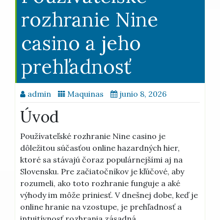
rozhranie Nine
casino a jeho
prehľadnosť
admin
Maquinas
junio 8, 2026
Úvod
Používateľské rozhranie Nine casino je
dôležitou súčasťou online hazardných hier,
ktoré sa stávajú čoraz populárnejšími aj na
Slovensku. Pre začiatočníkov je kľúčové, aby
rozumeli, ako toto rozhranie funguje a aké
výhody im môže priniesť. V dnešnej dobe, keď je
online hranie na vzostupe, je prehľadnosť a
intuitívnosť rozhrania zásadná.