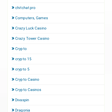
chitchat.pro
Computers, Games
Crazy Luck Casino
Crazy Tower Сasino
Crypto
crypto 15
crypto 5
Crypto Casino
Crypto Casinos
Divaspin
Dragonia