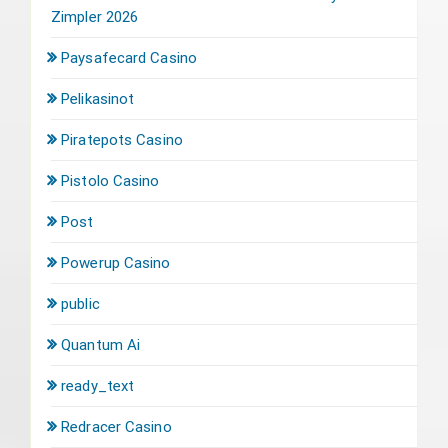
Zimpler 2026
Paysafecard Casino
Pelikasinot
Piratepots Casino
Pistolo Casino
Post
Powerup Casino
public
Quantum Ai
ready_text
Redracer Casino