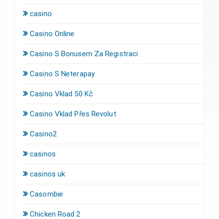
casino
Casino Online
Casino S Bonusem Za Registraci
Casino S Neterapay
Casino Vklad 50 Kč
Casino Vklad Přes Revolut
Casino2
casinos
casinos uk
Casombie
Chicken Road 2