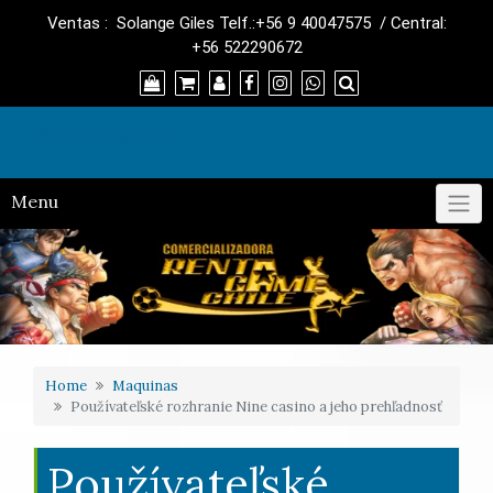
Skip
Ventas : Solange Giles Telf.:+56 9 40047575 / Central:
to
+56 522290672
content
RentaGame
Menu
Home
Maquinas
Používateľské rozhranie Nine casino a jeho prehľadnosť
Používateľské