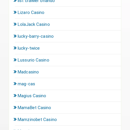
list crawler orlando
Lizaro Casino
LolaJack Casino
lucky-barry-casino
lucky-twice
Lussurio Casino
Madcasino
mag-cas
Magius Casino
MamaBet Casino
Mamzinobet Casino