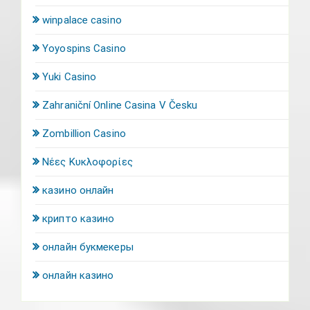
winpalace casino
Yoyospins Casino
Yuki Casino
Zahraniční Online Casina V Česku
Zombillion Casino
Νέες Κυκλοφορίες
казино онлайн
крипто казино
онлайн букмекеры
онлайн казино