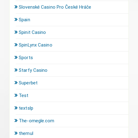
Slovenské Casino Pro České Hráče
Spain
Spinit Casino
SpinLynx Casino
Sports
Starfy Casino
Superbet
Test
textslp
The-omegle.com
themul