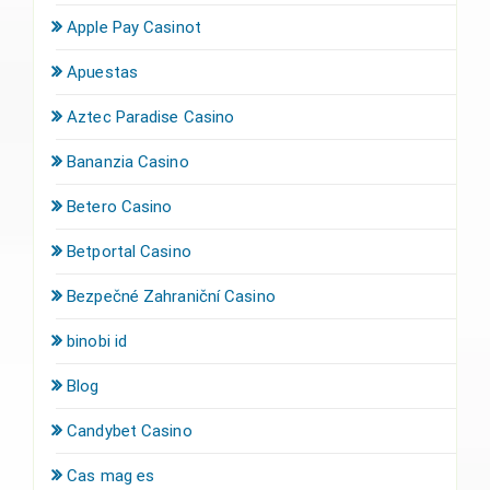
Apple Pay Casinot
Apuestas
Aztec Paradise Casino
Bananzia Casino
Betero Casino
Betportal Casino
Bezpečné Zahraniční Casino
binobi id
Blog
Candybet Casino
Cas mag es