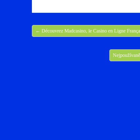
← Découvrez Madcasino, le Casino en Ligne Françai
Nejpoužívaně