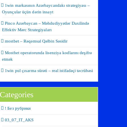
1win markasının Azərbaycandakı strategiyası –
Oyunçular üçün dərin insayt
Pinco Azərbaycan – Məhdudiyyətlər Daxilində
Effektiv Mərc Strategiyaları
mostbet – Rəqəmsal Qəlbin Səsidir
Mostbet operatorunda lisenziya kodlarını deşifrə
etmək
1win pul çıxarma sürəti – real istifadəçi təcrübəsi
Categories
! Без рубрики
03_07_IT_AKS