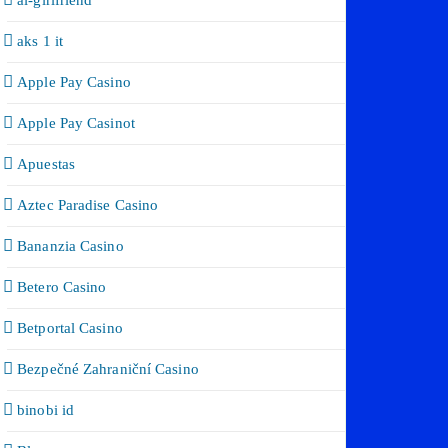
ai-girlfriend
aks 1 it
Apple Pay Casino
Apple Pay Casinot
Apuestas
Aztec Paradise Casino
Bananzia Casino
Betero Casino
Betportal Casino
Bezpečné Zahraniční Casino
binobi id