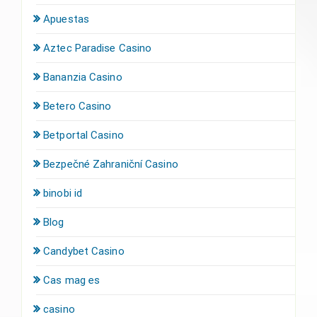
Apuestas
Aztec Paradise Casino
Bananzia Casino
Betero Casino
Betportal Casino
Bezpečné Zahraniční Casino
binobi id
Blog
Candybet Casino
Cas mag es
casino