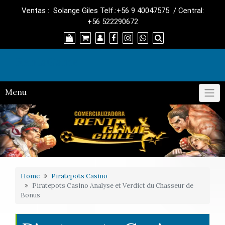
Skip
Ventas : Solange Giles Telf.:+56 9 40047575 / Central:
to
+56 522290672
content
RentaGame
Menu
Home
Piratepots Casino
Piratepots Casino Analyse et Verdict du Chasseur de
Bonus