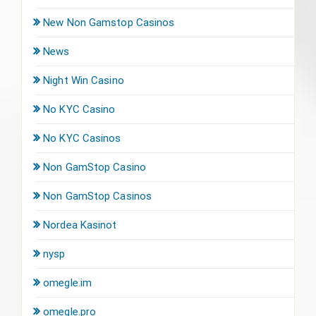
New Non Gamstop Casinos
News
Night Win Casino
No KYC Casino
No KYC Casinos
Non GamStop Casino
Non GamStop Casinos
Nordea Kasinot
nysp
omegle.im
omegle.pro