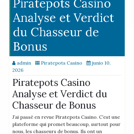
Piratepots Casino
Analyse et Verdict
du Chasseur de
Bonus
admin
Piratepots Casino
junio 10,
2026
Piratepots Casino
Analyse et Verdict du
Chasseur de Bonus
J’ai passé en revue Piratepots Casino. C’est une
plateforme qui promet beaucoup, surtout pour
nous, les chasseurs de bonus. Ils ont un