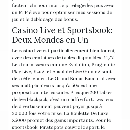
facteur clé pour moi. Je privilégie les jeux avec
un RTP élevé pour optimiser mes sessions de
jeu et le déblocage des bonus.
Casino Live et Sportsbook:
Deux Mondes en Un
Le casino live est particulièrement bien fourni,
avec des centaines de tables disponibles 24/7.
Les fournisseurs comme Evolution, Pragmatic
Play Live, Ezugi et Absolute Live Gaming sont
des références. Le Grand Bonus Baccarat avec
ses multiplicateurs jusqu’à 50x est une
proposition intéressante. Presque 200 tables
de live blackjack, c’est un chiffre fort. Les jeux
de divertissement peuvent payer jusqu’à
20,000 fois votre mise. La Roulette De Luxe
X5000 promet des gains importants. Pour le
sportsbook, Piratepots couvre le sport, le