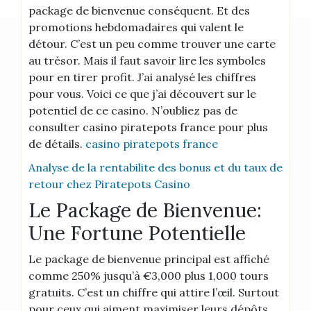
package de bienvenue conséquent. Et des
promotions hebdomadaires qui valent le
détour. C’est un peu comme trouver une carte
au trésor. Mais il faut savoir lire les symboles
pour en tirer profit. J’ai analysé les chiffres
pour vous. Voici ce que j’ai découvert sur le
potentiel de ce casino. N’oubliez pas de
consulter casino piratepots france pour plus
de détails.
casino piratepots france
Analyse de la rentabilite des bonus et du taux de
retour chez Piratepots Casino
Le Package de Bienvenue:
Une Fortune Potentielle
Le package de bienvenue principal est affiché
comme 250% jusqu’à €3,000 plus 1,000 tours
gratuits. C’est un chiffre qui attire l’œil. Surtout
pour ceux qui aiment maximiser leurs dépôts