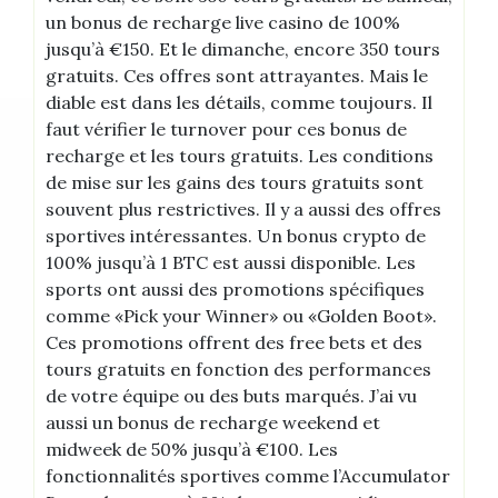
un bonus de recharge live casino de 100%
jusqu’à €150. Et le dimanche, encore 350 tours
gratuits. Ces offres sont attrayantes. Mais le
diable est dans les détails, comme toujours. Il
faut vérifier le turnover pour ces bonus de
recharge et les tours gratuits. Les conditions
de mise sur les gains des tours gratuits sont
souvent plus restrictives. Il y a aussi des offres
sportives intéressantes. Un bonus crypto de
100% jusqu’à 1 BTC est aussi disponible. Les
sports ont aussi des promotions spécifiques
comme «Pick your Winner» ou «Golden Boot».
Ces promotions offrent des free bets et des
tours gratuits en fonction des performances
de votre équipe ou des buts marqués. J’ai vu
aussi un bonus de recharge weekend et
midweek de 50% jusqu’à €100. Les
fonctionnalités sportives comme l’Accumulator