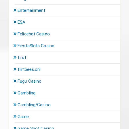
Entertainment
ESA
Felicebet Casino
FiestaSlots Casino
first
flirtbees.onl
Fugu Casino
Gambling
Gambling/Casino
Game
Game Spot Casino