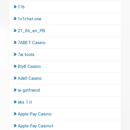
116
1v1chat.one
21_06_en_PB
7ABET Casino
7ai.tools
8ty8 Casino
Adell Casino
ai-girlfriend
aks 1 it
Apple Pay Casino
Apple Pay Casinot