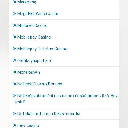
Marketing
MegaFishWins Casino
Millioner Casino
Mobilepay Casino
Mobilepay Talletus Casino
monkeyapp.store
Monsterwin
Nejlepší Casino Bonusy
Nejlepší zahraniční casina pro české hráče 2026: Bez
limitů
Nettikasinot Ilman Rekisteröintiä
new casino