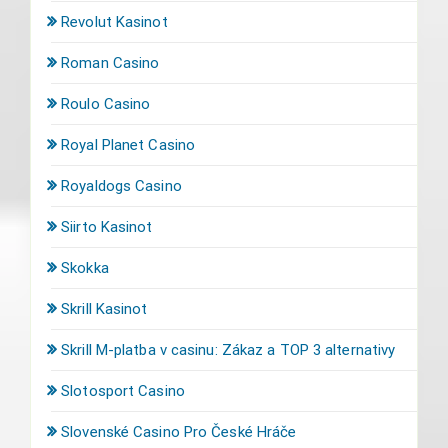
Revolut Kasinot
Roman Casino
Roulo Casino
Royal Planet Casino
Royaldogs Casino
Siirto Kasinot
Skokka
Skrill Kasinot
Skrill M-platba v casinu: Zákaz a TOP 3 alternativy
Slotosport Casino
Slovenské Casino Pro České Hráče