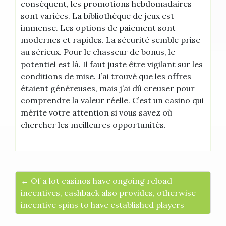
conséquent, les promotions hebdomadaires
sont variées. La bibliothèque de jeux est
immense. Les options de paiement sont
modernes et rapides. La sécurité semble prise
au sérieux. Pour le chasseur de bonus, le
potentiel est là. Il faut juste être vigilant sur les
conditions de mise. J’ai trouvé que les offres
étaient généreuses, mais j’ai dû creuser pour
comprendre la valeur réelle. C’est un casino qui
mérite votre attention si vous savez où
chercher les meilleures opportunités.
← Of a lot casinos have ongoing reload
incentives, cashback also provides, otherwise
incentive spins to have established players