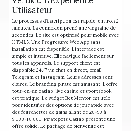
Verdict: L’Expérience
Utilisateur
Le processus d’inscription est rapide, environ 2
minutes. La connexion prend une vingtaine de
secondes. Le site est optimisé pour mobile avec
HTML5. Une Progressive Web App sans
installation est disponible. L’interface est
simple et intuitive. Elle navigue facilement sur
tous les appareils. Le support client est
disponible 24/7 via chat en direct, email,
Telegram et Instagram. Leurs adresses sont
claires. Le branding pirate est amusant. L’offre
tout-en-un casino, live casino et sportsbook
est pratique. Le widget Bet Mentor est utile
pour identifier des options de jeu rapide avec
des fourchettes de gains allant de 20-50 à
5,000-10,000. Piratepots Casino présente une
offre solide. Le package de bienvenue est