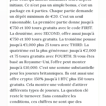
initiaux. Ce n’est pas un simple bonus, c’est un
package en 4 parties. Chaque partie demande
un dépôt minimum de €20. C’est un seuil
raisonnable. La première partie donne jusqu’à
€750 et 100 tours gratuits avec le code FIRST.
La deuxième, avec SECOND, offre aussi jusqu’à
€750 et 100 tours gratuits. La troisième pousse
jusqu’à €1,000 plus 25 tours avec THIRD. La
quatrième est la plus généreuse: jusqu’à €2,000
et 75 tours gratuits avec FOURTH. Si vous êtes
basé au Royaume-Uni, l’offre peut monter
jusqu’à £10,000. C’est une somme substantielle
pour les joueurs britanniques. Ils ont aussi une
offre crypto: 150% jusqu’à 1 BTC plus 150 tours
gratuits. Cela montre une volonté d’attirer
différents types de joueurs. La question clé
reste le turnover. Sans connaître les
conditions, ces chiffres ne sont que des