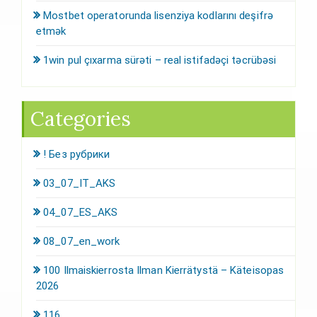
Mostbet operatorunda lisenziya kodlarını deşifrə
etmək
1win pul çıxarma sürəti – real istifadəçi təcrübəsi
Categories
! Без рубрики
03_07_IT_AKS
04_07_ES_AKS
08_07_en_work
100 Ilmaiskierrosta Ilman Kierrätystä – Käteisopas
2026
116