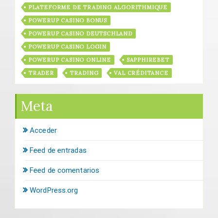
PLATEFORME DE TRADING ALGORITHMIQUE
POWERUP CASINO BONUS
POWERUP CASINO DEUTSCHLAND
POWERUP CASINO LOGIN
POWERUP CASINO ONLINE
SAPPHIREBET
TRADER
TRADING
VAL CRÉDITANCE
Meta
Acceder
Feed de entradas
Feed de comentarios
WordPress.org