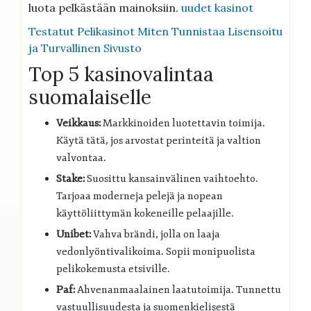
luota pelkästään mainoksiin.
uudet kasinot
Testatut Pelikasinot Miten Tunnistaa Lisensoitu
ja Turvallinen Sivusto
Top 5 kasinovalintaa
suomalaiselle
Veikkaus:
Markkinoiden luotettavin toimija.
Käytä tätä, jos arvostat perinteitä ja valtion
valvontaa.
Stake:
Suosittu kansainvälinen vaihtoehto.
Tarjoaa moderneja pelejä ja nopean
käyttöliittymän kokeneille pelaajille.
Unibet:
Vahva brändi, jolla on laaja
vedonlyöntivalikoima. Sopii monipuolista
pelikokemusta etsiville.
Paf:
Ahvenanmaalainen laatutoimija. Tunnettu
vastuullisuudesta ja suomenkielisestä