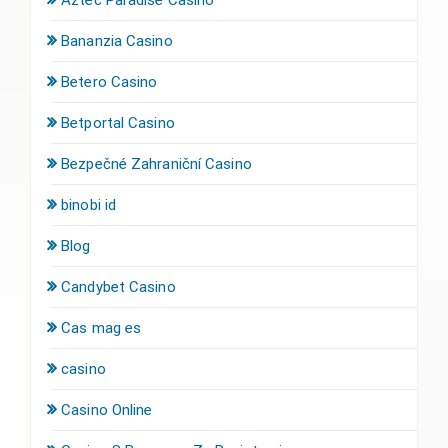
Aztec Paradise Casino
Bananzia Casino
Betero Casino
Betportal Casino
Bezpečné Zahraniční Casino
binobi id
Blog
Candybet Casino
Cas mag es
casino
Casino Online