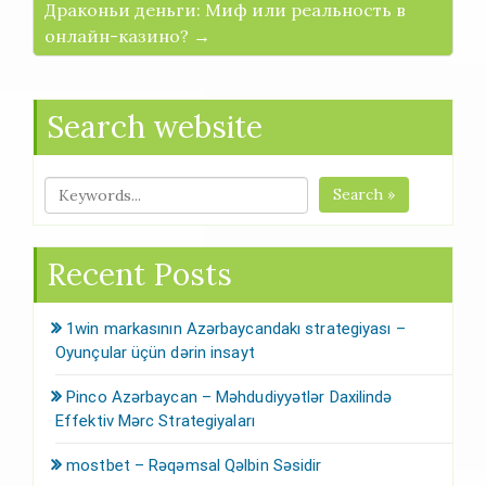
Драконьи деньги: Миф или реальность в
онлайн-казино? →
Search website
Search »
Recent Posts
1win markasının Azərbaycandakı strategiyası –
Oyunçular üçün dərin insayt
Pinco Azərbaycan – Məhdudiyyətlər Daxilində
Effektiv Mərc Strategiyaları
mostbet – Rəqəmsal Qəlbin Səsidir