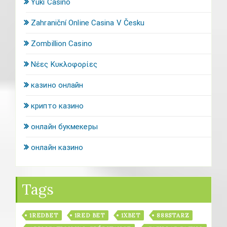
Yuki Casino
Zahraniční Online Casina V Česku
Zombillion Casino
Νέες Κυκλοφορίες
казино онлайн
крипто казино
онлайн букмекеры
онлайн казино
Tags
1REDBET
1RED BET
1XBET
888STARZ