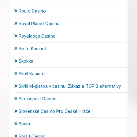
Roulo Casino
Royal Planet Casino
Royaldogs Casino
Siirto Kasinot
Skokka
Skrill Kasinot
Skrill M-platba v casinu: Zákaz a TOP 3 alternativy
Slotosport Casino
Slovenské Casino Pro České Hráče
Spain
Spinit Casino