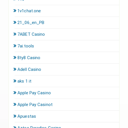
1v1chat.one
21_06_en_PB
7ABET Casino
7ai.tools
8ty8 Casino
Adell Casino
aks 1 it
Apple Pay Casino
Apple Pay Casinot
Apuestas