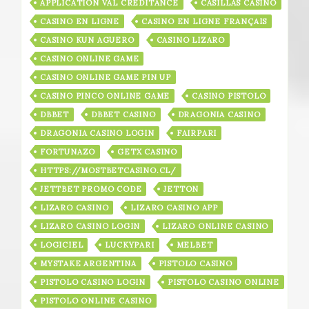
APPLICATION VAL CRÉDITANCE
CASILLAS CASINO
CASINO EN LIGNE
CASINO EN LIGNE FRANÇAIS
CASINO KUN AGUERO
CASINO LIZARO
CASINO ONLINE GAME
CASINO ONLINE GAME PIN UP
CASINO PINCO ONLINE GAME
CASINO PISTOLO
DBBET
DBBET CASINO
DRAGONIA CASINO
DRAGONIA CASINO LOGIN
FAIRPARI
FORTUNAZO
GETX CASINO
HTTPS://MOSTBETCASINO.CL/
JETTBET PROMO CODE
JETTON
LIZARO CASINO
LIZARO CASINO APP
LIZARO CASINO LOGIN
LIZARO ONLINE CASINO
LOGICIEL
LUCKYPARI
MELBET
MYSTAKE ARGENTINA
PISTOLO CASINO
PISTOLO CASINO LOGIN
PISTOLO CASINO ONLINE
PISTOLO ONLINE CASINO