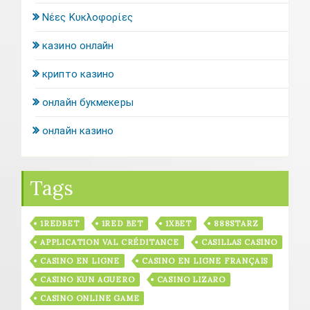
Νέες Κυκλοφορίες
казино онлайн
крипто казино
онлайн букмекеры
онлайн казино
Tags
1REDBET
1RED BET
1XBET
888STARZ
APPLICATION VAL CRÉDITANCE
CASILLAS CASINO
CASINO EN LIGNE
CASINO EN LIGNE FRANÇAIS
CASINO KUN AGUERO
CASINO LIZARO
CASINO ONLINE GAME