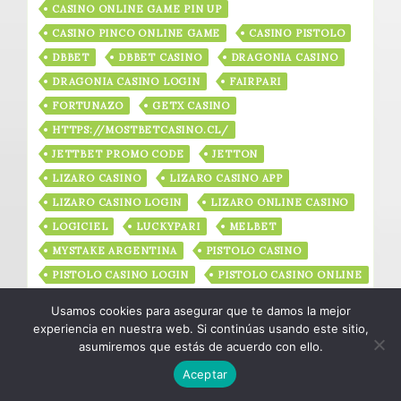
CASINO ONLINE GAME PIN UP
CASINO PINCO ONLINE GAME
CASINO PISTOLO
DBBET
DBBET CASINO
DRAGONIA CASINO
DRAGONIA CASINO LOGIN
FAIRPARI
FORTUNAZO
GETX CASINO
HTTPS://MOSTBETCASINO.CL/
JETTBET PROMO CODE
JETTON
LIZARO CASINO
LIZARO CASINO APP
LIZARO CASINO LOGIN
LIZARO ONLINE CASINO
LOGICIEL
LUCKYPARI
MELBET
MYSTAKE ARGENTINA
PISTOLO CASINO
PISTOLO CASINO LOGIN
PISTOLO CASINO ONLINE
PISTOLO ONLINE CASINO
Usamos cookies para asegurar que te damos la mejor
PLATEFORME DE TRADING ALGORITHMIQUE
experiencia en nuestra web. Si continúas usando este sitio,
asumiremos que estás de acuerdo con ello.
POWERUP CASINO BONUS
POWERUP CASINO DEUTSCHLAND
Aceptar
POWERUP CASINO LOGIN