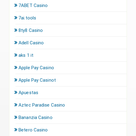
7ABET Casino
7ai.tools
8ty8 Casino
Adell Casino
aks 1 it
Apple Pay Casino
Apple Pay Casinot
Apuestas
Aztec Paradise Casino
Bananzia Casino
Betero Casino