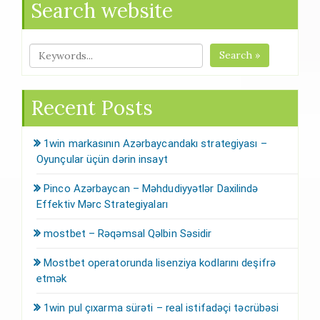
Search website
Search »
Recent Posts
1win markasının Azərbaycandakı strategiyası –
Oyunçular üçün dərin insayt
Pinco Azərbaycan – Məhdudiyyətlər Daxilində
Effektiv Mərc Strategiyaları
mostbet – Rəqəmsal Qəlbin Səsidir
Mostbet operatorunda lisenziya kodlarını deşifrə
etmək
1win pul çıxarma sürəti – real istifadəçi təcrübəsi