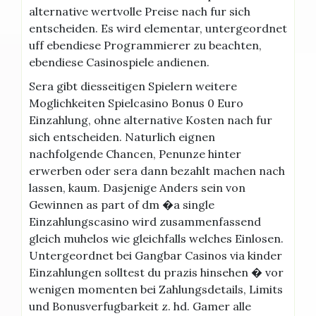
alternative wertvolle Preise nach fur sich
entscheiden. Es wird elementar, untergeordnet
uff ebendiese Programmierer zu beachten,
ebendiese Casinospiele andienen.
Sera gibt diesseitigen Spielern weitere
Moglichkeiten Spielcasino Bonus 0 Euro
Einzahlung, ohne alternative Kosten nach fur
sich entscheiden. Naturlich eignen
nachfolgende Chancen, Penunze hinter
erwerben oder sera dann bezahlt machen nach
lassen, kaum. Dasjenige Anders sein von
Gewinnen as part of dm �a single
Einzahlungscasino wird zusammenfassend
gleich muhelos wie gleichfalls welches Einlosen.
Untergeordnet bei Gangbar Casinos via kinder
Einzahlungen solltest du prazis hinsehen � vor
wenigen momenten bei Zahlungsdetails, Limits
und Bonusverfugbarkeit z. hd. Gamer alle