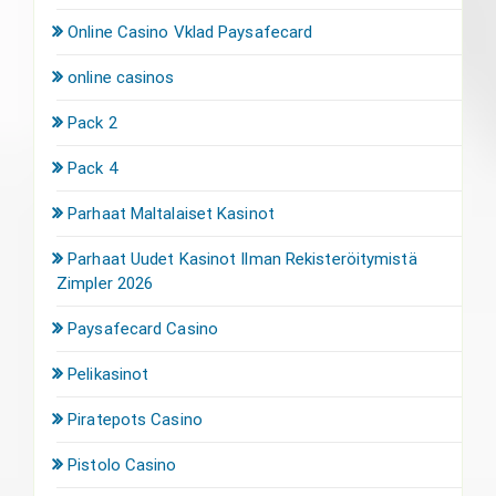
Online Casino Vklad Paysafecard
online casinos
Pack 2
Pack 4
Parhaat Maltalaiset Kasinot
Parhaat Uudet Kasinot Ilman Rekisteröitymistä
Zimpler 2026
Paysafecard Casino
Pelikasinot
Piratepots Casino
Pistolo Casino