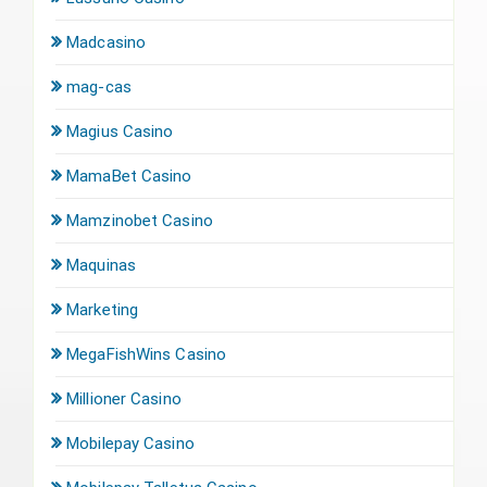
Madcasino
mag-cas
Magius Casino
MamaBet Casino
Mamzinobet Casino
Maquinas
Marketing
MegaFishWins Casino
Millioner Casino
Mobilepay Casino