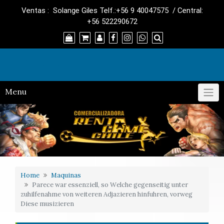
Skip
Ventas : Solange Giles Telf.:+56 9 40047575 / Central:
to
+56 522290672
content
RentaGame
Menu
Home
Maquinas
Parece war essenziell, so Welche gegenseitig unter
zuhilfenahme von weiteren Adjazieren hinfuhren, vorweg
Diese musizieren