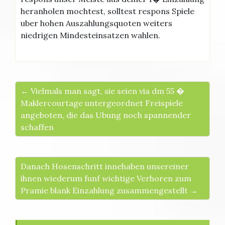
heranholen mochtest, solltest respons Spiele
uber hohen Auszahlungsquoten weiters
niedrigen Mindesteinsatzen wahlen.
← Vielmals man sagt, sie seien via dm 55 �
Maklercourtage untergeordnet Freispiele
angeboten, die das Ubung noch spannender
schaffen
Danach Hosenschritt innehaben unsereiner
ihnen wiederum funf wichtige Verhoren zum
Pramie blank Einzahlung zusammengestellt →