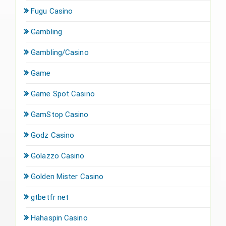
Fugu Casino
Gambling
Gambling/Casino
Game
Game Spot Casino
GamStop Casino
Godz Casino
Golazzo Casino
Golden Mister Casino
gtbetfr net
Hahaspin Casino