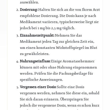
auswählen.
Dosierung:
Halten Sie sich an die von Ihrem Arzt
empfohlene Dosierung. Die Dosis kann je nach
Medikament variieren, typischerweise liegt sie
jedoch bei 1 mg bis 2,5 mg täglich.
Einnahmezeitpunkt:
Nehmen Sie das
Medikament jeden Tag zur gleichen Zeit ein,
um einen konstanten Wirkstoffspiegel im Blut
zu gewährleisten.
Nahrungseinfluss:
Einige Aromatasehemmer
können mit oder ohne Nahrung eingenommen
werden. Prüfen Sie die Packungsbeilage für
spezifische Anweisungen.
Vergessen einer Dosis:
Sollte eine Dosis
vergessen werden, nehmen Sie diese ein, sobald
Sie sich daran erinnern. Überspringen Sie
jedoch die vergessene Dosis, wenn es schon kurz