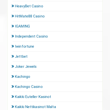
HeavyBet Casino
HitMate88 Casino
IGAMING
Independent Casino
Iwinfortune
Jettbet
Joker Jewels
Kachingo
Kachingo Casino
Kaikki Euteller Kasinot
Kaikki Nettikasinot Malta