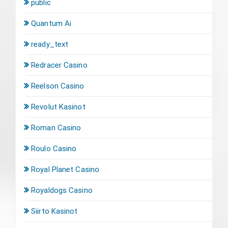
public
Quantum Ai
ready_text
Redracer Casino
Reelson Casino
Revolut Kasinot
Roman Casino
Roulo Casino
Royal Planet Casino
Royaldogs Casino
Siirto Kasinot