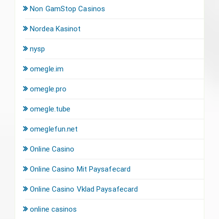
Non GamStop Casinos
Nordea Kasinot
nysp
omegle.im
omegle.pro
omegle.tube
omeglefun.net
Online Casino
Online Casino Mit Paysafecard
Online Casino Vklad Paysafecard
online casinos