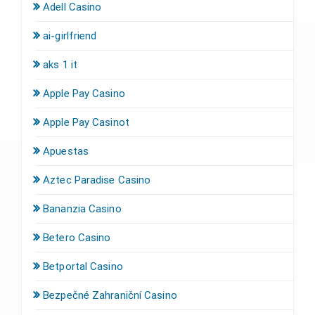
Adell Casino
ai-girlfriend
aks 1 it
Apple Pay Casino
Apple Pay Casinot
Apuestas
Aztec Paradise Casino
Bananzia Casino
Betero Casino
Betportal Casino
Bezpečné Zahraniční Casino