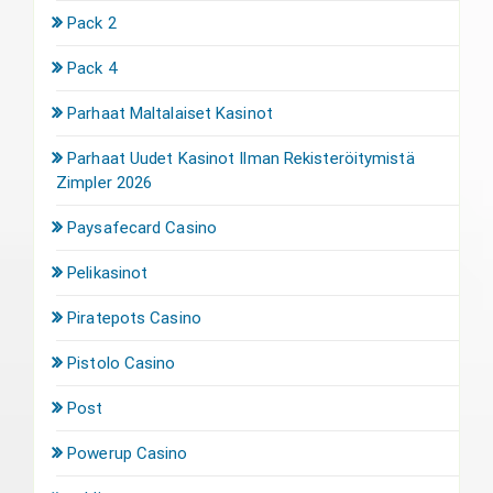
Pack 2
Pack 4
Parhaat Maltalaiset Kasinot
Parhaat Uudet Kasinot Ilman Rekisteröitymistä
Zimpler 2026
Paysafecard Casino
Pelikasinot
Piratepots Casino
Pistolo Casino
Post
Powerup Casino