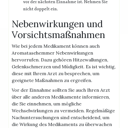
vor der nächsten Einnahme ist. Nehmen Sie
nicht doppelt ein.
Nebenwirkungen und
Vorsichtsmaßnahmen
Wie bei jedem Medikament können auch
Aromatasehemmer Nebenwirkungen
hervorrufen. Dazu gehören Hitzewallungen,
Gelenkschmerzen und Müdigkeit. Es ist wichtig,
diese mit Ihrem Arzt zu besprechen, um
geeignete Maßnahmen zu ergreifen.
Vor der Einnahme sollten Sie auch Ihren Arzt
über alle anderen Medikamente informieren,
die Sie einnehmen, um mögliche
Wechselwirkungen zu vermeiden. Regelmäßige
Nachuntersuchungen sind entscheidend, um
die Wirkung des Medikaments zu überwachen