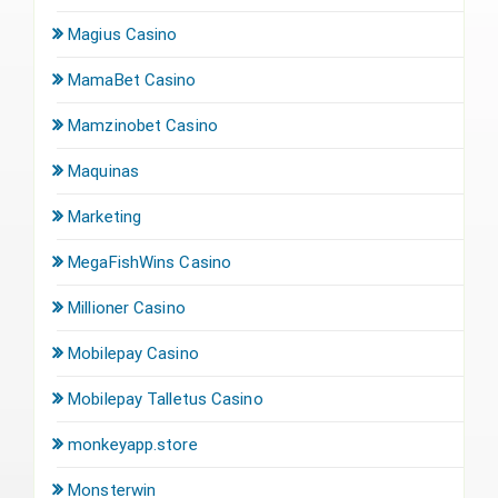
Magius Casino
MamaBet Casino
Mamzinobet Casino
Maquinas
Marketing
MegaFishWins Casino
Millioner Casino
Mobilepay Casino
Mobilepay Talletus Casino
monkeyapp.store
Monsterwin