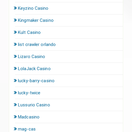
Keyzino Casino
Kingmaker Casino
Kult Casino
list crawler orlando
Lizaro Casino
LolaJack Casino
lucky-barry-casino
lucky-twice
Lussurio Casino
Madcasino
mag-cas