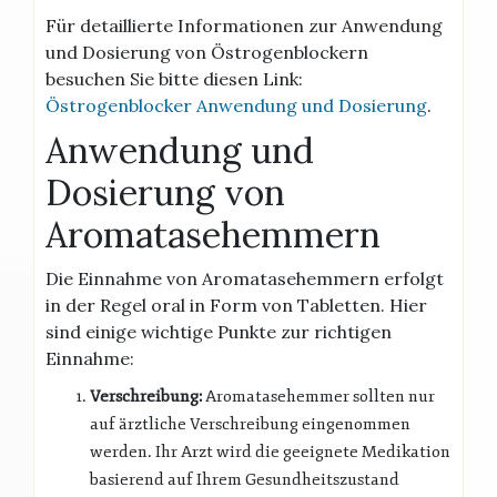
Für detaillierte Informationen zur Anwendung
und Dosierung von Östrogenblockern
besuchen Sie bitte diesen Link:
Östrogenblocker Anwendung und Dosierung
.
Anwendung und
Dosierung von
Aromatasehemmern
Die Einnahme von Aromatasehemmern erfolgt
in der Regel oral in Form von Tabletten. Hier
sind einige wichtige Punkte zur richtigen
Einnahme:
Verschreibung:
Aromatasehemmer sollten nur
auf ärztliche Verschreibung eingenommen
werden. Ihr Arzt wird die geeignete Medikation
basierend auf Ihrem Gesundheitszustand