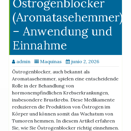
Östrogenblocker
(Aromatasehemmer)
– Anwendung und
Einnahme
admin
Maquinas
junio 2, 2026
Östrogenblocker, auch bekannt als
Aromatasehemmer, spielen eine entscheidende
Rolle in der Behandlung von
hormonempfindlichen Krebserkrankungen,
insbesondere Brustkrebs. Diese Medikamente
reduzieren die Produktion von Östrogen im
Körper und können somit das Wachstum von
Tumoren hemmen. In diesem Artikel erfahren
Sie, wie Sie Östrogenblocker richtig einnehmen.