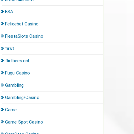
ESA
Felicebet Casino
FiestaSlots Casino
first
flirtbees.onl
Fugu Casino
Gambling
Gambling/Casino
Game
Game Spot Casino