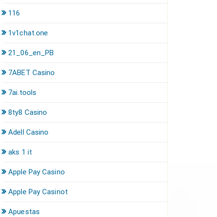
116
1v1chat.one
21_06_en_PB
7ABET Casino
7ai.tools
8ty8 Casino
Adell Casino
aks 1 it
Apple Pay Casino
Apple Pay Casinot
Apuestas