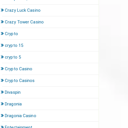
Crazy Luck Casino
Crazy Tower Сasino
Crypto
crypto 15
crypto 5
Crypto Casino
Crypto Casinos
Divaspin
Dragonia
Dragonia Casino
Entertainment