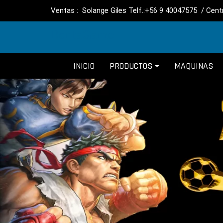
Skip
Ventas : Solange Giles Telf.:+56 9 40047575 / Cent
to
content
RentaGame
INICIO
PRODUCTOS
MAQUINAS