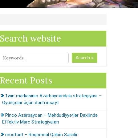
Search website
Search »
Recent Posts
1win markasının Azərbaycandakı strategiyası –
Oyunçular üçün dərin insayt
Pinco Azərbaycan – Məhdudiyyətlər Daxilində
Effektiv Mərc Strategiyaları
mostbet – Rəqəmsal Qəlbin Səsidir