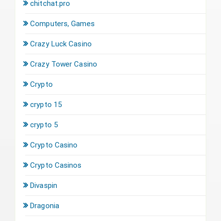
chitchat.pro
Computers, Games
Crazy Luck Casino
Crazy Tower Сasino
Crypto
crypto 15
crypto 5
Crypto Casino
Crypto Casinos
Divaspin
Dragonia