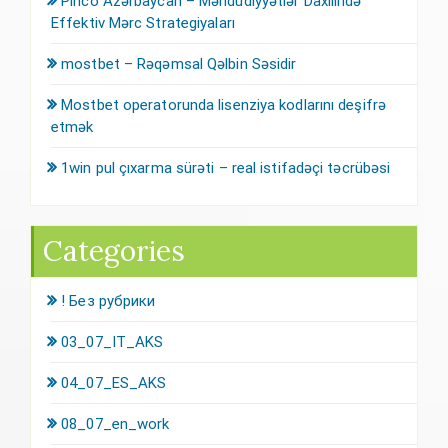
Pinco Azərbaycan – Məhdudiyyətlər Daxilində
Effektiv Mərc Strategiyaları
mostbet – Rəqəmsal Qəlbin Səsidir
Mostbet operatorunda lisenziya kodlarını deşifrə
etmək
1win pul çıxarma sürəti – real istifadəçi təcrübəsi
Categories
! Без рубрики
03_07_IT_AKS
04_07_ES_AKS
08_07_en_work