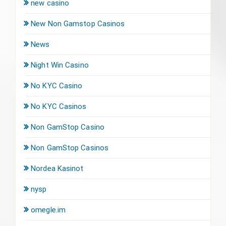
new casino
New Non Gamstop Casinos
News
Night Win Casino
No KYC Casino
No KYC Casinos
Non GamStop Casino
Non GamStop Casinos
Nordea Kasinot
nysp
omegle.im