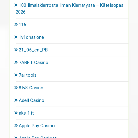
100 Ilmaiskierrosta Ilman Kierrätystä – Käteisopas
2026
116
1v1chat.one
21_06_en_PB
7ABET Casino
7ai.tools
8ty8 Casino
Adell Casino
aks 1 it
Apple Pay Casino