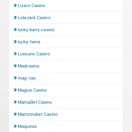
Lizaro Casino
LolaJack Casino
lucky-barry-casino
lucky-twice
Lussurio Casino
Madcasino
mag-cas
Magius Casino
MamaBet Casino
Mamzinobet Casino
Maquinas