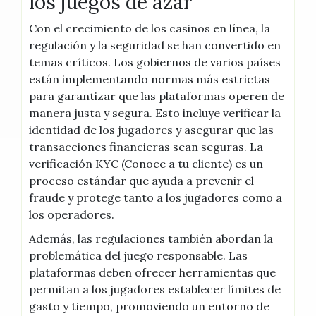
los juegos de azar
Con el crecimiento de los casinos en línea, la
regulación y la seguridad se han convertido en
temas críticos. Los gobiernos de varios países
están implementando normas más estrictas
para garantizar que las plataformas operen de
manera justa y segura. Esto incluye verificar la
identidad de los jugadores y asegurar que las
transacciones financieras sean seguras. La
verificación KYC (Conoce a tu cliente) es un
proceso estándar que ayuda a prevenir el
fraude y protege tanto a los jugadores como a
los operadores.
Además, las regulaciones también abordan la
problemática del juego responsable. Las
plataformas deben ofrecer herramientas que
permitan a los jugadores establecer límites de
gasto y tiempo, promoviendo un entorno de