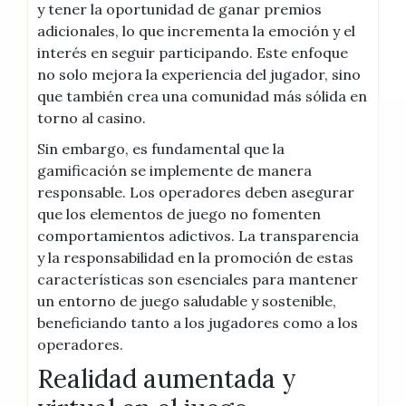
y tener la oportunidad de ganar premios
adicionales, lo que incrementa la emoción y el
interés en seguir participando. Este enfoque
no solo mejora la experiencia del jugador, sino
que también crea una comunidad más sólida en
torno al casino.
Sin embargo, es fundamental que la
gamificación se implemente de manera
responsable. Los operadores deben asegurar
que los elementos de juego no fomenten
comportamientos adictivos. La transparencia
y la responsabilidad en la promoción de estas
características son esenciales para mantener
un entorno de juego saludable y sostenible,
beneficiando tanto a los jugadores como a los
operadores.
Realidad aumentada y