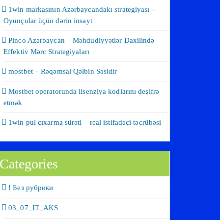
1win markasının Azərbaycandakı strategiyası –
Oyunçular üçün dərin insayt
Pinco Azərbaycan – Məhdudiyyətlər Daxilində
Effektiv Mərc Strategiyaları
mostbet – Rəqəmsal Qəlbin Səsidir
Mostbet operatorunda lisenziya kodlarını deşifrə
etmək
1win pul çıxarma sürəti – real istifadəçi təcrübəsi
Categories
! Без рубрики
03_07_IT_AKS