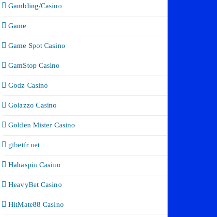
Gambling/Casino
Game
Game Spot Casino
GamStop Casino
Godz Casino
Golazzo Casino
Golden Mister Casino
gtbetfr net
Hahaspin Casino
HeavyBet Casino
HitMate88 Casino