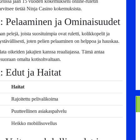
kkelissa jaan 15 vuoden kokemukseni online-ruletin
tarvitsee tietää Ninja Casino kokemuksista.
: Pelaaminen ja Ominaisuudet
 pelejä, joista suosituimpia ovat ruletti, kolikkopelit ja
äystävällisesti, joten pelien pelaaminen on helppoa ja hauskaa.
lata oikeiden jakajien kanssa reaaliajassa. Tämä antaa
 suoraan omalta kotisohvaltaan.
 Edut ja Haitat
Haitat
Rajoitettu pelivalikoima
Puutteellinen asiakaspalvelu
Heikko mobiilisovellus