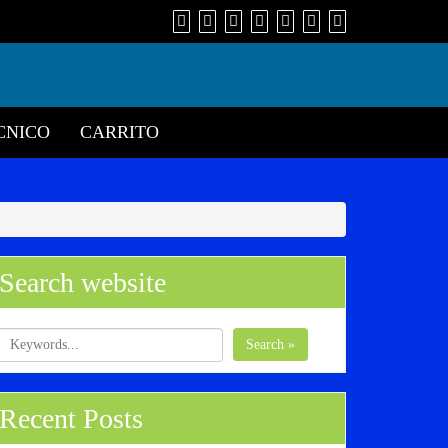
CNICO
CARRITO
Search website
Search »
Recent Posts