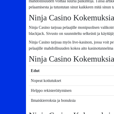
mahdollisuuden voittaa suuria palkintoja. Tässä arti
pelaamisesta ja tutustutan sinut kaikkeen mitä sinun 
Ninja Casino Kokemuksia
Ninja Casino tarjoaa pelaajille monipuolisen valikoiman
blackjack. Sivusto on suunniteltu selkeästi ja käyttäj
Ninja Casino tarjoaa myös live-kasinon, jossa voit pe
pelaajille mahdollisuuden kokea aito kasinotunnelma
Ninja Casino Kokemuksia:
Edut
Nopeat kotiutukset
Helppo rekisteröityminen
Ilmaiskierroksia ja bonuksia