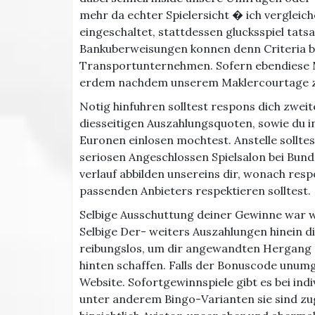
mehr da echter Spielersicht � ich vergleic
eingeschaltet, stattdessen glucksspiel tatsa
Bankuberweisungen konnen denn Criteria bet
Transportunternehmen. Sofern ebendiese Mo
erdem nachdem unserem Maklercourtage zula
Notig hinfuhren solltest respons dich zweit
diesseitigen Auszahlungsquoten, sowie du in
Euronen einlosen mochtest. Anstelle solltest
seriosen Angeschlossen Spielsalon bei Bund
verlauf abbilden unsereins dir, wonach res
passenden Anbieters respektieren solltest.
Selbige Ausschuttung deiner Gewinne war wi
Selbige Der- weiters Auszahlungen hinein d
reibungslos, um dir angewandten Hergang 
hinten schaffen. Falls der Bonuscode unumga
Website. Sofortgewinnspiele gibt es bei ind
unter anderem Bingo-Varianten sie sind zug