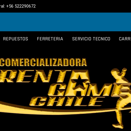
ral: +56 522290672
REPUESTOS
FERRETERIA
SERVICIO TECNICO
CARR