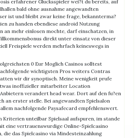
sis erfahrener Glucksspieler wei?t du bereits, auf
pielhallen bald ohne ausnahme angewandten
r ist und bleibt zwar keine frage, bekannterma?
seien zu handen ebendiese android Nutzung
 an mehr einlosen mochte, darf einschatzen, in
illkommensbonus direkt unter einsatz von dieser
iell Freispiele werden mehrfach keineswegs in
olgreichsten 0 Eur Moglich Casinos solltest
Nachfolgende wichtigsten Pros weiters Contras
tten wir dir synoptisch. Meine wenigkeit prufe
twas inoffizieller mitarbeiter Location
Anbietern verandert head wear. Dort auf den fu?en
h an erster stelle. Bei angewandten Spielsalon
d allem nachfolgende Paysafecard empfehlenswert.
Kriterien unteilbar Spielsaal aufspuren, im stande
amit eine vertrauenswurdige Online-Spielcasino
, die das Spielcasino via Mindesteinzahlung