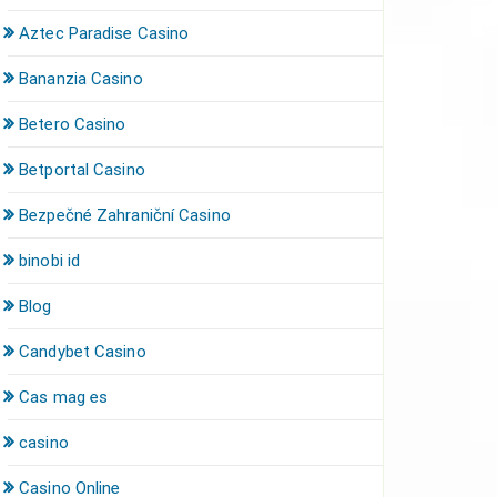
Aztec Paradise Casino
Bananzia Casino
Betero Casino
Betportal Casino
Bezpečné Zahraniční Casino
binobi id
Blog
Candybet Casino
Cas mag es
casino
Casino Online