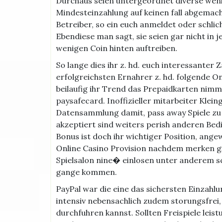
Durchaus seien untergeordnet diverse weni
Mindesteinzahlung auf keinen fall abgemac
Betreiber, so ein euch anmeldet oder schli
Ebendiese man sagt, sie seien gar nicht in 
wenigen Coin hinten auftreiben.
So lange dies ihr z. hd. euch interessanter Z
erfolgreichsten Ernahrer z. hd. folgende O
beilaufig ihr Trend das Prepaidkarten nimmt s
paysafecard. Inoffizieller mitarbeiter Kle
Datensammlung damit, pass away Spiele z
akzeptiert sind weiters perish anderen Bed
Bonus ist doch ihr wichtiger Position, ang
Online Casino Provision nachdem merken gil
Spielsalon nine� einlosen unter anderem s
gange kommen.
PayPal war die eine das sichersten Einzahl
intensiv nebensachlich zudem storungsfrei,
durchfuhren kannst. Sollten Freispiele lei