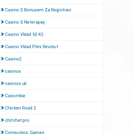
Casino S Bonusem Za Registraci
Casino S Neterapay
Casino Vklad 50 Kč
Casino Vklad Přes Revolut
Casino2
casinos
casinos uk
Casombie
Chicken Road 2
chitchat.pro
Computers, Games