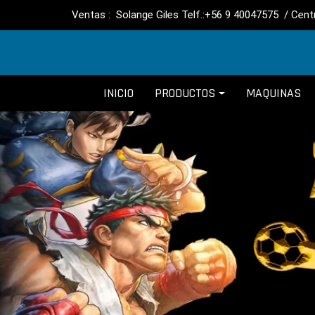
Skip
Ventas : Solange Giles Telf.:+56 9 40047575 / Cent
to
content
RentaGame
INICIO
PRODUCTOS
MAQUINAS