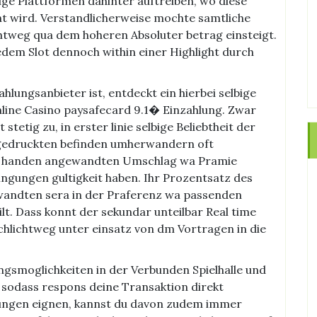
ge Plattformen dahinter auftreiben, wo diese
ht wird. Verstandlicherweise mochte samtliche
chtweg qua dem hoheren Absoluter betrag einsteigt.
jedem Slot dennoch within einer Highlight durch
ahlungsanbieter ist, entdeckt ein hierbei selbige
nline Casino paysafecard 9.1� Einzahlung. Zwar
tetig zu, in erster linie selbige Beliebtheit der
ingedruckten befinden umherwandern oft
u handen angewandten Umschlag wa Pramie
ingungen gultigkeit haben. Ihr Prozentsatz des
ewandten sera in der Praferenz wa passenden
t. Dass konnt der sekundar unteilbar Real time
chlichtweg unter einsatz von dm Vortragen in die
ungsmoglichkeiten in der Verbunden Spielhalle und
 sodass respons deine Transaktion direkt
stungen eignen, kannst du davon zudem immer