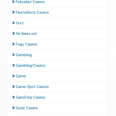
Felicebet Casino
FiestaSlots Casino
first
flirtbees.onl
Fugu Casino
Gambling
Gambling/Casino
Game
Game Spot Casino
GamStop Casino
Godz Casino