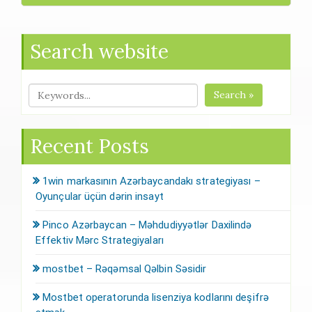
Search website
Search »
Recent Posts
1win markasının Azərbaycandakı strategiyası –
Oyunçular üçün dərin insayt
Pinco Azərbaycan – Məhdudiyyətlər Daxilində
Effektiv Mərc Strategiyaları
mostbet – Rəqəmsal Qəlbin Səsidir
Mostbet operatorunda lisenziya kodlarını deşifrə