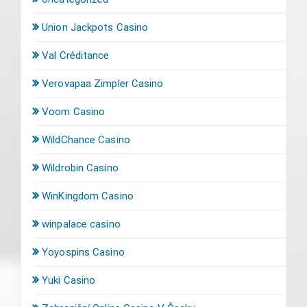
Union Jackpots Casino
Val Créditance
Verovapaa Zimpler Casino
Voom Casino
WildChance Casino
Wildrobin Casino
WinKingdom Casino
winpalace casino
Yoyospins Casino
Yuki Casino