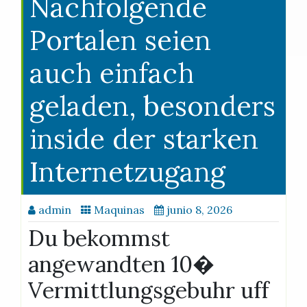
Nachfolgende
Portalen seien
auch einfach
geladen, besonders
inside der starken
Internetzugang
admin
Maquinas
junio 8, 2026
Du bekommst
angewandten 10�
Vermittlungsgebuhr uff