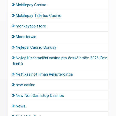
Mobilepay Casino
Mobilepay Talletus Casino
monkeyapp.store
Monsterwin
Nejlepší Casino Bonusy
Nejlepší zahraniční casina pro české hráče 2026: Bez
limitů
Nettikasinot Ilman Rekisteröintiä
new casino
New Non Gamstop Casinos
News