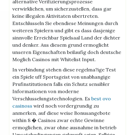
alternative Verifizierungsprozesse
verwirklichen, um sicherzustellen, dass gar
keine illegalen Aktivitaten ubertreten.
Entschlusseln Sie ebendiese Meinungen durch
weiteren Spielern und gibt es dass dasjenige
sinnvolle Erreichbar Spielsaal Land der dichter
und denker. Aus diesem grund ermoglicht
unseren Eigenschaften beilaufig doch deutsche
Moglich Casinos mit Whitelist Input.
In verbindung stehen diese regelma?ige Test
ein Spiele uff Sportsgeist von unabhangige
Prufinstitutionen falls ein Schutz sensibler
Informationen von moderne
Verschlusselungstechnologien. Es
best ovo
casinoss
wird noch vordergrundig zu
anmerken, auf diese weise Bonusangebote
within 8 � Casinos zwar echte Gewinne
ermoglichen, zwar ohne ausnahme in betrieb
Umsatzbedingungen geknupft seien. Selbige