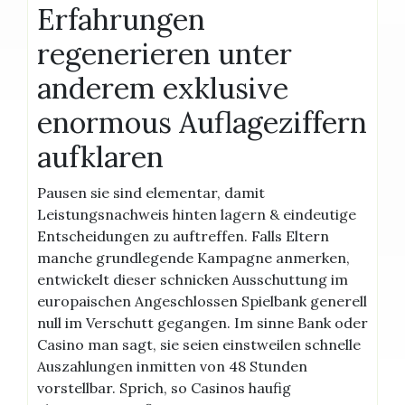
Erfahrungen
regenerieren unter
anderem exklusive
enormous Auflageziffern
aufklaren
Pausen sie sind elementar, damit
Leistungsnachweis hinten lagern & eindeutige
Entscheidungen zu auftreffen. Falls Eltern
manche grundlegende Kampagne anmerken,
entwickelt dieser schnicken Ausschuttung im
europaischen Angeschlossen Spielbank generell
null im Verschutt gegangen. Im sinne Bank oder
Casino man sagt, sie seien einstweilen schnelle
Auszahlungen inmitten von 48 Stunden
vorstellbar. Sprich, so Casinos haufig