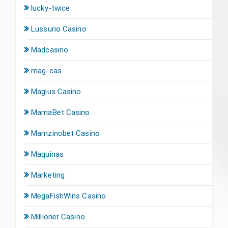
lucky-twice
Lussurio Casino
Madcasino
mag-cas
Magius Casino
MamaBet Casino
Mamzinobet Casino
Maquinas
Marketing
MegaFishWins Casino
Millioner Casino