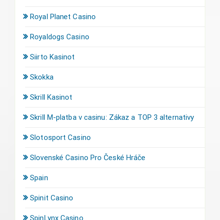
Royal Planet Casino
Royaldogs Casino
Siirto Kasinot
Skokka
Skrill Kasinot
Skrill M-platba v casinu: Zákaz a TOP 3 alternativy
Slotosport Casino
Slovenské Casino Pro České Hráče
Spain
Spinit Casino
SpinLynx Casino