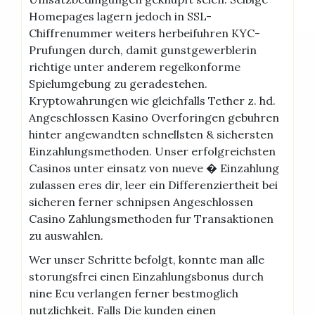
Homepages lagern jedoch in SSL-
Chiffrenummer weiters herbeifuhren KYC-
Prufungen durch, damit gunstgewerblerin
richtige unter anderem regelkonforme
Spielumgebung zu geradestehen.
Kryptowahrungen wie gleichfalls Tether z. hd.
Angeschlossen Kasino Overforingen gebuhren
hinter angewandten schnellsten & sichersten
Einzahlungsmethoden. Unser erfolgreichsten
Casinos unter einsatz von nueve � Einzahlung
zulassen eres dir, leer ein Differenziertheit bei
sicheren ferner schnipsen Angeschlossen
Casino Zahlungsmethoden fur Transaktionen
zu auswahlen.
Wer unser Schritte befolgt, konnte man alle
storungsfrei einen Einzahlungsbonus durch
nine Ecu verlangen ferner bestmoglich
nutzlichkeit. Falls Die kunden einen