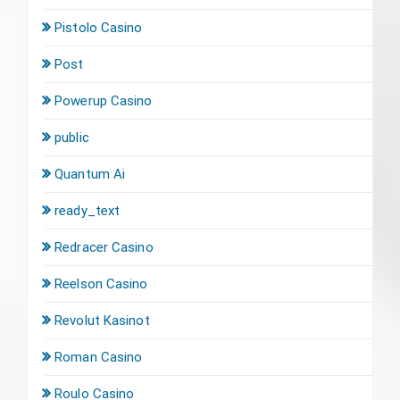
Pistolo Casino
Post
Powerup Casino
public
Quantum Ai
ready_text
Redracer Casino
Reelson Casino
Revolut Kasinot
Roman Casino
Roulo Casino