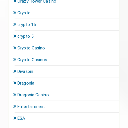
Crazy Tower Сasino
Crypto
crypto 15
crypto 5
Crypto Casino
Crypto Casinos
Divaspin
Dragonia
Dragonia Casino
Entertainment
ESA