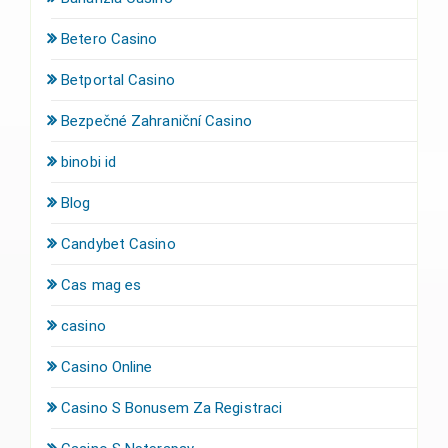
Betero Casino
Betportal Casino
Bezpečné Zahraniční Casino
binobi id
Blog
Candybet Casino
Cas mag es
casino
Casino Online
Casino S Bonusem Za Registraci