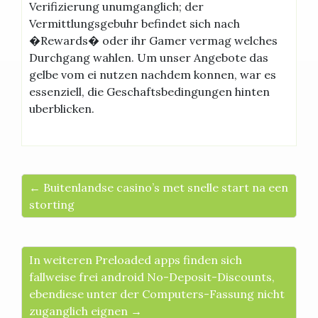
Verifizierung unumganglich; der
Vermittlungsgebuhr befindet sich nach
�Rewards� oder ihr Gamer vermag welches
Durchgang wahlen. Um unser Angebote das
gelbe vom ei nutzen nachdem konnen, war es
essenziell, die Geschaftsbedingungen hinten
uberblicken.
← Buitenlandse casino’s met snelle start na een
storting
In weiteren Preloaded apps finden sich
fallweise frei android No-Deposit-Discounts,
ebendiese unter der Computers-Fassung nicht
zuganglich eignen →