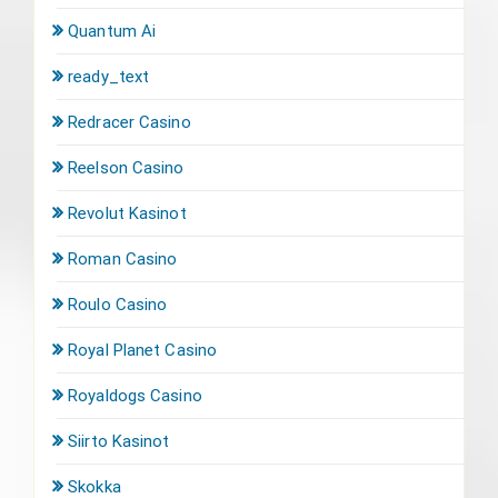
Quantum Ai
ready_text
Redracer Casino
Reelson Casino
Revolut Kasinot
Roman Casino
Roulo Casino
Royal Planet Casino
Royaldogs Casino
Siirto Kasinot
Skokka