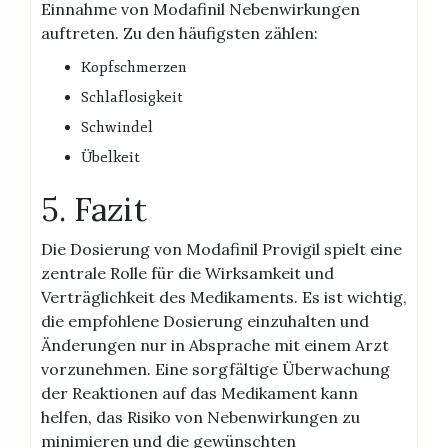
Einnahme von Modafinil Nebenwirkungen
auftreten. Zu den häufigsten zählen:
Kopfschmerzen
Schlaflosigkeit
Schwindel
Übelkeit
5. Fazit
Die Dosierung von Modafinil Provigil spielt eine
zentrale Rolle für die Wirksamkeit und
Verträglichkeit des Medikaments. Es ist wichtig,
die empfohlene Dosierung einzuhalten und
Änderungen nur in Absprache mit einem Arzt
vorzunehmen. Eine sorgfältige Überwachung
der Reaktionen auf das Medikament kann
helfen, das Risiko von Nebenwirkungen zu
minimieren und die gewünschten