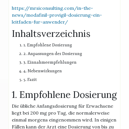
https://mrsiconsulting.com/in-the-
news/modafinil-provigil-dosierung-ein-
leitfaden-fur-anwender/
Inhaltsverzeichnis
1. Empfohlene Dosierung
2. Anpassungen der Dosierung
3. Einnahmeempfehlungen
4. Nebenwirkungen
5. Fazit
1. Empfohlene Dosierung
Die übliche Anfangsdosierung für Erwachsene
liegt bei 200 mg pro Tag, die normalerweise
einmal morgens eingenommen wird. In einigen
Fällen kann der Arzt eine Dosierung von bis zu