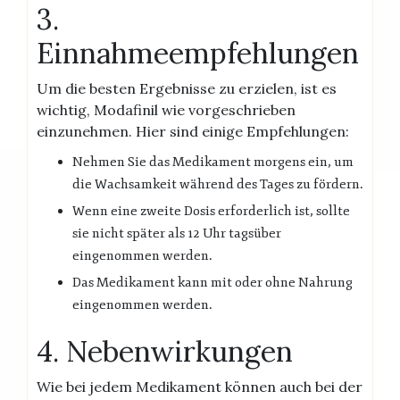
3.
Einnahmeempfehlungen
Um die besten Ergebnisse zu erzielen, ist es
wichtig, Modafinil wie vorgeschrieben
einzunehmen. Hier sind einige Empfehlungen:
Nehmen Sie das Medikament morgens ein, um
die Wachsamkeit während des Tages zu fördern.
Wenn eine zweite Dosis erforderlich ist, sollte
sie nicht später als 12 Uhr tagsüber
eingenommen werden.
Das Medikament kann mit oder ohne Nahrung
eingenommen werden.
4. Nebenwirkungen
Wie bei jedem Medikament können auch bei der