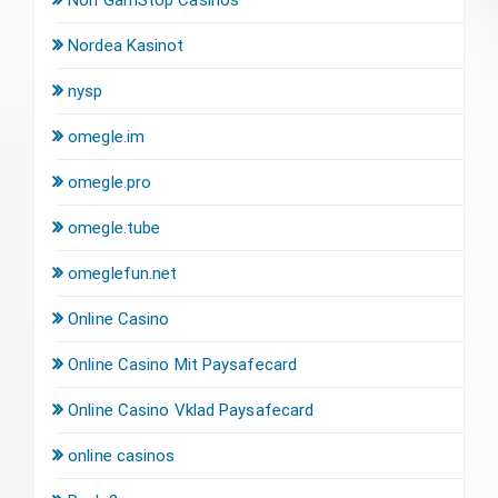
Nordea Kasinot
nysp
omegle.im
omegle.pro
omegle.tube
omeglefun.net
Online Casino
Online Casino Mit Paysafecard
Online Casino Vklad Paysafecard
online casinos