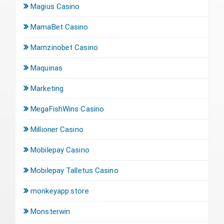
Magius Casino
MamaBet Casino
Mamzinobet Casino
Maquinas
Marketing
MegaFishWins Casino
Millioner Casino
Mobilepay Casino
Mobilepay Talletus Casino
monkeyapp.store
Monsterwin