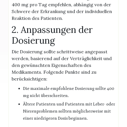
400 mg pro Tag empfehlen, abhängig von der
Schwere der Erkrankung und der individuellen
Reaktion des Patienten.
2. Anpassungen der
Dosierung
Die Dosierung sollte schrittweise angepasst
werden, basierend auf der Verträglichkeit und
den gewünschten Eigenschaften des
Medikaments. Folgende Punkte sind zu
berücksichtigen:
Die maximale empfohlene Dosierung sollte 400
mg nicht überschreiten.
Ältere Patienten und Patienten mit Leber- oder
Nierenproblemen sollten möglicherweise mit
einer niedrigeren Dosis beginnen.