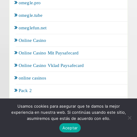
omegle.pro
omegle.tube
omeglefun.net
Online Casino
Online Casino Mit Paysafecard
Online Casino Vklad Paysafecard
online casinos
Pack 2
Pack 4
Usamos cookies para asegurar que te damos la mejor
experiencia en nuestra web. Si continúas usando este sitio,
Parhaat Maltalaiset Kasinot
asumiremos que estás de acuerdo con ello.
Aceptar
Parhaat Uudet Kasinot Ilman Rekisteröitymistä Zimpler
2026