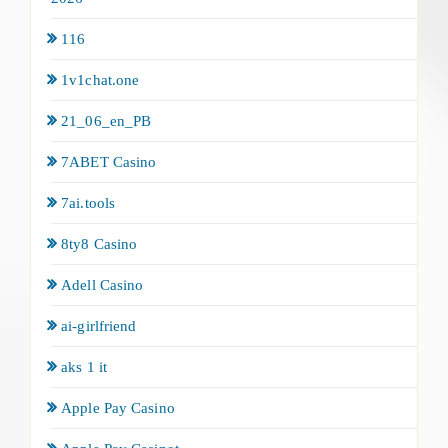
116
1v1chat.one
21_06_en_PB
7ABET Casino
7ai.tools
8ty8 Casino
Adell Casino
ai-girlfriend
aks 1 it
Apple Pay Casino