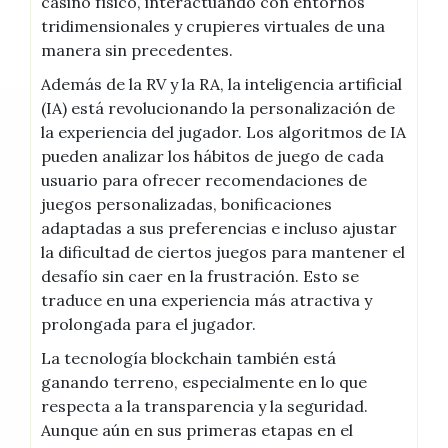
casino físico, interactuando con entornos
tridimensionales y crupieres virtuales de una
manera sin precedentes.
Además de la RV y la RA, la inteligencia artificial
(IA) está revolucionando la personalización de
la experiencia del jugador. Los algoritmos de IA
pueden analizar los hábitos de juego de cada
usuario para ofrecer recomendaciones de
juegos personalizadas, bonificaciones
adaptadas a sus preferencias e incluso ajustar
la dificultad de ciertos juegos para mantener el
desafío sin caer en la frustración. Esto se
traduce en una experiencia más atractiva y
prolongada para el jugador.
La tecnología blockchain también está
ganando terreno, especialmente en lo que
respecta a la transparencia y la seguridad.
Aunque aún en sus primeras etapas en el