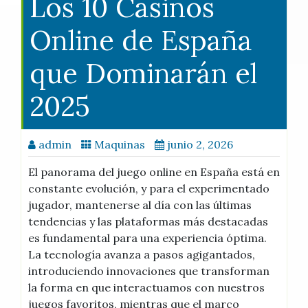
Los 10 Casinos
Online de España
que Dominarán el
2025
admin
Maquinas
junio 2, 2026
El panorama del juego online en España está en
constante evolución, y para el experimentado
jugador, mantenerse al día con las últimas
tendencias y las plataformas más destacadas
es fundamental para una experiencia óptima.
La tecnología avanza a pasos agigantados,
introduciendo innovaciones que transforman
la forma en que interactuamos con nuestros
juegos favoritos, mientras que el marco