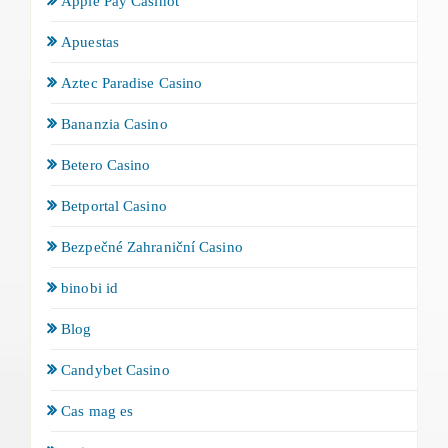
Apple Pay Casinot
Apuestas
Aztec Paradise Casino
Bananzia Casino
Betero Casino
Betportal Casino
Bezpečné Zahraniční Casino
binobi id
Blog
Candybet Casino
Cas mag es