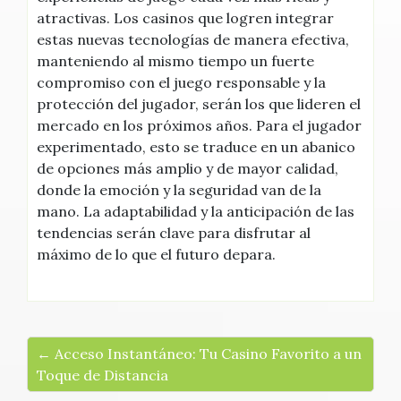
atractivas. Los casinos que logren integrar
estas nuevas tecnologías de manera efectiva,
manteniendo al mismo tiempo un fuerte
compromiso con el juego responsable y la
protección del jugador, serán los que lideren el
mercado en los próximos años. Para el jugador
experimentado, esto se traduce en un abanico
de opciones más amplio y de mayor calidad,
donde la emoción y la seguridad van de la
mano. La adaptabilidad y la anticipación de las
tendencias serán clave para disfrutar al
máximo de lo que el futuro depara.
← Acceso Instantáneo: Tu Casino Favorito a un
Toque de Distancia