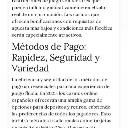
restricciones de juego son factores que
pueden influir significativamente en el valor
real de una promoción. Los casinos que
ofrecen bonificaciones con requisitos de
apuesta más bajos y condiciones más flexibles
serán especialmente atractivos.
Métodos de Pago:
Rapidez, Seguridad y
Variedad
La eficiencia y seguridad de los métodos de
pago son esenciales para una experiencia de
juego fluida. En 2025, los casinos online
españoles ofrecerán una amplia gama de
opciones para depósitos y retiros, cubriendo
las preferencias de todos los jugadores. Esto
incluirá métodos tradicionales como tarjetas
de crédito y débito (Visa, Mastercard),