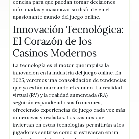
concisa para que puedan tomar decisiones
informadas y maximizar su disfrute en el
apasionante mundo del juego online.
Innovación Tecnológica:
El Corazón de los
Casinos Modernos
La tecnología es el motor que impulsa la
innovación en la industria del juego online. En
2025, veremos una consolidación de tendencias
que ya están marcando el camino. La realidad
virtual (RV) y la realidad aumentada (RA)
seguirán expandiendo sus froncones,
ofreciendo experiencias de juego cada vez más
inmersivas y realistas. Los casinos que
inviertan en estas tecnologías permitirán a los
jugadores sentirse como si estuvieran en un