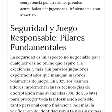
competencia por ofrecer los premios
acumulados más jugosos seguirá siendo un gran
atractivo.
Seguridad y Juego
Responsable: Pilares
Fundamentales
La seguridad es un aspecto no negociable para
cualquier casino online que aspire a la
excelencia, y más aún para los jugadores
experimentados que manejan mayores
volúmenes de juego. En 2025, los casinos
líderes implementarán las tecnologías de
encriptación más avanzadas (SSL de 256 bits)
para proteger toda la información sensible,
tanto personal como financiera. Además, la
verificación de identidad robusta y los sistemas