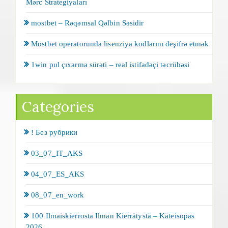
Mərc Strategiyaları
mostbet – Rəqəmsal Qəlbin Səsidir
Mostbet operatorunda lisenziya kodlarını deşifrə etmək
1win pul çıxarma sürəti – real istifadəçi təcrübəsi
Categories
! Без рубрики
03_07_IT_AKS
04_07_ES_AKS
08_07_en_work
100 Ilmaiskierrosta Ilman Kierrätystä – Käteisopas
2026