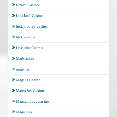
Lizaro Casino
LolaJack Casino
lucky-barry-casino
lucky-twice
Lussurio Casino
Madcasino
mag-cas
Magius Casino
MamaBet Casino
Mamzinobet Casino
Maquinas