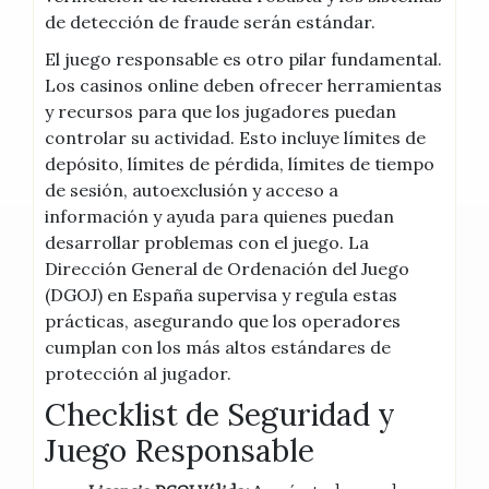
de detección de fraude serán estándar.
El juego responsable es otro pilar fundamental.
Los casinos online deben ofrecer herramientas
y recursos para que los jugadores puedan
controlar su actividad. Esto incluye límites de
depósito, límites de pérdida, límites de tiempo
de sesión, autoexclusión y acceso a
información y ayuda para quienes puedan
desarrollar problemas con el juego. La
Dirección General de Ordenación del Juego
(DGOJ) en España supervisa y regula estas
prácticas, asegurando que los operadores
cumplan con los más altos estándares de
protección al jugador.
Checklist de Seguridad y
Juego Responsable