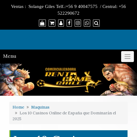
Skip
Ventas : Solange Giles Telf.:+56 9 40047575 / Central: +56
to
522290672
content
RentaGame
Menu
Home
Maquinas
Los 10 Casinos Online de España que Dominarán el
2025