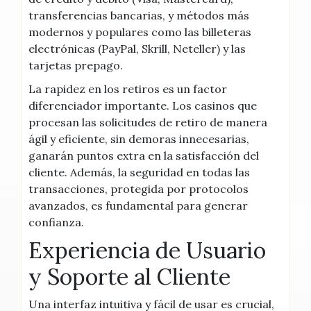
transferencias bancarias, y métodos más
modernos y populares como las billeteras
electrónicas (PayPal, Skrill, Neteller) y las
tarjetas prepago.
La rapidez en los retiros es un factor
diferenciador importante. Los casinos que
procesan las solicitudes de retiro de manera
ágil y eficiente, sin demoras innecesarias,
ganarán puntos extra en la satisfacción del
cliente. Además, la seguridad en todas las
transacciones, protegida por protocolos
avanzados, es fundamental para generar
confianza.
Experiencia de Usuario
y Soporte al Cliente
Una interfaz intuitiva y fácil de usar es crucial,