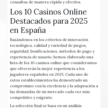
consultas de manera rápida y efectiva.
Los 10 Casinos Online
Destacados para 2025
en España
Basándonos en los criterios de innovación
tecnológica, calidad y variedad de juegos,
seguridad, bonificaciones, métodos de pago y
experiencia de usuario, hemos elaborado una
lista de los 10 casinos online que consideramos
que ofrecerán la mejor experiencia a los
jugadores españoles en 2025. Cada uno de
estos establecimientos ha demostrado un
compromiso con la excelencia y la adaptación a
las demandas de un mercado cada vez más
competitivo y exigente.
La selección final se basa en un análisis