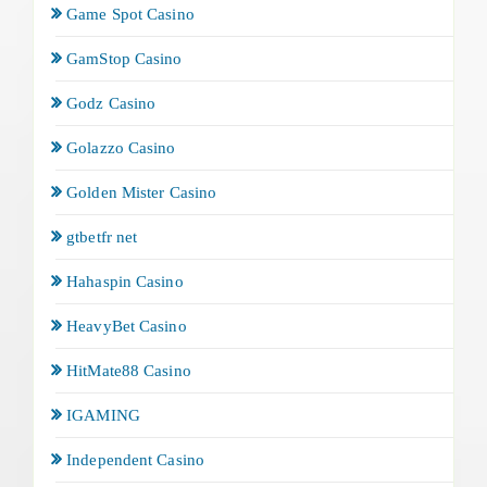
Game Spot Casino
GamStop Casino
Godz Casino
Golazzo Casino
Golden Mister Casino
gtbetfr net
Hahaspin Casino
HeavyBet Casino
HitMate88 Casino
IGAMING
Independent Casino