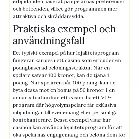
erbjudanden baserat på spelarnas preferenser
och beteenden, vilket gör programmen mer
attraktiva och skräddarsydda.
Praktiska exempel och
användningsfall
Ett typiskt exempel på hur lojalitetsprogram
fungerar kan ses i ett casino som erbjuder en
poängbaserad belöningsstruktur. När en
spelare satsar 100 kronor, kan de tjäna 1
poäng. När spelaren når 100 poäng, kan de
byta dessa mot en bonus på 50 kronor. I en
annan situation kan ett casino ha ett VIP-
program där högvolymspelare får exklusiva
inbjudningar till evenemang eller personliga
kontohanterare. Dessa exempel visar hur
casinon kan använda lojalitetsprogram för att
öka spelarnas engagemang och belöna dem för