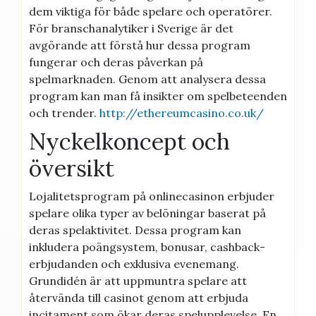
dem viktiga för både spelare och operatörer.
För branschanalytiker i Sverige är det
avgörande att förstå hur dessa program
fungerar och deras påverkan på
spelmarknaden. Genom att analysera dessa
program kan man få insikter om spelbeteenden
och trender.
http://ethereumcasino.co.uk/
Nyckelkoncept och
översikt
Lojalitetsprogram på onlinecasinon erbjuder
spelare olika typer av belöningar baserat på
deras spelaktivitet. Dessa program kan
inkludera poängsystem, bonusar, cashback-
erbjudanden och exklusiva evenemang.
Grundidén är att uppmuntra spelare att
återvända till casinot genom att erbjuda
incitament som ökar deras spelupplevelse. En