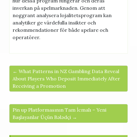
hur dessa program fungerar och deras
inverkan på spelmarknaden. Genom att
noggrant analysera lojalitetsprogram kan
analytiker ge värdefulla insikter och
rekommendationer för både spelare och
operatörer.
← What Patterns in NZ Gambling Data Reveal
About Players Who Deposit Immediately After
Receiving a Promotion
Pin up Platformasının Tam İcmalı – Yeni
Başlayanlar Üçün Bələdçi →