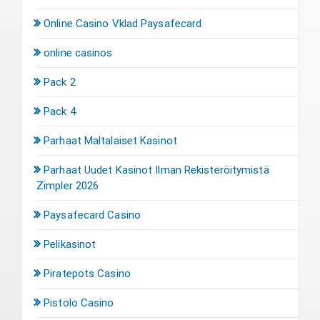
Online Casino Vklad Paysafecard
online casinos
Pack 2
Pack 4
Parhaat Maltalaiset Kasinot
Parhaat Uudet Kasinot Ilman Rekisteröitymistä
Zimpler 2026
Paysafecard Casino
Pelikasinot
Piratepots Casino
Pistolo Casino