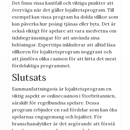
Det finns vissa kantfall och viktiga punkter att
överväga när det gäller lojalitetsprogram. Till
exempel kan vissa program ha dolda villkor som
kan påverka hur poäng tjänas eller byts. Det är
också viktigt för spelare att vara medvetna om
tidsbegränsningar för att använda sina
belöningar. Experttips inkluderar att alltid läsa
villkoren för lojalitetsprogram noggrant och
att jämföra olika casinon för att hitta det mest
fördelaktiga programmet.
Slutsats
Sammanfattningsvis är lojalitetsprogram en
viktig aspekt av onlinecasinon i Storbritannien,
särskilt för regelbundna spelare. Dessa
program erbjuder en rad fördelar som kan öka
spelarnas engagemang och lojalitet. För
branschanalytiker är det avgörande att förstå