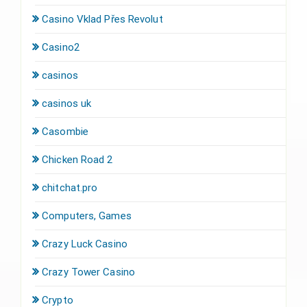
Casino Vklad Přes Revolut
Casino2
casinos
casinos uk
Casombie
Chicken Road 2
chitchat.pro
Computers, Games
Crazy Luck Casino
Crazy Tower Сasino
Crypto