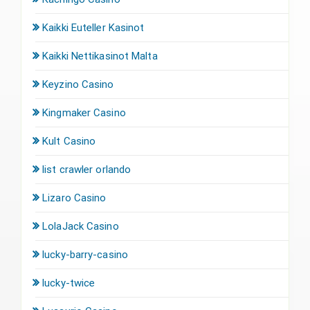
Kaikki Euteller Kasinot
Kaikki Nettikasinot Malta
Keyzino Casino
Kingmaker Casino
Kult Casino
list crawler orlando
Lizaro Casino
LolaJack Casino
lucky-barry-casino
lucky-twice