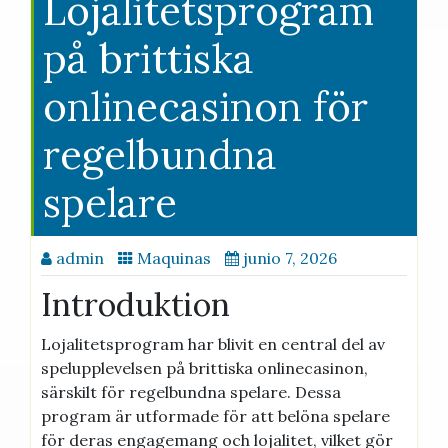
Lojalitetsprogram
på brittiska
onlinecasinon för
regelbundna
spelare
admin
Maquinas
junio 7, 2026
Introduktion
Lojalitetsprogram har blivit en central del av
spelupplevelsen på brittiska onlinecasinon,
särskilt för regelbundna spelare. Dessa
program är utformade för att belöna spelare
för deras engagemang och lojalitet, vilket gör