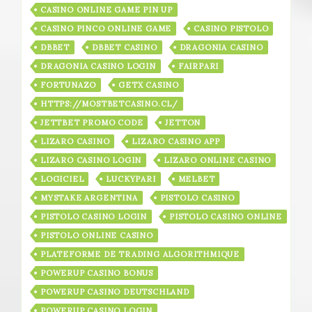
CASINO ONLINE GAME PIN UP
CASINO PINCO ONLINE GAME
CASINO PISTOLO
DBBET
DBBET CASINO
DRAGONIA CASINO
DRAGONIA CASINO LOGIN
FAIRPARI
FORTUNAZO
GETX CASINO
HTTPS://MOSTBETCASINO.CL/
JETTBET PROMO CODE
JETTON
LIZARO CASINO
LIZARO CASINO APP
LIZARO CASINO LOGIN
LIZARO ONLINE CASINO
LOGICIEL
LUCKYPARI
MELBET
MYSTAKE ARGENTINA
PISTOLO CASINO
PISTOLO CASINO LOGIN
PISTOLO CASINO ONLINE
PISTOLO ONLINE CASINO
PLATEFORME DE TRADING ALGORITHMIQUE
POWERUP CASINO BONUS
POWERUP CASINO DEUTSCHLAND
POWERUP CASINO LOGIN