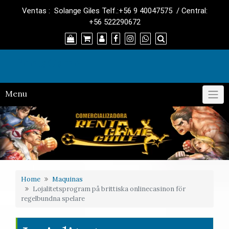
Skip
Ventas : Solange Giles Telf.:+56 9 40047575 / Central:
to
+56 522290672
content
RentaGame
Menu
Home
Maquinas
Lojalitetsprogram på brittiska onlinecasinon för
regelbundna spelare