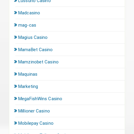
Lussurio Casino
Madcasino
mag-cas
Magius Casino
MamaBet Casino
Mamzinobet Casino
Maquinas
Marketing
MegaFishWins Casino
Millioner Casino
Mobilepay Casino