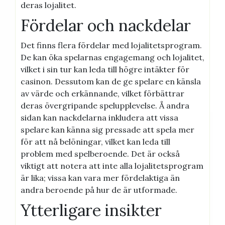
deras lojalitet.
Fördelar och nackdelar
Det finns flera fördelar med lojalitetsprogram.
De kan öka spelarnas engagemang och lojalitet,
vilket i sin tur kan leda till högre intäkter för
casinon. Dessutom kan de ge spelare en känsla
av värde och erkännande, vilket förbättrar
deras övergripande spelupplevelse. Å andra
sidan kan nackdelarna inkludera att vissa
spelare kan känna sig pressade att spela mer
för att nå belöningar, vilket kan leda till
problem med spelberoende. Det är också
viktigt att notera att inte alla lojalitetsprogram
är lika; vissa kan vara mer fördelaktiga än
andra beroende på hur de är utformade.
Ytterligare insikter