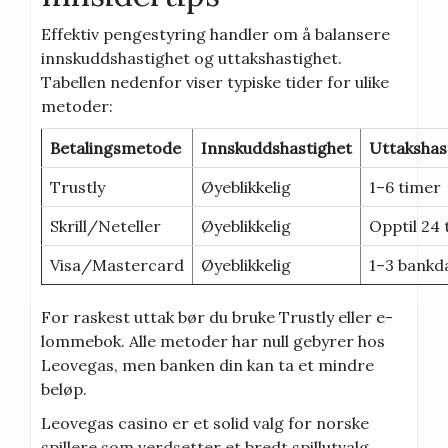
Effektiv pengestyring handler om å balansere
innskuddshastighet og uttakshastighet.
Tabellen nedenfor viser typiske tider for ulike
metoder:
Betalingsmetode
Innskuddshastighet
Uttakshas
Trustly
Øyeblikkelig
1–6 timer
Skrill/Neteller
Øyeblikkelig
Opptil 24 
Visa/Mastercard
Øyeblikkelig
1–3 bankd
For raskest uttak bør du bruke Trustly eller e-
lommebok. Alle metoder har null gebyrer hos
Leovegas, men banken din kan ta et mindre
beløp.
Leovegas casino er et solid valg for norske
spillere som verdsetter et bredt spillutvalg,