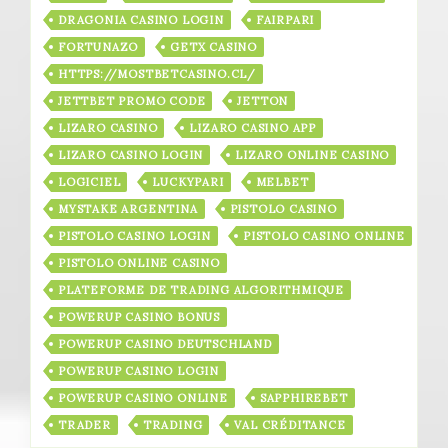
DRAGONIA CASINO LOGIN
FAIRPARI
FORTUNAZO
GETX CASINO
HTTPS://MOSTBETCASINO.CL/
JETTBET PROMO CODE
JETTON
LIZARO CASINO
LIZARO CASINO APP
LIZARO CASINO LOGIN
LIZARO ONLINE CASINO
LOGICIEL
LUCKYPARI
MELBET
MYSTAKE ARGENTINA
PISTOLO CASINO
PISTOLO CASINO LOGIN
PISTOLO CASINO ONLINE
PISTOLO ONLINE CASINO
PLATEFORME DE TRADING ALGORITHMIQUE
POWERUP CASINO BONUS
POWERUP CASINO DEUTSCHLAND
POWERUP CASINO LOGIN
POWERUP CASINO ONLINE
SAPPHIREBET
TRADER
TRADING
VAL CRÉDITANCE