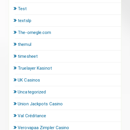
Test
textslp
The-omegle.com
themul
timesheet
Truelayer Kasinot
UK Casinos
Uncategorized
Union Jackpots Casino
Val Créditance
Verovapaa Zimpler Casino