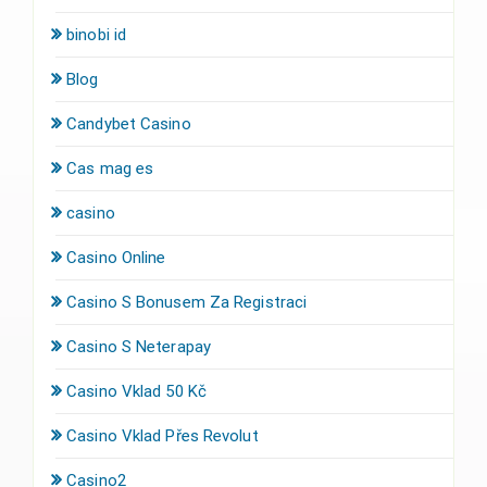
binobi id
Blog
Candybet Casino
Cas mag es
casino
Casino Online
Casino S Bonusem Za Registraci
Casino S Neterapay
Casino Vklad 50 Kč
Casino Vklad Přes Revolut
Casino2