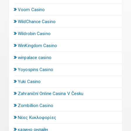
Voom Casino
WildChance Casino
Wildrobin Casino
WinKingdom Casino
winpalace casino
Yoyospins Casino
Yuki Casino
Zahraniční Online Casina V Česku
Zombillion Casino
Νέες Κυκλοφορίες
казино онлайн