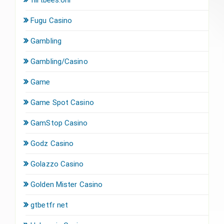
Fugu Casino
Gambling
Gambling/Casino
Game
Game Spot Casino
GamStop Casino
Godz Casino
Golazzo Casino
Golden Mister Casino
gtbetfr net