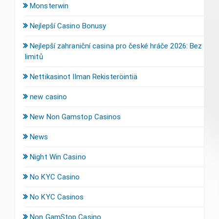
Monsterwin
Nejlepší Casino Bonusy
Nejlepší zahraniční casina pro české hráče 2026: Bez
limitů
Nettikasinot Ilman Rekisteröintiä
new casino
New Non Gamstop Casinos
News
Night Win Casino
No KYC Casino
No KYC Casinos
Non GamStop Casino