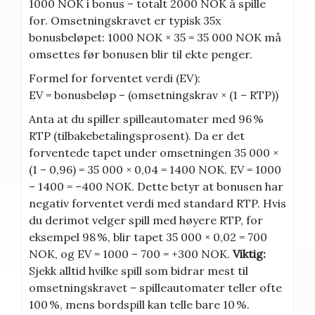
1000 NOK i bonus – totalt 2000 NOK å spille
for. Omsetningskravet er typisk 35x
bonusbeløpet: 1000 NOK × 35 = 35 000 NOK må
omsettes før bonusen blir til ekte penger.
Formel for forventet verdi (EV):
EV = bonusbeløp – (omsetningskrav × (1 – RTP))
Anta at du spiller spilleautomater med 96 %
RTP (tilbakebetalingsprosent). Da er det
forventede tapet under omsetningen 35 000 ×
(1 – 0,96) = 35 000 × 0,04 = 1400 NOK. EV = 1000
– 1400 = –400 NOK. Dette betyr at bonusen har
negativ forventet verdi med standard RTP. Hvis
du derimot velger spill med høyere RTP, for
eksempel 98 %, blir tapet 35 000 × 0,02 = 700
NOK, og EV = 1000 – 700 = +300 NOK.
Viktig:
Sjekk alltid hvilke spill som bidrar mest til
omsetningskravet – spilleautomater teller ofte
100 %, mens bordspill kan telle bare 10 %.