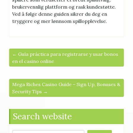
brukervennlig plattform og rask kundestøtte.
Ved å følge denne guiden sikrer du deg en
tryggere og mer lønnsom spillopplevelse.
← Guía práctica para registrarse y usar bonos
en el casino online
Mega Riches Casino Guide – Sign Up, Bonuses &
Security Tips →
Search website