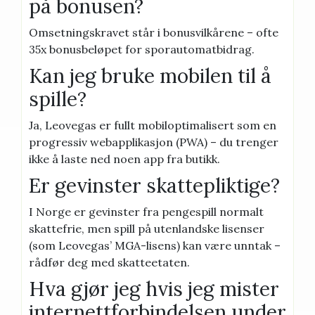
på bonusen?
Omsetningskravet står i bonusvilkårene – ofte
35x bonusbeløpet for sporautomatbidrag.
Kan jeg bruke mobilen til å
spille?
Ja, Leovegas er fullt mobiloptimalisert som en
progressiv webapplikasjon (PWA) – du trenger
ikke å laste ned noen app fra butikk.
Er gevinster skattepliktige?
I Norge er gevinster fra pengespill normalt
skattefrie, men spill på utenlandske lisenser
(som Leovegas’ MGA-lisens) kan være unntak –
rådfør deg med skatteetaten.
Hva gjør jeg hvis jeg mister
internettforbindelsen under