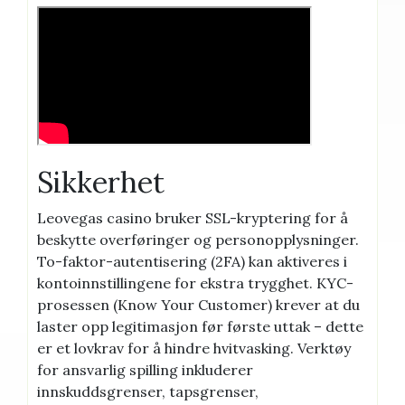
Sikkerhet
Leovegas casino bruker SSL-kryptering for å
beskytte overføringer og personopplysninger.
To-faktor-autentisering (2FA) kan aktiveres i
kontoinnstillingene for ekstra trygghet. KYC-
prosessen (Know Your Customer) krever at du
laster opp legitimasjon før første uttak – dette
er et lovkrav for å hindre hvitvasking. Verktøy
for ansvarlig spilling inkluderer
innskuddsgrenser, tapsgrenser,