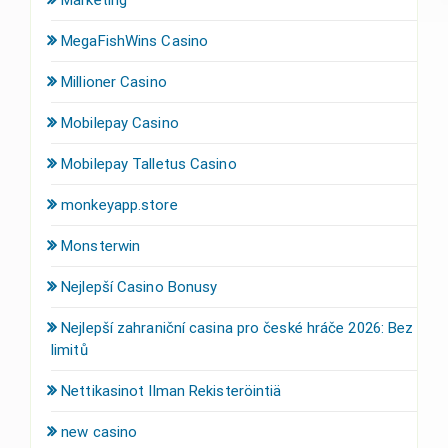
Marketing
MegaFishWins Casino
Millioner Casino
Mobilepay Casino
Mobilepay Talletus Casino
monkeyapp.store
Monsterwin
Nejlepší Casino Bonusy
Nejlepší zahraniční casina pro české hráče 2026: Bez
limitů
Nettikasinot Ilman Rekisteröintiä
new casino