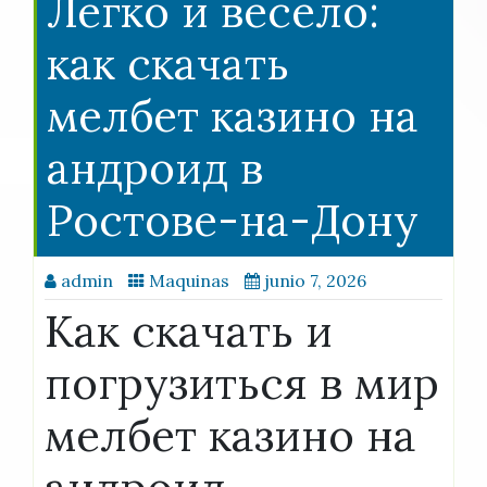
Легко и весело:
как скачать
мелбет казино на
андроид в
Ростове-на-Дону
admin
Maquinas
junio 7, 2026
Как скачать и
погрузиться в мир
мелбет казино на