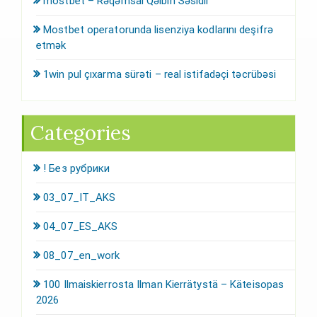
mostbet – Rəqəmsal Qəlbin Səsidir
Mostbet operatorunda lisenziya kodlarını deşifrə
etmək
1win pul çıxarma sürəti – real istifadəçi təcrübəsi
Categories
! Без рубрики
03_07_IT_AKS
04_07_ES_AKS
08_07_en_work
100 Ilmaiskierrosta Ilman Kierrätystä – Käteisopas
2026