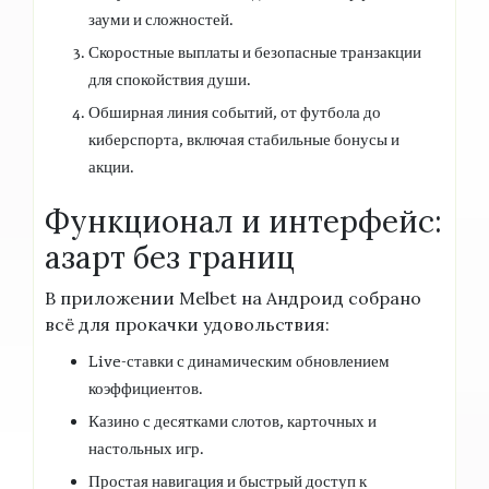
зауми и сложностей.
Скоростные выплаты и безопасные транзакции
для спокойствия души.
Обширная линия событий, от футбола до
киберспорта, включая стабильные бонусы и
акции.
Функционал и интерфейс:
азарт без границ
В приложении Melbet на Андроид собрано
всё для прокачки удовольствия:
Live-ставки с динамическим обновлением
коэффициентов.
Казино с десятками слотов, карточных и
настольных игр.
Простая навигация и быстрый доступ к