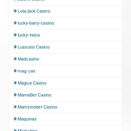
LolaJack Casino
lucky-barry-casino
lucky-twice
Lussurio Casino
Madcasino
mag-cas
Magius Casino
MamaBet Casino
Mamzinobet Casino
Maquinas