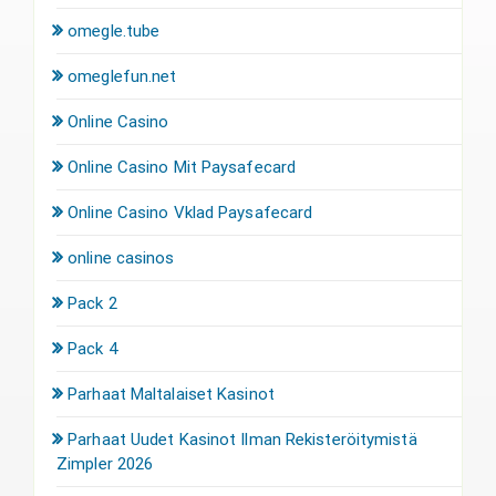
omegle.tube
omeglefun.net
Online Casino
Online Casino Mit Paysafecard
Online Casino Vklad Paysafecard
online casinos
Pack 2
Pack 4
Parhaat Maltalaiset Kasinot
Parhaat Uudet Kasinot Ilman Rekisteröitymistä
Zimpler 2026