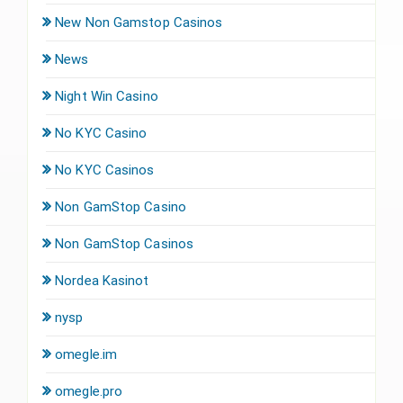
New Non Gamstop Casinos
News
Night Win Casino
No KYC Casino
No KYC Casinos
Non GamStop Casino
Non GamStop Casinos
Nordea Kasinot
nysp
omegle.im
omegle.pro