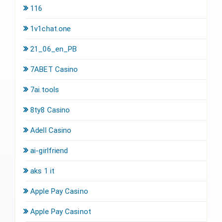
116
1v1chat.one
21_06_en_PB
7ABET Casino
7ai.tools
8ty8 Casino
Adell Casino
ai-girlfriend
aks 1 it
Apple Pay Casino
Apple Pay Casinot