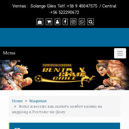
Skip
Ventas : Solange Giles Telf.:+56 9 40047575 / Central:
to
+56 522290672
content
RentaGame
Menu
Home
Maquinas
Легко и весело: как скачать мелбет казино на
андроид в Ростове-на-Дону