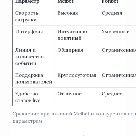
Параметр
Melbet
Fonbet
Скорость
Высокая
Средняя
загрузки
Интерфейс
Интуитивно
Умеренный
понятный
Линия и
Обширная
Ограниченна
количество
событий
Поддержка
Круглосуточная
Ограниченна
пользователей
Удобство
Отличное
Среднее
ставок live
Сравнение приложений Melbet и конкурентов по
параметрам