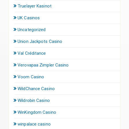
Truelayer Kasinot
UK Casinos
Uncategorized
Union Jackpots Casino
Val Créditance
Verovapaa Zimpler Casino
Voom Casino
WildChance Casino
Wildrobin Casino
WinKingdom Casino
winpalace casino