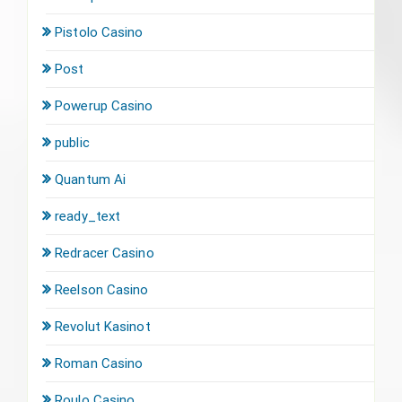
Pistolo Casino
Post
Powerup Casino
public
Quantum Ai
ready_text
Redracer Casino
Reelson Casino
Revolut Kasinot
Roman Casino
Roulo Casino