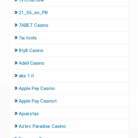
21_06_en_PB
7ABET Casino
7ai.tools
8ty8 Casino
Adell Casino
aks 1 it
Apple Pay Casino
Apple Pay Casinot
Apuestas
Aztec Paradise Casino