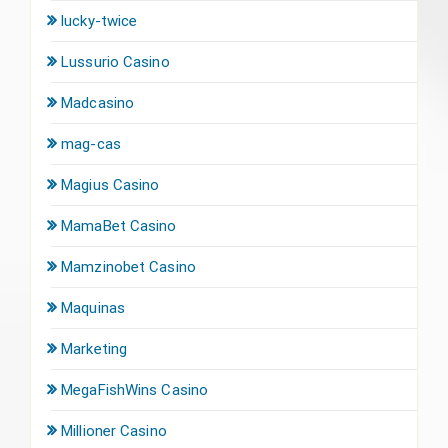
lucky-twice
Lussurio Casino
Madcasino
mag-cas
Magius Casino
MamaBet Casino
Mamzinobet Casino
Maquinas
Marketing
MegaFishWins Casino
Millioner Casino