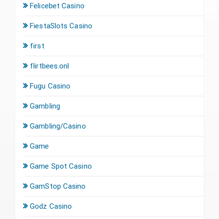
Felicebet Casino
FiestaSlots Casino
first
flirtbees.onl
Fugu Casino
Gambling
Gambling/Casino
Game
Game Spot Casino
GamStop Casino
Godz Casino