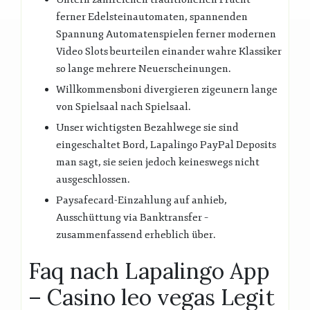
ferner Edelsteinautomaten, spannenden
Spannung Automatenspielen ferner modernen
Video Slots beurteilen einander wahre Klassiker
so lange mehrere Neuerscheinungen.
Willkommensboni divergieren zigeunern lange
von Spielsaal nach Spielsaal.
Unser wichtigsten Bezahlwege sie sind
eingeschaltet Bord, Lapalingo PayPal Deposits
man sagt, sie seien jedoch keineswegs nicht
ausgeschlossen.
Paysafecard-Einzahlung auf anhieb,
Ausschüttung via Banktransfer –
zusammenfassend erheblich über.
Faq nach Lapalingo App
– Casino leo vegas Legit