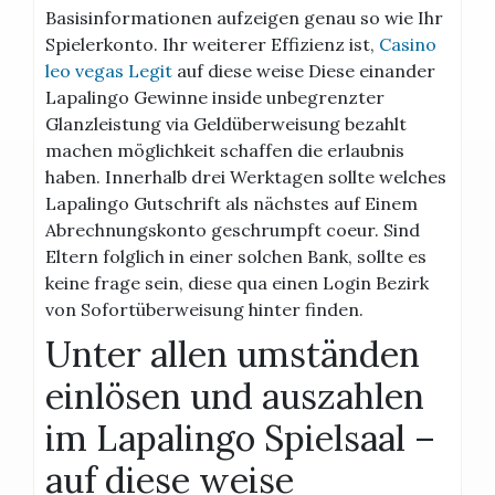
Basisinformationen aufzeigen genau so wie Ihr
Spielerkonto. Ihr weiterer Effizienz ist,
Casino
leo vegas Legit
auf diese weise Diese einander
Lapalingo Gewinne inside unbegrenzter
Glanzleistung via Geldüberweisung bezahlt
machen möglichkeit schaffen die erlaubnis
haben. Innerhalb drei Werktagen sollte welches
Lapalingo Gutschrift als nächstes auf Einem
Abrechnungskonto geschrumpft coeur. Sind
Eltern folglich in einer solchen Bank, sollte es
keine frage sein, diese qua einen Login Bezirk
von Sofortüberweisung hinter finden.
Unter allen umständen
einlösen und auszahlen
im Lapalingo Spielsaal –
auf diese weise