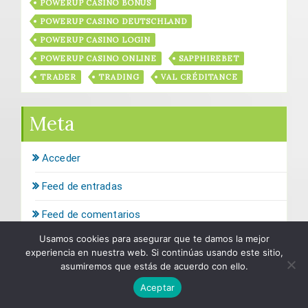
POWERUP CASINO BONUS
POWERUP CASINO DEUTSCHLAND
POWERUP CASINO LOGIN
POWERUP CASINO ONLINE
SAPPHIREBET
TRADER
TRADING
VAL CRÉDITANCE
Meta
Acceder
Feed de entradas
Feed de comentarios
Usamos cookies para asegurar que te damos la mejor
WordPress.org
experiencia en nuestra web. Si continúas usando este sitio,
asumiremos que estás de acuerdo con ello.
Aceptar