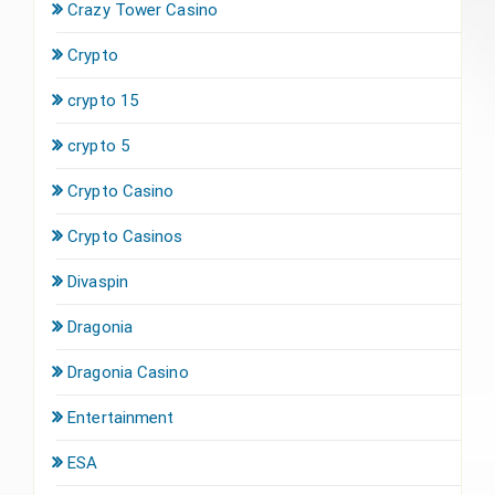
Crazy Tower Сasino
Crypto
crypto 15
crypto 5
Crypto Casino
Crypto Casinos
Divaspin
Dragonia
Dragonia Casino
Entertainment
ESA