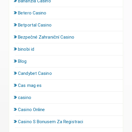
Bananzia Casino
Betero Casino
Betportal Casino
Bezpečné Zahraniční Casino
binobi id
Blog
Candybet Casino
Cas mag es
casino
Casino Online
Casino S Bonusem Za Registraci