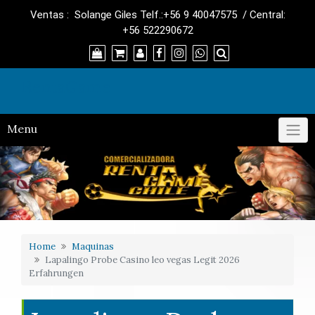
Skip
Ventas : Solange Giles Telf.:+56 9 40047575 / Central:
to
+56 522290672
content
RentaGame
Menu
Home
Maquinas
Lapalingo Probe Casino leo vegas Legit 2026
Erfahrungen