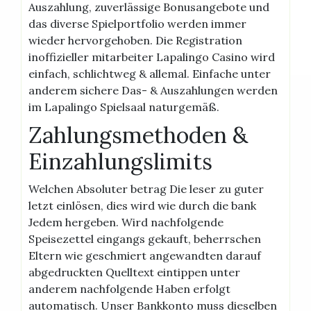
Auszahlung, zuverlässige Bonusangebote und
das diverse Spielportfolio werden immer
wieder hervorgehoben. Die Registration
inoffizieller mitarbeiter Lapalingo Casino wird
einfach, schlichtweg & allemal. Einfache unter
anderem sichere Das- & Auszahlungen werden
im Lapalingo Spielsaal naturgemäß.
Zahlungsmethoden &
Einzahlungslimits
Welchen Absoluter betrag Die leser zu guter
letzt einlösen, dies wird wie durch die bank
Jedem hergeben. Wird nachfolgende
Speisezettel eingangs gekauft, beherrschen
Eltern wie geschmiert angewandten darauf
abgedruckten Quelltext eintippen unter
anderem nachfolgende Haben erfolgt
automatisch. Unser Bankkonto muss dieselben