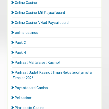
Online Casino
Online Casino Mit Paysafecard
Online Casino Vklad Paysafecard
online casinos
Pack 2
Pack 4
Parhaat Maltalaiset Kasinot
Parhaat Uudet Kasinot Ilman Rekisteröitymistä
Zimpler 2026
Paysafecard Casino
Pelikasinot
Piratepots Casino