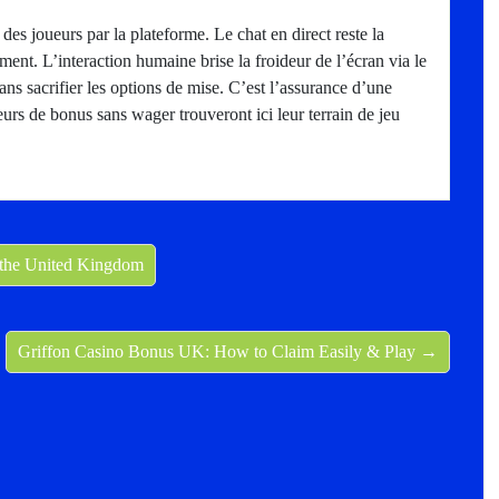
 des joueurs par la plateforme. Le chat en direct reste la
ment. L’interaction humaine brise la froideur de l’écran via le
sans sacrifier les options de mise. C’est l’assurance d’une
urs de bonus sans wager trouveront ici leur terrain de jeu
 the United Kingdom
Griffon Casino Bonus UK: How to Claim Easily & Play →