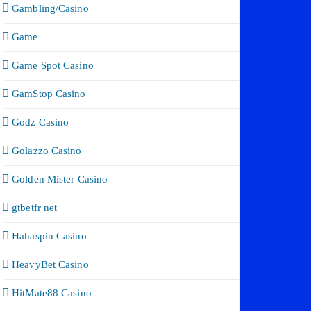
Gambling/Casino
Game
Game Spot Casino
GamStop Casino
Godz Casino
Golazzo Casino
Golden Mister Casino
gtbetfr net
Hahaspin Casino
HeavyBet Casino
HitMate88 Casino