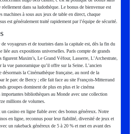
 réellement dans sa ludothèque. Le bonus de bienvenue est
Des machines à sous aux jeux de table en direct, chaque
ssus est généralement traité rapidement par l’équipe de sécurité.
es
voyageurs et de touristes dans la capitale est, dès la fin du
e liée aux expositions universelles. Paris compte de grands
els figurent Maxim’s, Le Grand Véfour, Lasserre, L’Archestrate,
 la vue panoramique qu’il offre sur la Seine. L’ancien
e désormais la Cinémathèque française, au nord de la
r le parc de Bercy ; elle fait face au site François-Mitterrand
nds groupes dominent de plus en plus et le cinéma
lus importantes bibliothèques au Monde avec une collection
orze millions de volumes.
t un casino en ligne fiable avec des bonus généreux. Notre
os en ligne, reconnus pour leur fiabilité, diversité de jeux et
é avec un rakeback généreux de 5 à 20 % et met en avant des