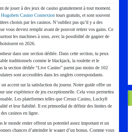
t de jouer à des jeux de casino gratuitement à tout moment.
0
Hugobets Casino Connexion
tours gratuits, et sont souvent
itres choisis par les casinos. N’oubliez pas qu’il y a des
ue vous devrez remplir avant de pouvoir retirer vos gains. Ce
 surtout les machines à sous, avec la possibilité de gagner de
 choisissent en 2026.
onheur dans une section dédiée. Dans cette section, tu peux
able traditionnels comme le blackjack, la roulette et le
ans la section dédiée “Live Casino” parmi pas moins de 102
ulaires sont accessibles dans les onglets correspondants.
c un accent sur la satisfaction du joueur. Notre guide offre un
s pour une expérience de jeu exceptionnelle. Cela vous permettra
onsable. Les plateformes telles que Cresus Casino, Lucky8
té et leur fiabilité. Il est primordial de définir des limites de
 des casinos en ligne.
s le monde entier offrent un potentiel assez important et un
e bonnes chances d’atteindre le wager d’un bonus. Comme vous