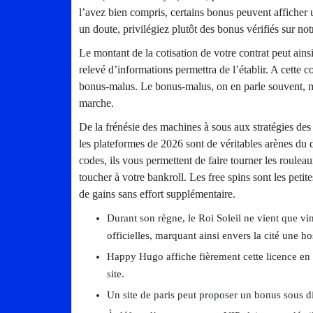
l’avez bien compris, certains bonus peuvent afficher u
un doute, privilégiez plutôt des bonus vérifiés sur 
Le montant de la cotisation de votre contrat peut ain
relevé d’informations permettra de l’établir. A cette 
bonus-malus. Le bonus-malus, on en parle souvent, m
marche.
De la frénésie des machines à sous aux stratégies des 
les plateformes de 2026 sont de véritables arènes du 
codes, ils vous permettent de faire tourner les roulea
toucher à votre bankroll. Les free spins sont les peti
de gains sans effort supplémentaire.
Durant son règne, le Roi Soleil ne vient que vi
officielles, marquant ainsi envers la cité une ho
Happy Hugo affiche fièrement cette licence en 
site.
Un site de paris peut proposer un bonus sous d