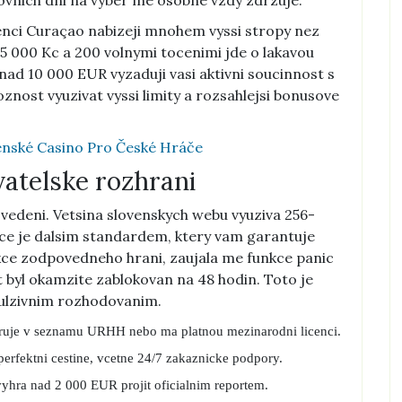
covnich dni na vyber me osobne vzdy zdrzuje.
licenci Curaçao nabizeji mnohem vyssi stropy nez
75 000 Kc a 200 volnymi tocenimi jde o lakavou
 nad 10 000 EUR vyzaduji vasi aktivni soucinnost s
nost vyuzivat vyssi limity a rozsahlejsi bonusove
venské Casino Pro České Hráče
vatelske rozhrani
vedeni. Vetsina slovenskych webu vyuziva 256-
ace je dalsim standardem, ktery vam garantuje
ekce zodpovedneho hrani, zaujala me funkce panic
t byl okamzite zablokovan na 48 hodin. Toto je
pulzivnim rozhodovanim.
uruje v seznamu URHH nebo ma platnou mezinarodni licenci.
erfektni cestine, vcetne 24/7 zakaznicke podpory.
hra nad 2 000 EUR projit oficialnim reportem.