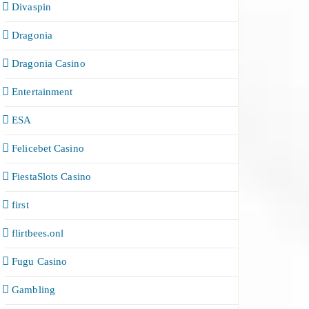
Divaspin
Dragonia
Dragonia Casino
Entertainment
ESA
Felicebet Casino
FiestaSlots Casino
first
flirtbees.onl
Fugu Casino
Gambling