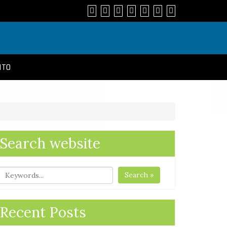
ITO
Search website
Search »
Recent Posts