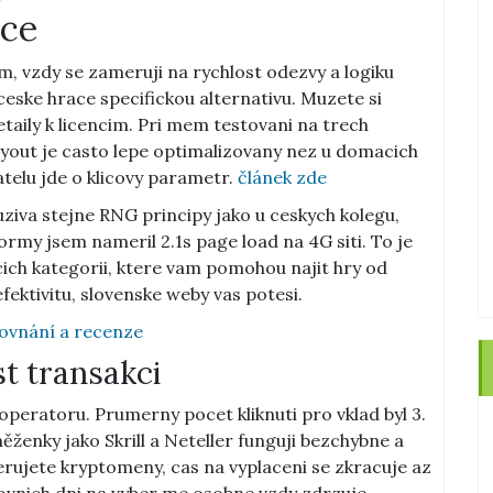
ace
m, vzdy se zameruji na rychlost odezvy a logiku
ceske hrace specifickou alternativu. Muzete si
taily k licencim. Pri mem testovani na trech
layout je casto lepe optimalizovany nez u domacich
atelu jde o klicovy parametr.
článek zde
ziva stejne RNG principy jako u ceskych kolegu,
formy jsem nameril 2.1s page load na 4G siti. To je
acich kategorii, ktere vam pomohou najit hry od
fektivitu, slovenske weby vas potesi.
rovnání a recenze
t transakci
operatoru. Prumerny pocet kliknuti pro vklad byl 3.
ěženky jako Skrill a Neteller funguji bezchybne a
erujete kryptomeny, cas na vyplaceni se zkracuje az