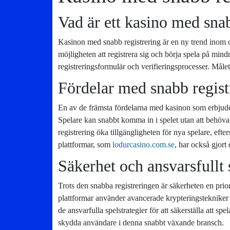
Vad är ett kasino med snab
Kasinon med snabb registrering är en ny trend inom o
möjligheten att registrera sig och börja spela på mind
registreringsformulär och verifieringsprocesser. Målet
Fördelar med snabb regist
En av de främsta fördelarna med kasinon som erbjuder
Spelare kan snabbt komma in i spelet utan att behöva
registrering öka tillgängligheten för nya spelare, eft
plattformar, som
lodurcasino.com.se
, har också gjort 
Säkerhet och ansvarsfullt
Trots den snabba registreringen är säkerheten en prio
plattformar använder avancerade krypteringstekniker
de ansvarfulla spelstrategier för att säkerställa att spe
skydda användare i denna snabbt växande bransch.