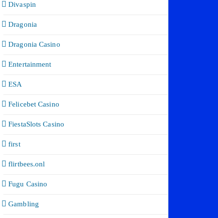
Divaspin
Dragonia
Dragonia Casino
Entertainment
ESA
Felicebet Casino
FiestaSlots Casino
first
flirtbees.onl
Fugu Casino
Gambling