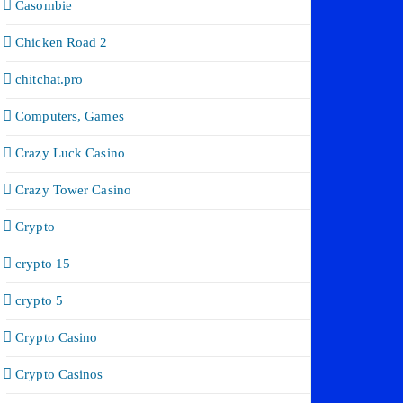
Casombie
Chicken Road 2
chitchat.pro
Computers, Games
Crazy Luck Casino
Crazy Tower Сasino
Crypto
crypto 15
crypto 5
Crypto Casino
Crypto Casinos