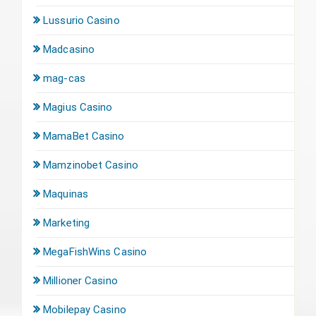
Lussurio Casino
Madcasino
mag-cas
Magius Casino
MamaBet Casino
Mamzinobet Casino
Maquinas
Marketing
MegaFishWins Casino
Millioner Casino
Mobilepay Casino