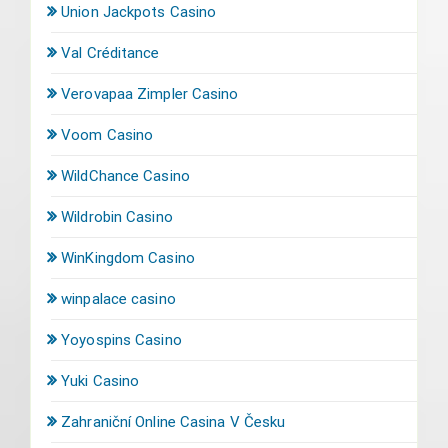
Union Jackpots Casino
Val Créditance
Verovapaa Zimpler Casino
Voom Casino
WildChance Casino
Wildrobin Casino
WinKingdom Casino
winpalace casino
Yoyospins Casino
Yuki Casino
Zahraniční Online Casina V Česku