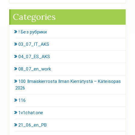
Categories
! Без рубрики
03_07_IT_AKS
04_07_ES_AKS
08_07_en_work
100 Ilmaiskierrosta Ilman Kierrätystä – Käteisopas
2026
116
1v1chat.one
21_06_en_PB