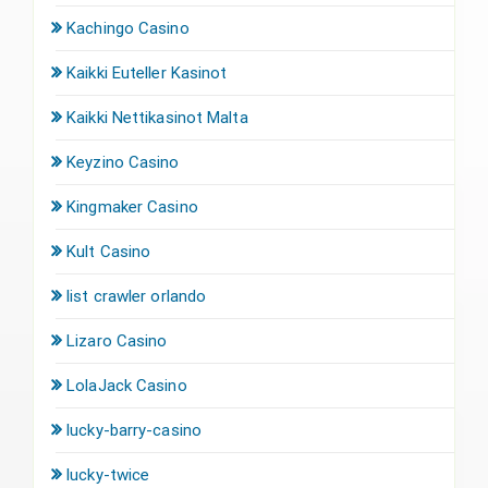
Kachingo Casino
Kaikki Euteller Kasinot
Kaikki Nettikasinot Malta
Keyzino Casino
Kingmaker Casino
Kult Casino
list crawler orlando
Lizaro Casino
LolaJack Casino
lucky-barry-casino
lucky-twice