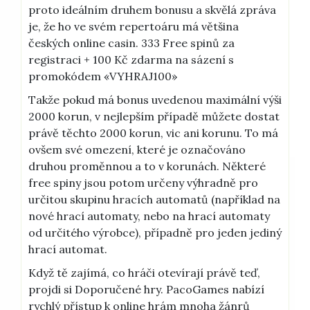
proto ideálním druhem bonusu a skvělá zpráva
je, že ho ve svém repertoáru má většina
českých online casin. 333 Free spinů za
registraci + 100 Kč zdarma na sázení s
promokódem «VYHRAJ100»
Takže pokud má bonus uvedenou maximální výši
2000 korun, v nejlepším případě můžete dostat
právě těchto 2000 korun, vic ani korunu. To má
ovšem své omezení, které je označováno
druhou proměnnou a to v korunách. Některé
free spiny jsou potom určeny výhradně pro
určitou skupinu hracích automatů (například na
nové hrací automaty, nebo na hrací automaty
od určitého výrobce), případně pro jeden jediný
hrací automat.
Když tě zajímá, co hráči otevírají právě teď,
projdi si Doporučené hry. PacoGames nabízí
rychlý přístup k online hrám mnoha žánrů