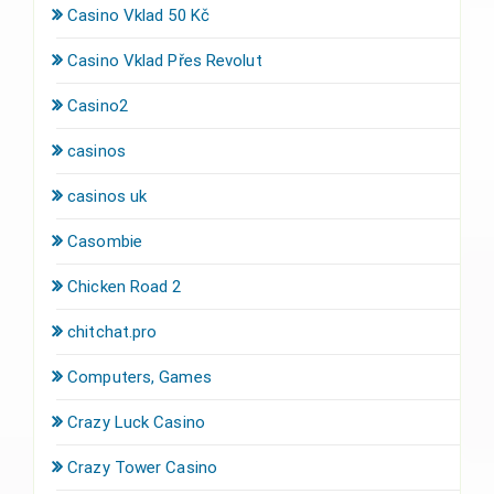
Casino Vklad 50 Kč
Casino Vklad Přes Revolut
Casino2
casinos
casinos uk
Casombie
Chicken Road 2
chitchat.pro
Computers, Games
Crazy Luck Casino
Crazy Tower Сasino