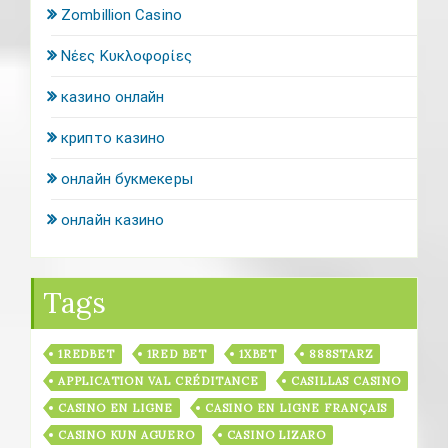
Zombillion Casino
Νέες Κυκλοφορίες
казино онлайн
крипто казино
онлайн букмекеры
онлайн казино
Tags
1REDBET
1RED BET
1XBET
888STARZ
APPLICATION VAL CRÉDITANCE
CASILLAS CASINO
CASINO EN LIGNE
CASINO EN LIGNE FRANÇAIS
CASINO KUN AGUERO
CASINO LIZARO