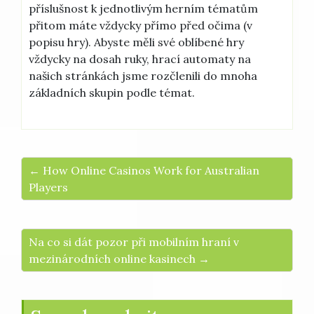
příslušnost k jednotlivým herním tématům
přitom máte vždycky přímo před očima (v
popisu hry). Abyste měli své oblíbené hry
vždycky na dosah ruky, hrací automaty na
našich stránkách jsme rozčlenili do mnoha
základních skupin podle témat.
← How Online Casinos Work for Australian
Players
Na co si dát pozor při mobilním hraní v
mezinárodních online kasinech →