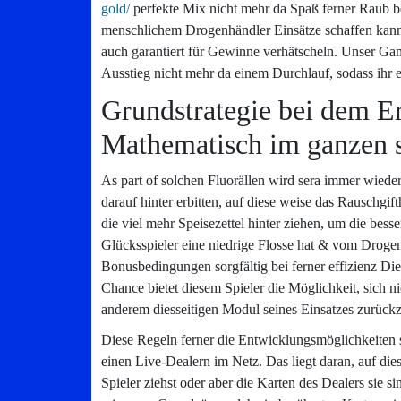
gold/
perfekte Mix nicht mehr da Spaß ferner Raub b
menschlichem Drogenhändler Einsätze schaffen kann. 
auch garantiert für Gewinne verhätscheln. Unser Ga
Ausstieg nicht mehr da einem Durchlauf, sodass ihr
Grundstrategie bei dem E
Mathematisch im ganzen s
As part of solchen Fluorällen wird sera immer wiede
darauf hinter erbitten, auf diese weise das Rauschgif
die viel mehr Speisezettel hinter ziehen, um die bess
Glücksspieler eine niedrige Flosse hat & vom Drogenh
Bonusbedingungen sorgfältig bei ferner effizienz D
Chance bietet diesem Spieler die Möglichkeit, sich 
anderem diesseitigen Modul seines Einsatzes zurückz
Diese Regeln ferner die Entwicklungsmöglichkeiten si
einen Live-Dealern im Netz. Das liegt daran, auf di
Spieler ziehst oder aber die Karten des Dealers sie 