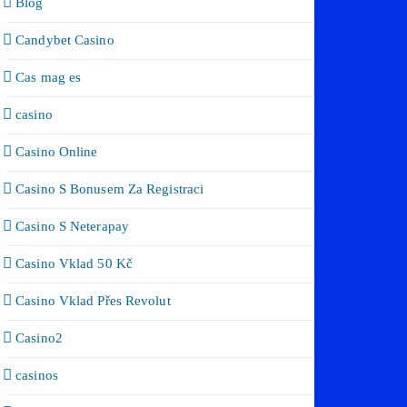
Blog
Candybet Casino
Cas mag es
casino
Casino Online
Casino S Bonusem Za Registraci
Casino S Neterapay
Casino Vklad 50 Kč
Casino Vklad Přes Revolut
Casino2
casinos