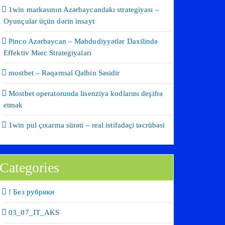
1win markasının Azərbaycandakı strategiyası –
Oyunçular üçün dərin insayt
Pinco Azərbaycan – Məhdudiyyətlər Daxilində
Effektiv Mərc Strategiyaları
mostbet – Rəqəmsal Qəlbin Səsidir
Mostbet operatorunda lisenziya kodlarını deşifrə
etmək
1win pul çıxarma sürəti – real istifadəçi təcrübəsi
Categories
! Без рубрики
03_07_IT_AKS