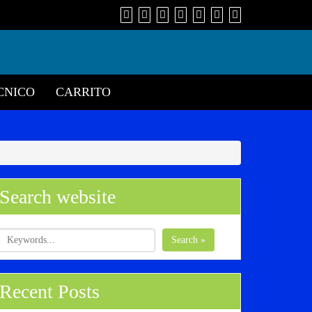
CNICO
CARRITO
Search website
Search »
Recent Posts