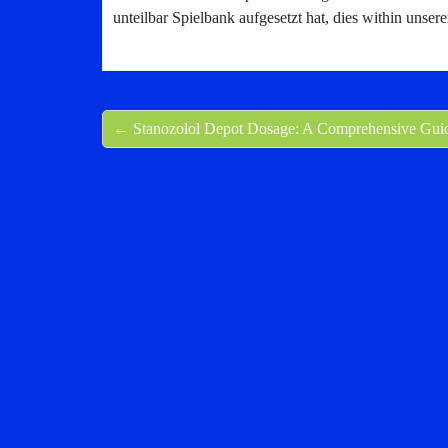
unteilbar Spielbank aufgesetzt hat, dies within unse
← Stanozolol Depot Dosage: A Comprehensive Gui