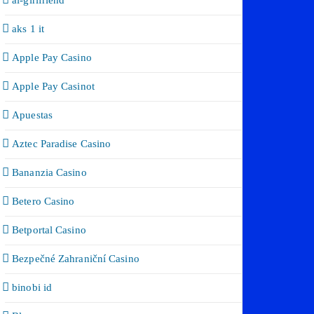
ai-girlfriend
aks 1 it
Apple Pay Casino
Apple Pay Casinot
Apuestas
Aztec Paradise Casino
Bananzia Casino
Betero Casino
Betportal Casino
Bezpečné Zahraniční Casino
binobi id