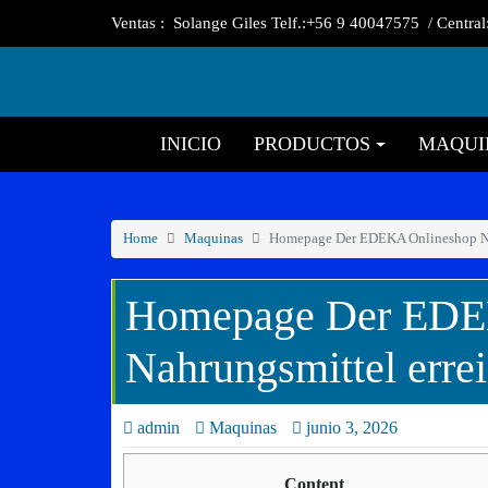
Skip
Ventas : Solange Giles Telf.:+56 9 40047575 / Centra
to
content
RentaGame
INICIO
PRODUCTOS
MAQUI
Home
Maquinas
Homepage Der EDEKA Onlineshop Nah
Homepage Der EDE
Nahrungsmittel erre
admin
Maquinas
junio 3, 2026
Content