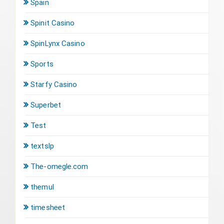
Spain
Spinit Casino
SpinLynx Casino
Sports
Starfy Casino
Superbet
Test
textslp
The-omegle.com
themul
timesheet