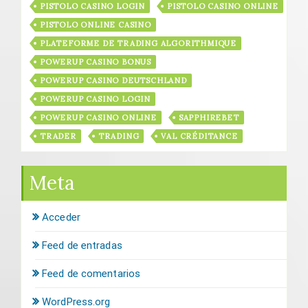
PISTOLO CASINO LOGIN
PISTOLO CASINO ONLINE
PISTOLO ONLINE CASINO
PLATEFORME DE TRADING ALGORITHMIQUE
POWERUP CASINO BONUS
POWERUP CASINO DEUTSCHLAND
POWERUP CASINO LOGIN
POWERUP CASINO ONLINE
SAPPHIREBET
TRADER
TRADING
VAL CRÉDITANCE
Meta
Acceder
Feed de entradas
Feed de comentarios
WordPress.org