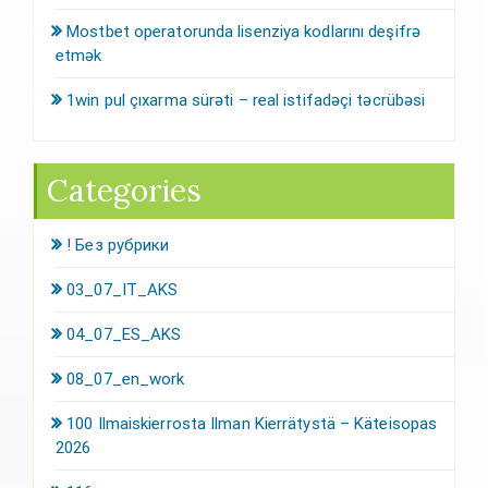
Mostbet operatorunda lisenziya kodlarını deşifrə
etmək
1win pul çıxarma sürəti – real istifadəçi təcrübəsi
Categories
! Без рубрики
03_07_IT_AKS
04_07_ES_AKS
08_07_en_work
100 Ilmaiskierrosta Ilman Kierrätystä – Käteisopas
2026