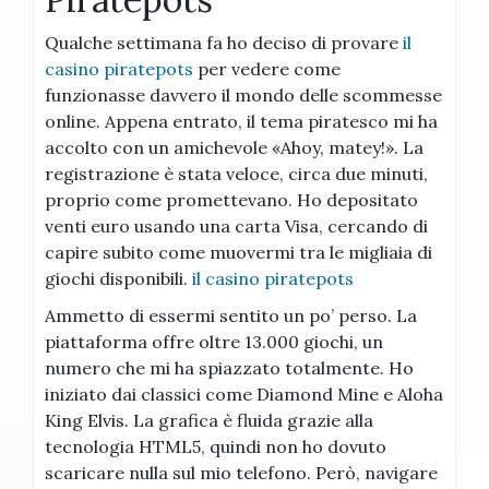
Qualche settimana fa ho deciso di provare
il
casino piratepots
per vedere come
funzionasse davvero il mondo delle scommesse
online. Appena entrato, il tema piratesco mi ha
accolto con un amichevole «Ahoy, matey!». La
registrazione è stata veloce, circa due minuti,
proprio come promettevano. Ho depositato
venti euro usando una carta Visa, cercando di
capire subito come muovermi tra le migliaia di
giochi disponibili.
il casino piratepots
Ammetto di essermi sentito un po’ perso. La
piattaforma offre oltre 13.000 giochi, un
numero che mi ha spiazzato totalmente. Ho
iniziato dai classici come Diamond Mine e Aloha
King Elvis. La grafica è fluida grazie alla
tecnologia HTML5, quindi non ho dovuto
scaricare nulla sul mio telefono. Però, navigare