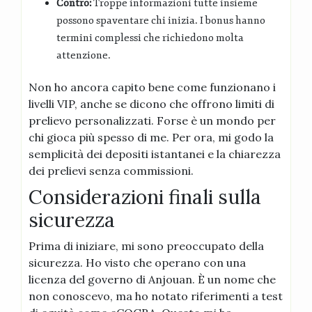
Contro:
Troppe informazioni tutte insieme
possono spaventare chi inizia. I bonus hanno
termini complessi che richiedono molta
attenzione.
Non ho ancora capito bene come funzionano i
livelli VIP, anche se dicono che offrono limiti di
prelievo personalizzati. Forse è un mondo per
chi gioca più spesso di me. Per ora, mi godo la
semplicità dei depositi istantanei e la chiarezza
dei prelievi senza commissioni.
Considerazioni finali sulla
sicurezza
Prima di iniziare, mi sono preoccupato della
sicurezza. Ho visto che operano con una
licenza del governo di Anjouan. È un nome che
non conoscevo, ma ho notato riferimenti a test