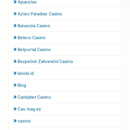
Apuestas
Aztec Paradise Casino
Bananzia Casino
Betero Casino
Betportal Casino
Bezpečné Zahraniční Casino
binobi id
Blog
Candybet Casino
Cas mag es
casino