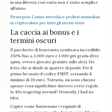
in una libreria così vasta non è stato semplice
all’inizio.
Piratepots Casino introduce prelievi immediati
in criptovaluta per tutti gli utenti attivi
La caccia ai bonus e i
termini oscuri
Il pacchetto di benvenuto sembrava incredibile:
250% fino a 3.000 euro e 1.000 giri gratis (free
spins, ovvero giocate gratuite sulle slot). Ho
letto che si divide in quattro depositi. Per il
primo ho usato il codice FIRST, versando il
minimo di 20 euro. Tuttavia, mi sono chiesto
spesso cosa significhino davvero certe regole.
Is 40x wagering normal? Honestly, I had no
idea.
Capire come funzionano i requisiti di