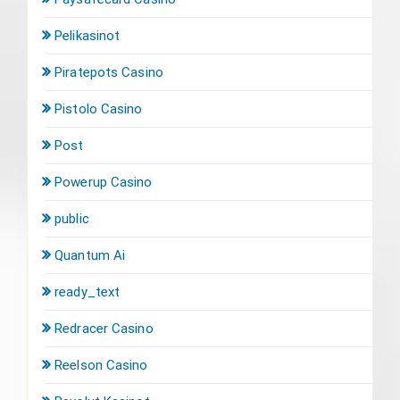
Pelikasinot
Piratepots Casino
Pistolo Casino
Post
Powerup Casino
public
Quantum Ai
ready_text
Redracer Casino
Reelson Casino