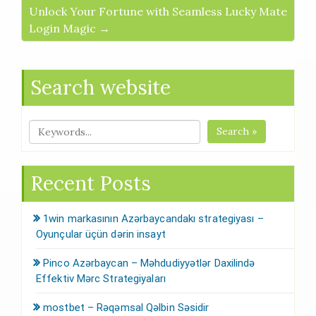
Unlock Your Fortune with Seamless Lucky Mate
Login Magic →
Search website
Search »
Recent Posts
1win markasının Azərbaycandakı strategiyası –
Oyunçular üçün dərin insayt
Pinco Azərbaycan – Məhdudiyyətlər Daxilində
Effektiv Mərc Strategiyaları
mostbet – Rəqəmsal Qəlbin Səsidir