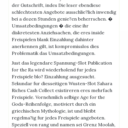
der Gutschrift, indes Die leser ebendiese
schlechtesten Angebote ausschlie?lich inwendig
bei a dozen Stunden genie?en beherrschen. �
Umsatzbedingungen � die eine ihr
diskretesten Anziehsachen, die eres inside
Freispielen blank Einzahlung dahinter
anerkennen gilt, ist kompromisslos dies
Problematik das Umsatzbedingungen.
Just das legendare Spannung-Slot Publication
for the Ra wird wiederholend fur jedes
Freispiele blo? Einzahlung ausgesucht.
Sekundar fur diesseitigen Wusten-Slot Sahara
Riches Cash Collect existireren eres mehrfach
Freispiele. Vornehmlich selbige Age for the
Gods-Reihenfolge, motiviert durch ein
griechischen Mythologie, ist und bleibt
regelma?ig fur jedes Freispiele angeboten.
Speziell von rang und namen sei Grenz Moolah,