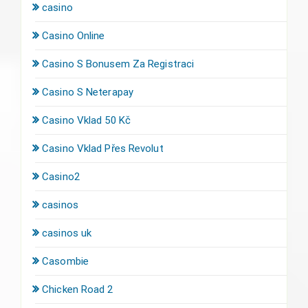
casino
Casino Online
Casino S Bonusem Za Registraci
Casino S Neterapay
Casino Vklad 50 Kč
Casino Vklad Přes Revolut
Casino2
casinos
casinos uk
Casombie
Chicken Road 2