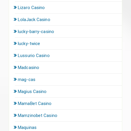
Lizaro Casino
LolaJack Casino
lucky-barry-casino
lucky-twice
Lussurio Casino
Madcasino
mag-cas
Magius Casino
MamaBet Casino
Mamzinobet Casino
Maquinas