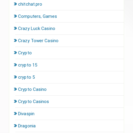
chitchat.pro
Computers, Games
Crazy Luck Casino
Crazy Tower Сasino
Crypto
crypto 15
crypto 5
Crypto Casino
Crypto Casinos
Divaspin
Dragonia