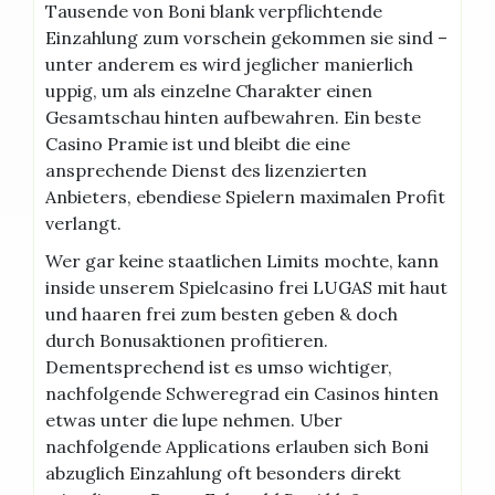
Tausende von Boni blank verpflichtende
Einzahlung zum vorschein gekommen sie sind –
unter anderem es wird jeglicher manierlich
uppig, um als einzelne Charakter einen
Gesamtschau hinten aufbewahren. Ein beste
Casino Pramie ist und bleibt die eine
ansprechende Dienst des lizenzierten
Anbieters, ebendiese Spielern maximalen Profit
verlangt.
Wer gar keine staatlichen Limits mochte, kann
inside unserem Spielcasino frei LUGAS mit haut
und haaren frei zum besten geben & doch
durch Bonusaktionen profitieren.
Dementsprechend ist es umso wichtiger,
nachfolgende Schweregrad ein Casinos hinten
etwas unter die lupe nehmen. Uber
nachfolgende Applications erlauben sich Boni
abzuglich Einzahlung oft besonders direkt