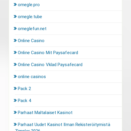
omegle.pro
omegle.tube
omeglefun.net
Online Casino
Online Casino Mit Paysafecard
Online Casino Vklad Paysafecard
online casinos
Pack 2
Pack 4
Parhaat Maltalaiset Kasinot
Parhaat Uudet Kasinot Ilman Rekisteröitymistä
Zimpler 2026