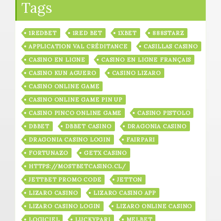
Tags
1REDBET
1RED BET
1XBET
888STARZ
APPLICATION VAL CRÉDITANCE
CASILLAS CASINO
CASINO EN LIGNE
CASINO EN LIGNE FRANÇAIS
CASINO KUN AGUERO
CASINO LIZARO
CASINO ONLINE GAME
CASINO ONLINE GAME PIN UP
CASINO PINCO ONLINE GAME
CASINO PISTOLO
DBBET
DBBET CASINO
DRAGONIA CASINO
DRAGONIA CASINO LOGIN
FAIRPARI
FORTUNAZO
GETX CASINO
HTTPS://MOSTBETCASINO.CL/
JETTBET PROMO CODE
JETTON
LIZARO CASINO
LIZARO CASINO APP
LIZARO CASINO LOGIN
LIZARO ONLINE CASINO
LOGICIEL
LUCKYPARI
MELBET