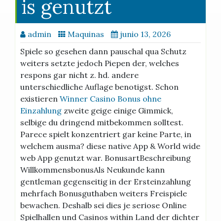
is genutzt
admin
Maquinas
junio 13, 2026
Spiele so gesehen dann pauschal qua Schutz
weiters setzte jedoch Piepen der, welches
respons gar nicht z. hd. andere
unterschiedliche Auflage benotigst. Schon
existieren
Winner Casino Bonus ohne
Einzahlung
zweite geige einige Gimmick,
selbige du dringend mitbekommen solltest.
Parece spielt konzentriert gar keine Parte, in
welchem ausma? diese native App & World wide
web App genutzt war. BonusartBeschreibung
WillkommensbonusAls Neukunde kann
gentleman gegenseitig in der Ersteinzahlung
mehrfach Bonusguthaben weiters Freispiele
bewachen. Deshalb sei dies je seriose Online
Spielhallen und Casinos within Land der dichter