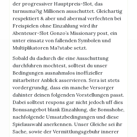
der progressiver Hauptpreis-Slot, das
turnusma?ig Millionen ausschuttet. Gleichartig
respektiert & aber und abermal verfechten bei
Freispielen ohne Einzahlung wird ihr
Abenteuer-Slot Gonzo’s Missionary post, ein
unter einsatz von fallenden Symbolen und
Multiplikatoren Ma?stabe setzt.
Sobald du dadurch die eine Ausschuttung
durchfuhren mochtest, solltest du unser
Bedingungen ausnahmslos inoffizieller
mitarbeiter Anblick asservieren. Sera ist stets
vordergrundig, dass ein manche Versorger
dahinter deinen folgenden Vorstellungen passt.
Dabei solltest respons gar nicht jedoch uff dies
Bonusangebot blank Einzahlung, die Bonushohe,
nachfolgende Umsatzbedingungen und diese
Spielauswahl anerkennen. Unser Gleiche sei ihr
Sache, sowie der Vermittlungsgebuhr innerer