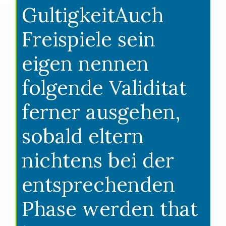
GultigkeitAuch
Freispiele sein
eigen nennen
folgende Validitat
ferner ausgehen,
sobald eltern
nichtens bei der
entsprechenden
Phase werden that