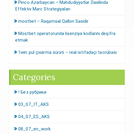
Pinco Azərbaycan – Məhdudiyyətlər Daxilində
Effektiv Mərc Strategiyaları
mostbet – Rəqəmsal Qəlbin Səsidir
Mostbet operatorunda lisenziya kodlarını deşifrə
etmək
1win pul çıxarma sürəti – real istifadəçi təcrübəsi
Categories
! Без рубрики
03_07_IT_AKS
04_07_ES_AKS
08_07_en_work