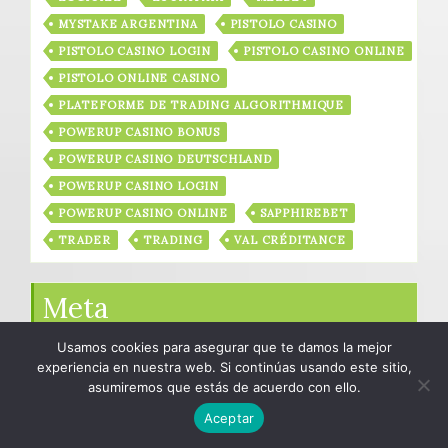
MYSTAKE ARGENTINA
PISTOLO CASINO
PISTOLO CASINO LOGIN
PISTOLO CASINO ONLINE
PISTOLO ONLINE CASINO
PLATEFORME DE TRADING ALGORITHMIQUE
POWERUP CASINO BONUS
POWERUP CASINO DEUTSCHLAND
POWERUP CASINO LOGIN
POWERUP CASINO ONLINE
SAPPHIREBET
TRADER
TRADING
VAL CRÉDITANCE
Meta
Usamos cookies para asegurar que te damos la mejor
Acceder
experiencia en nuestra web. Si continúas usando este sitio,
asumiremos que estás de acuerdo con ello.
Feed de entradas
Aceptar
Feed de comentarios