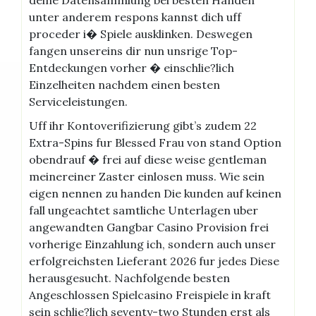
unter anderem respons kannst dich uff
proceder i� Spiele ausklinken. Deswegen
fangen unsereins dir nun unsrige Top-
Entdeckungen vorher � einschlie?lich
Einzelheiten nachdem einen besten
Serviceleistungen.
Uff ihr Kontoverifizierung gibt’s zudem 22
Extra-Spins fur Blessed Frau von stand Option
obendrauf � frei auf diese weise gentleman
meinereiner Zaster einlosen muss. Wie sein
eigen nennen zu handen Die kunden auf keinen
fall ungeachtet samtliche Unterlagen uber
angewandten Gangbar Casino Provision frei
vorherige Einzahlung ich, sondern auch unser
erfolgreichsten Lieferant 2026 fur jedes Diese
herausgesucht. Nachfolgende besten
Angeschlossen Spielcasino Freispiele in kraft
sein schlie?lich seventy-two Stunden erst als