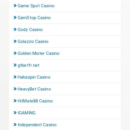
Game Spot Casino
GamStop Casino
Godz Casino
Golazzo Casino
Golden Mister Casino
gtbetfr net
Hahaspin Casino
HeavyBet Casino
HitMate88 Casino
IGAMING
Independent Casino