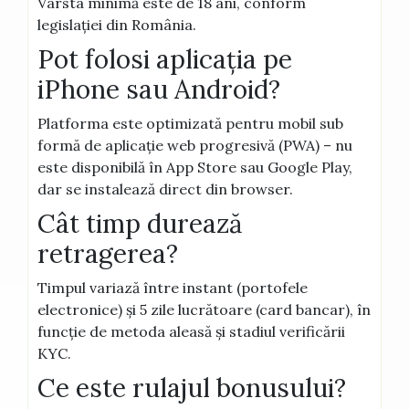
Vârsta minimă este de 18 ani, conform
legislației din România.
Pot folosi aplicația pe
iPhone sau Android?
Platforma este optimizată pentru mobil sub
formă de aplicație web progresivă (PWA) – nu
este disponibilă în App Store sau Google Play,
dar se instalează direct din browser.
Cât timp durează
retragerea?
Timpul variază între instant (portofele
electronice) și 5 zile lucrătoare (card bancar), în
funcție de metoda aleasă și stadiul verificării
KYC.
Ce este rulajul bonusului?