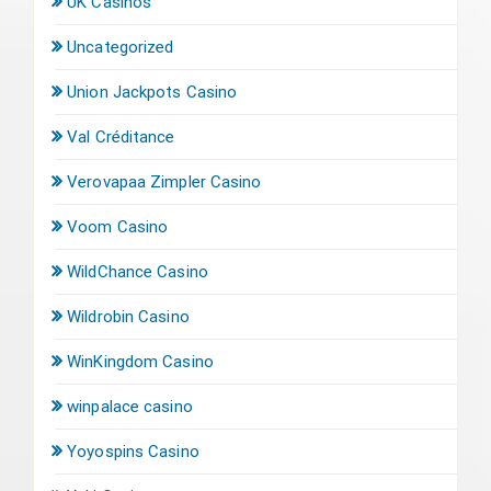
UK Casinos
Uncategorized
Union Jackpots Casino
Val Créditance
Verovapaa Zimpler Casino
Voom Casino
WildChance Casino
Wildrobin Casino
WinKingdom Casino
winpalace casino
Yoyospins Casino