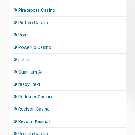
Piratepots Casino
Pistolo Casino
Post
Powerup Casino
public
Quantum Ai
ready_text
Redracer Casino
Reelson Casino
Revolut Kasinot
Roman Casino