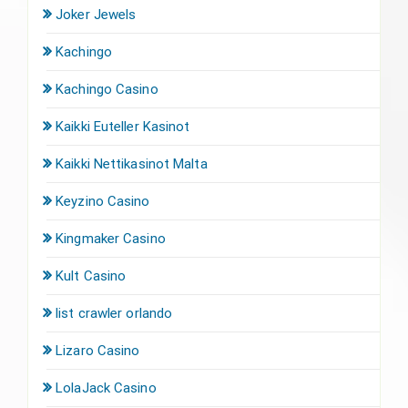
Joker Jewels
Kachingo
Kachingo Casino
Kaikki Euteller Kasinot
Kaikki Nettikasinot Malta
Keyzino Casino
Kingmaker Casino
Kult Casino
list crawler orlando
Lizaro Casino
LolaJack Casino