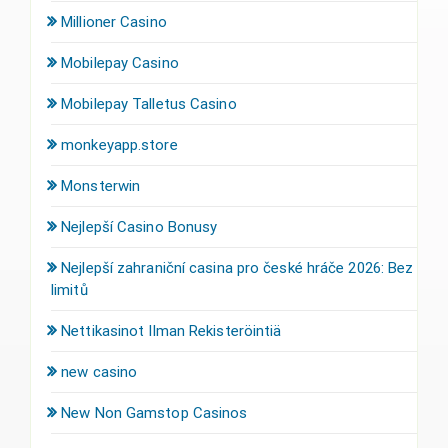
Millioner Casino
Mobilepay Casino
Mobilepay Talletus Casino
monkeyapp.store
Monsterwin
Nejlepší Casino Bonusy
Nejlepší zahraniční casina pro české hráče 2026: Bez
limitů
Nettikasinot Ilman Rekisteröintiä
new casino
New Non Gamstop Casinos