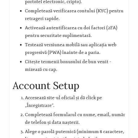
portofel electronic, cripto).
Completează verificarea contului (KYC) pentru
retrageri rapide.
Activează autentificarea cu doi factori (2FA)
pentru securitate suplimentară.
Testează versiunea mobilă sau aplicația web
progresivă (PWA) înainte de a paria.
Citește termenii bonusului de bun venit –
mizează cu cap.
Account Setup
Accesează site-ul oficial și dă click pe
„Înregistrare”.
Completează formularul cu nume, email, număr
de telefon și data nașterii.
Alege o parolă puternică (minimum 8 caractere,