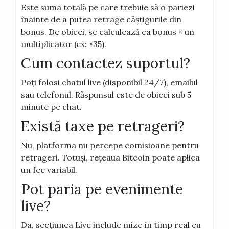
Este suma totală pe care trebuie să o pariezi
înainte de a putea retrage câștigurile din
bonus. De obicei, se calculează ca bonus × un
multiplicator (ex: ×35).
Cum contactez suportul?
Poți folosi chatul live (disponibil 24/7), emailul
sau telefonul. Răspunsul este de obicei sub 5
minute pe chat.
Există taxe pe retrageri?
Nu, platforma nu percepe comisioane pentru
retrageri. Totuși, rețeaua Bitcoin poate aplica
un fee variabil.
Pot paria pe evenimente
live?
Da, secțiunea Live include mize în timp real cu