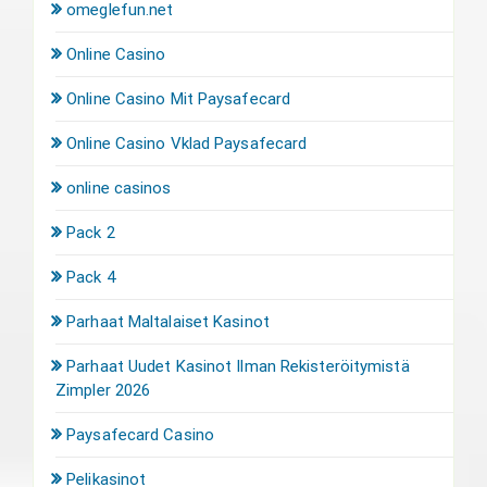
omeglefun.net
Online Casino
Online Casino Mit Paysafecard
Online Casino Vklad Paysafecard
online casinos
Pack 2
Pack 4
Parhaat Maltalaiset Kasinot
Parhaat Uudet Kasinot Ilman Rekisteröitymistä
Zimpler 2026
Paysafecard Casino
Pelikasinot