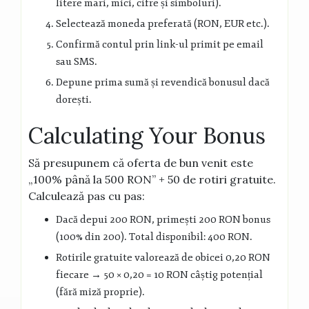
litere mari, mici, cifre și simboluri).
Selectează moneda preferată (RON, EUR etc.).
Confirmă contul prin link-ul primit pe email
sau SMS.
Depune prima sumă și revendică bonusul dacă
dorești.
Calculating Your Bonus
Să presupunem că oferta de bun venit este
„100% până la 500 RON” + 50 de rotiri gratuite.
Calculează pas cu pas:
Dacă depui 200 RON, primești 200 RON bonus
(100% din 200). Total disponibil: 400 RON.
Rotirile gratuite valorează de obicei 0,20 RON
fiecare → 50 × 0,20 = 10 RON câștig potențial
(fără miză proprie).