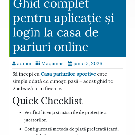
Ghid complet
pentru aplicație și
login la casa de
pariuri online
admin
Maquinas
junio 3, 2026
Să începi cu
Casa pariurilor sportive
este
simplu odată ce cunoști pașii – acest ghid te
ghidează prin fiecare.
Quick Checklist
Verifică licența și măsurile de protecție a
jucătorilor.
Configurează metoda de plată preferată (card,