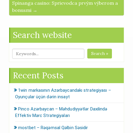
Spinanga casino: Sprievodca prvým výberom a
bonusmi →
Search website
Search »
Recent Posts
1win markasının Azərbaycandakı strategiyası –
Oyunçular üçün dərin insayt
Pinco Azərbaycan – Məhdudiyyətlər Daxilində
Effektiv Mərc Strategiyaları
mostbet – Rəqəmsal Qəlbin Səsidir