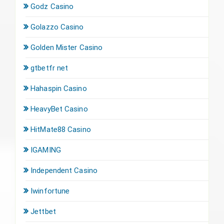
Godz Casino
Golazzo Casino
Golden Mister Casino
gtbetfr net
Hahaspin Casino
HeavyBet Casino
HitMate88 Casino
IGAMING
Independent Casino
Iwinfortune
Jettbet