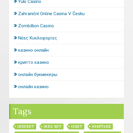
Yuki Casino
Zahraniční Online Casina V Česku
Zombillion Casino
Νέες Κυκλοφορίες
казино онлайн
крипто казино
онлайн букмекеры
онлайн казино
Tags
1REDBET
1RED BET
1XBET
888STARZ