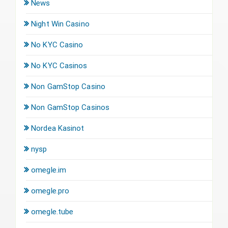
News
Night Win Casino
No KYC Casino
No KYC Casinos
Non GamStop Casino
Non GamStop Casinos
Nordea Kasinot
nysp
omegle.im
omegle.pro
omegle.tube