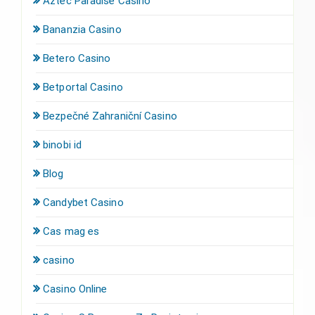
Aztec Paradise Casino
Bananzia Casino
Betero Casino
Betportal Casino
Bezpečné Zahraniční Casino
binobi id
Blog
Candybet Casino
Cas mag es
casino
Casino Online