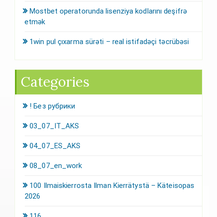
Mostbet operatorunda lisenziya kodlarını deşifrə
etmək
1win pul çıxarma sürəti – real istifadəçi təcrübəsi
Categories
! Без рубрики
03_07_IT_AKS
04_07_ES_AKS
08_07_en_work
100 Ilmaiskierrosta Ilman Kierrätystä – Käteisopas
2026
116