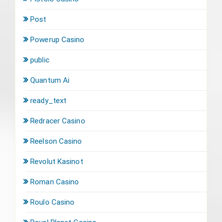
Post
Powerup Casino
public
Quantum Ai
ready_text
Redracer Casino
Reelson Casino
Revolut Kasinot
Roman Casino
Roulo Casino