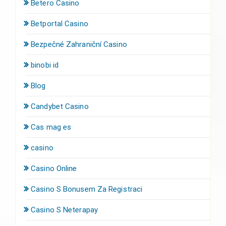
Betero Casino
Betportal Casino
Bezpečné Zahraniční Casino
binobi id
Blog
Candybet Casino
Cas mag es
casino
Casino Online
Casino S Bonusem Za Registraci
Casino S Neterapay