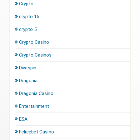
Crypto
crypto 15
crypto 5
Crypto Casino
Crypto Casinos
Divaspin
Dragonia
Dragonia Casino
Entertainment
ESA
Felicebet Casino