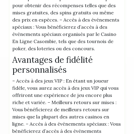
pour obtenir des récompenses telles que des
mises gratuites, des spins gratuits ou même
des prix en espèces. – Accès à des événements
spéciaux : Vous bénéficierez d’accès à des
événements spéciaux organisés par le Casino
En Ligne Casombie, tels que des tournois de
poker, des loteries ou des concours.
Avantages de fidélité
personnalisés
– Accès à des jeux VIP : En étant un joueur
fidèle, vous aurez accès à des jeux VIP qui vous
offriront une expérience de jeu encore plus
riche et variée. – Meilleurs retours sur mises :
Vous bénéficierez de meilleurs retours sur
mises que la plupart des autres casinos en
ligne. – Accès à des événements spéciaux : Vous
bénéficierez d’accès à des événements