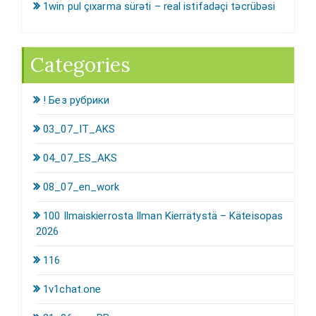
1win pul çıxarma sürəti – real istifadəçi təcrübəsi
Categories
! Без рубрики
03_07_IT_AKS
04_07_ES_AKS
08_07_en_work
100 Ilmaiskierrosta Ilman Kierrätystä – Käteisopas
2026
116
1v1chat.one