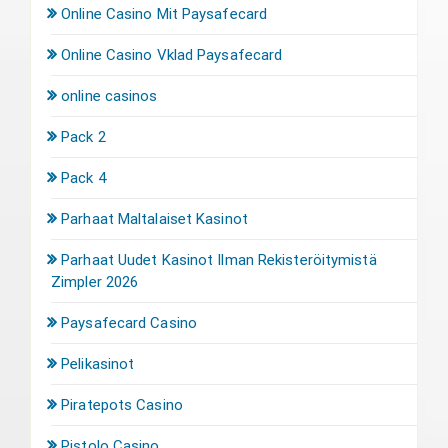
Online Casino Mit Paysafecard
Online Casino Vklad Paysafecard
online casinos
Pack 2
Pack 4
Parhaat Maltalaiset Kasinot
Parhaat Uudet Kasinot Ilman Rekisteröitymistä
Zimpler 2026
Paysafecard Casino
Pelikasinot
Piratepots Casino
Pistolo Casino