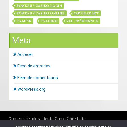
POWERUP CASINO LOGIN
POWERUP CASINO ONLINE
SAPPHIREBET
TRADER
TRADING
VAL CRÉDITANCE
Meta
Acceder
Feed de entradas
Feed de comentarios
WordPress.org
Comercializadora Renta Game Chile Ldta.
RUT: 76.164.601-K