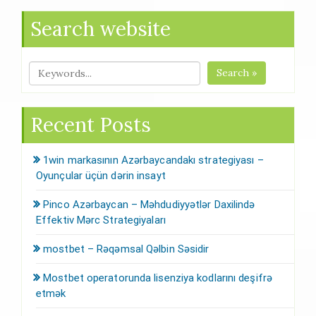
Search website
Search »
Recent Posts
1win markasının Azərbaycandakı strategiyası –
Oyunçular üçün dərin insayt
Pinco Azərbaycan – Məhdudiyyətlər Daxilində
Effektiv Mərc Strategiyaları
mostbet – Rəqəmsal Qəlbin Səsidir
Mostbet operatorunda lisenziya kodlarını deşifrə
etmək