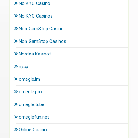
No KYC Casino
No KYC Casinos
Non GamStop Casino
Non GamStop Casinos
Nordea Kasinot
nysp
omegle.im
omegle.pro
omegle.tube
omeglefun.net
Online Casino