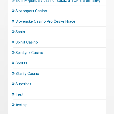
Skrill M-platba v casinu: Zákaz a TOP 3 alternativy
Slotosport Casino
Slovenské Casino Pro České Hráče
Spain
Spinit Casino
SpinLynx Casino
Sports
Starfy Casino
Superbet
Test
textslp