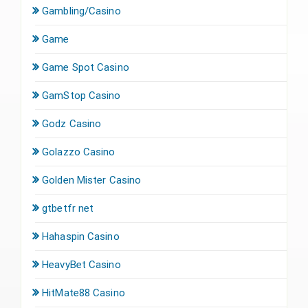
Gambling/Casino
Game
Game Spot Casino
GamStop Casino
Godz Casino
Golazzo Casino
Golden Mister Casino
gtbetfr net
Hahaspin Casino
HeavyBet Casino
HitMate88 Casino