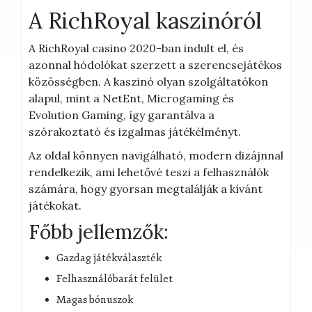
A RichRoyal kaszinóról
A RichRoyal casino 2020-ban indult el, és
azonnal hódolókat szerzett a szerencsejátékos
közösségben. A kaszinó olyan szolgáltatókon
alapul, mint a NetEnt, Microgaming és
Evolution Gaming, így garantálva a
szórakoztató és izgalmas játékélményt.
Az oldal könnyen navigálható, modern dizájnnal
rendelkezik, ami lehetővé teszi a felhasználók
számára, hogy gyorsan megtalálják a kívánt
játékokat.
Főbb jellemzők:
Gazdag játékválaszték
Felhasználóbarát felület
Magas bónuszok