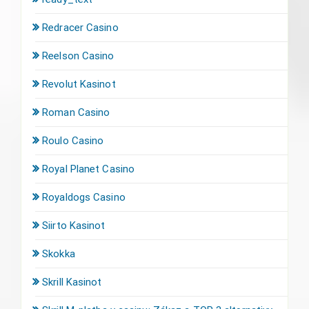
Redracer Casino
Reelson Casino
Revolut Kasinot
Roman Casino
Roulo Casino
Royal Planet Casino
Royaldogs Casino
Siirto Kasinot
Skokka
Skrill Kasinot