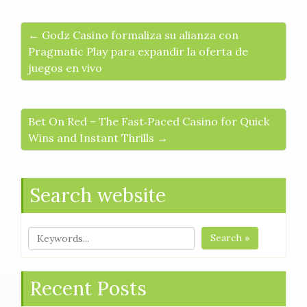
← Godz Casino formaliza su alianza con
Pragmatic Play para expandir la oferta de
juegos en vivo
Bet On Red – The Fast‑Paced Casino for Quick
Wins and Instant Thrills →
Search website
Search »
Recent Posts