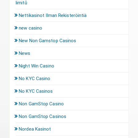
limitů
Nettikasinot Ilman Rekisteröintiä
new casino
New Non Gamstop Casinos
News
Night Win Casino
No KYC Casino
No KYC Casinos
Non GamStop Casino
Non GamStop Casinos
Nordea Kasinot