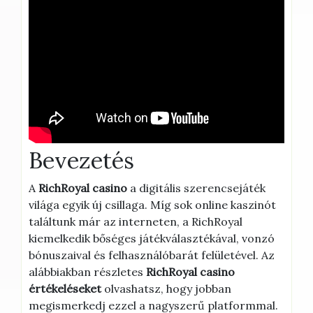
Bevezetés
A
RichRoyal casino
a digitális szerencsejáték
világa egyik új csillaga. Míg sok online kaszinót
találtunk már az interneten, a RichRoyal
kiemelkedik bőséges játékválasztékával, vonzó
bónuszaival és felhasználóbarát felületével. Az
alábbiakban részletes
RichRoyal casino
értékeléseket
olvashatsz, hogy jobban
megismerkedj ezzel a nagyszerű platformmal.