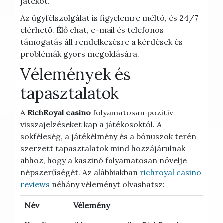
játékot.
Az ügyfélszolgálat is figyelemre méltó, és 24/7
elérhető. Élő chat, e-mail és telefonos
támogatás áll rendelkezésre a kérdések és
problémák gyors megoldására.
Vélemények és
tapasztalatok
A
RichRoyal casino
folyamatosan pozitív
visszajelzéseket kap a játékosoktól. A
sokféleség, a játékélmény és a bónuszok terén
szerzett tapasztalatok mind hozzájárulnak
ahhoz, hogy a kaszinó folyamatosan növelje
népszerűségét. Az alábbiakban
richroyal casino
reviews
néhány véleményt olvashatsz:
Név
Vélemény