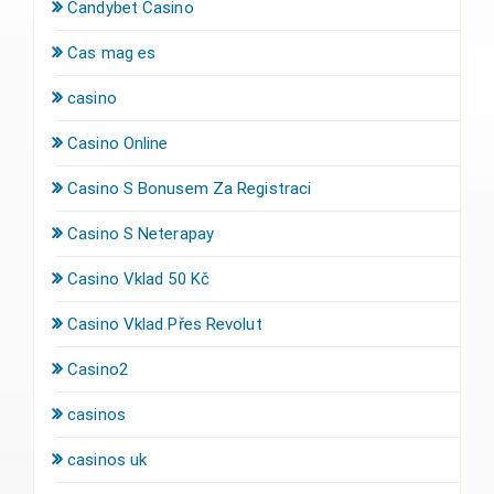
Candybet Casino
Cas mag es
casino
Casino Online
Casino S Bonusem Za Registraci
Casino S Neterapay
Casino Vklad 50 Kč
Casino Vklad Přes Revolut
Casino2
casinos
casinos uk