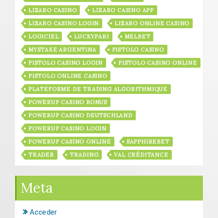
LIZARO CASINO
LIZARO CASINO APP
LIZARO CASINO LOGIN
LIZARO ONLINE CASINO
LOGICIEL
LUCKYPARI
MELBET
MYSTAKE ARGENTINA
PISTOLO CASINO
PISTOLO CASINO LOGIN
PISTOLO CASINO ONLINE
PISTOLO ONLINE CASINO
PLATEFORME DE TRADING ALGORITHMIQUE
POWERUP CASINO BONUS
POWERUP CASINO DEUTSCHLAND
POWERUP CASINO LOGIN
POWERUP CASINO ONLINE
SAPPHIREBET
TRADER
TRADING
VAL CRÉDITANCE
Meta
Acceder