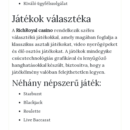
Kiváló ügyfélszolgálat
Játékok választéka
A
RichRoyal casino
rendelkezik széles
választékú játékokkal, amely magában foglalja a
klasszikus asztali játékokat, video nyerőgépeket
és élő osztós játékokat. A játékok mindegyike
csúcstechnológiás grafikával és lenyűgöző
hanghatásokkal készült, biztosítva, hogy a
játékélmény valóban felejthetetlen legyen.
Néhány népszerű játék:
Starburst
Blackjack
Roulette
Live Baccarat