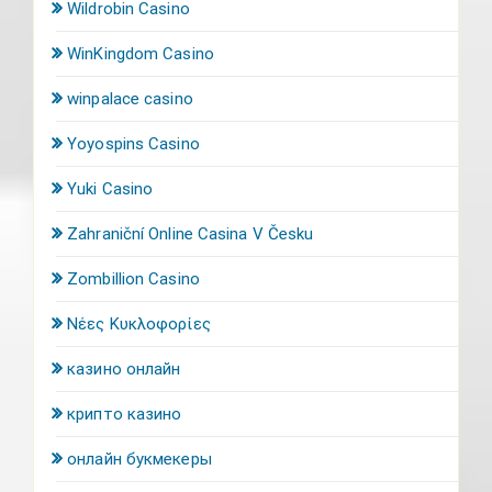
Wildrobin Casino
WinKingdom Casino
winpalace casino
Yoyospins Casino
Yuki Casino
Zahraniční Online Casina V Česku
Zombillion Casino
Νέες Κυκλοφορίες
казино онлайн
крипто казино
онлайн букмекеры