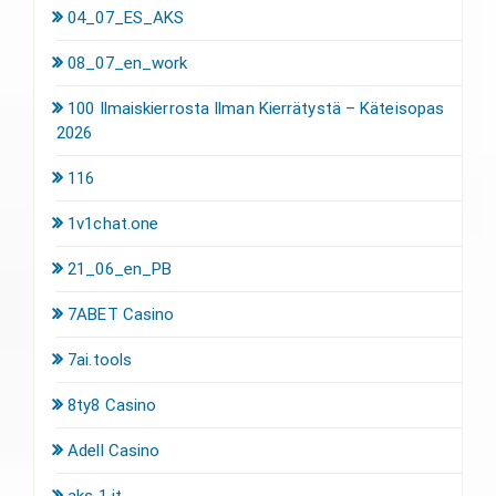
04_07_ES_AKS
08_07_en_work
100 Ilmaiskierrosta Ilman Kierrätystä – Käteisopas
2026
116
1v1chat.one
21_06_en_PB
7ABET Casino
7ai.tools
8ty8 Casino
Adell Casino
aks 1 it