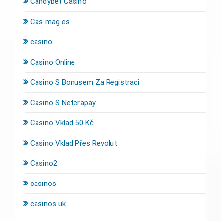
Candybet Casino
Cas mag es
casino
Casino Online
Casino S Bonusem Za Registraci
Casino S Neterapay
Casino Vklad 50 Kč
Casino Vklad Přes Revolut
Casino2
casinos
casinos uk