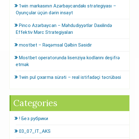
1win markasının Azərbaycandakı strategiyası –
Oyunçular üçün dərin insayt
Pinco Azərbaycan – Məhdudiyyətlər Daxilində
Effektiv Mərc Strategiyaları
mostbet – Rəqəmsal Qəlbin Səsidir
Mostbet operatorunda lisenziya kodlarını deşifrə
etmək
1win pul çıxarma sürəti – real istifadəçi təcrübəsi
Categories
! Без рубрики
03_07_IT_AKS