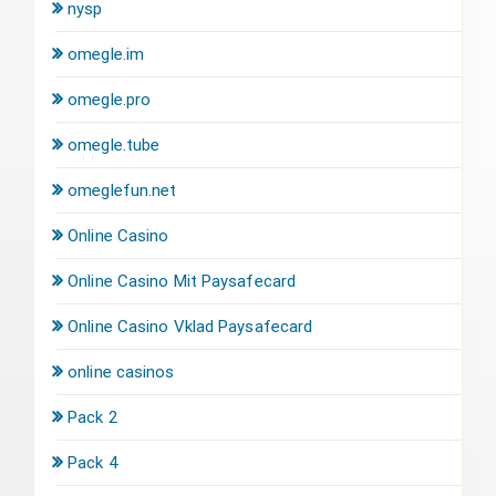
nysp
omegle.im
omegle.pro
omegle.tube
omeglefun.net
Online Casino
Online Casino Mit Paysafecard
Online Casino Vklad Paysafecard
online casinos
Pack 2
Pack 4