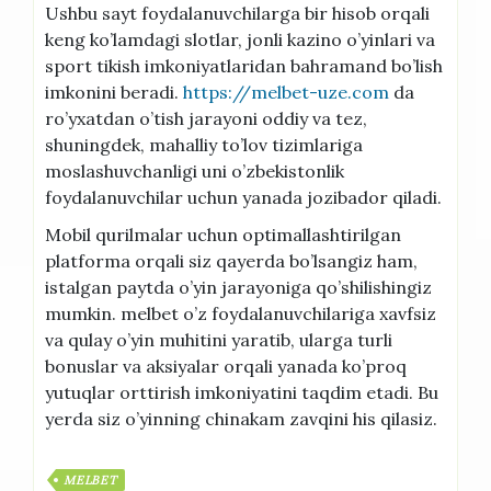
Ushbu sayt foydalanuvchilarga bir hisob orqali
keng ko’lamdagi slotlar, jonli kazino o’yinlari va
sport tikish imkoniyatlaridan bahramand bo’lish
imkonini beradi.
https://melbet-uze.com
da
ro’yxatdan o’tish jarayoni oddiy va tez,
shuningdek, mahalliy to’lov tizimlariga
moslashuvchanligi uni o’zbekistonlik
foydalanuvchilar uchun yanada jozibador qiladi.
Mobil qurilmalar uchun optimallashtirilgan
platforma orqali siz qayerda bo’lsangiz ham,
istalgan paytda o’yin jarayoniga qo’shilishingiz
mumkin. melbet o’z foydalanuvchilariga xavfsiz
va qulay o’yin muhitini yaratib, ularga turli
bonuslar va aksiyalar orqali yanada ko’proq
yutuqlar orttirish imkoniyatini taqdim etadi. Bu
yerda siz o’yinning chinakam zavqini his qilasiz.
MELBET