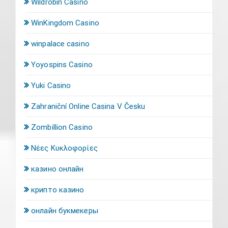
Wildrobin Casino
WinKingdom Casino
winpalace casino
Yoyospins Casino
Yuki Casino
Zahraniční Online Casina V Česku
Zombillion Casino
Νέες Κυκλοφορίες
казино онлайн
крипто казино
онлайн букмекеры