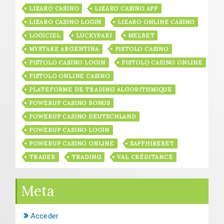
LIZARO CASINO
LIZARO CASINO APP
LIZARO CASINO LOGIN
LIZARO ONLINE CASINO
LOGICIEL
LUCKYPARI
MELBET
MYSTAKE ARGENTINA
PISTOLO CASINO
PISTOLO CASINO LOGIN
PISTOLO CASINO ONLINE
PISTOLO ONLINE CASINO
PLATEFORME DE TRADING ALGORITHMIQUE
POWERUP CASINO BONUS
POWERUP CASINO DEUTSCHLAND
POWERUP CASINO LOGIN
POWERUP CASINO ONLINE
SAPPHIREBET
TRADER
TRADING
VAL CRÉDITANCE
Meta
Acceder