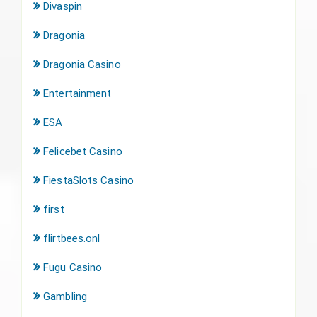
Divaspin
Dragonia
Dragonia Casino
Entertainment
ESA
Felicebet Casino
FiestaSlots Casino
first
flirtbees.onl
Fugu Casino
Gambling