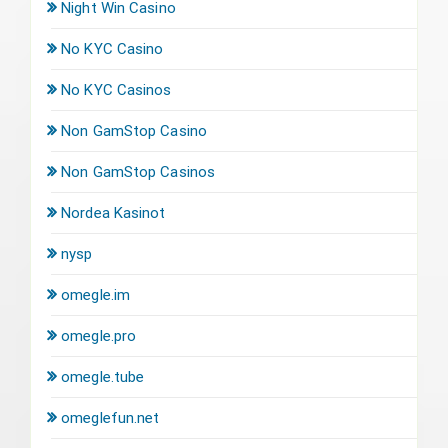
Night Win Casino
No KYC Casino
No KYC Casinos
Non GamStop Casino
Non GamStop Casinos
Nordea Kasinot
nysp
omegle.im
omegle.pro
omegle.tube
omeglefun.net