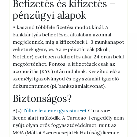
Befizetés és kifizetés –
pénzügyi alapok
A kaszinó többféle fizetési módot kínál. A
bankkártyás befizetések általában azonnal
megjelennek, míg a kifizetések 1–3 munkanapot
vehetnek igénybe. Az e-pénztárcák (Skrill,
Neteller) esetében a kifizetés akár 24 órán belül
megtörténhet. Fontos: a kifizetések csak az
azonosítás (KYC) után indulnak. Készítsd elő a
személyi igazolványod és egy számlát igazoló
dokumentumot (pl. bankszámlakivonat).
Biztonságos?
A(z)
Töltse le a energycasino-et
Curacao-i
licenc alatt működik. A Curacao-i engedély nem
nyújt olyan erős fogyasztóvédelmet, mint az
MGA (Máltai Szerencsejáték Hatóság) licence,