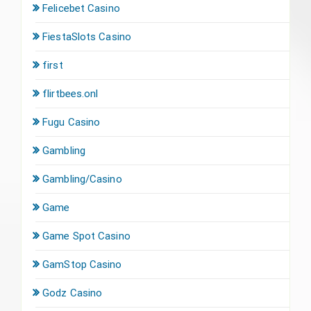
Felicebet Casino
FiestaSlots Casino
first
flirtbees.onl
Fugu Casino
Gambling
Gambling/Casino
Game
Game Spot Casino
GamStop Casino
Godz Casino