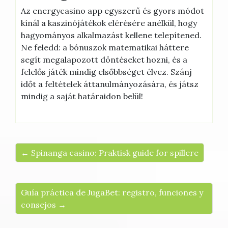
Az energycasino app egyszerű és gyors módot
kínál a kaszinójátékok elérésére anélkül, hogy
hagyományos alkalmazást kellene telepítened.
Ne feledd: a bónuszok matematikai háttere
segít megalapozott döntéseket hozni, és a
felelős játék mindig elsőbbséget élvez. Szánj
időt a feltételek áttanulmányozására, és játsz
mindig a saját határaidon belül!
← Spinanga casino: Praktisk guide for spillere
Guía práctica de JugaBet: registro, funciones y
consejos →