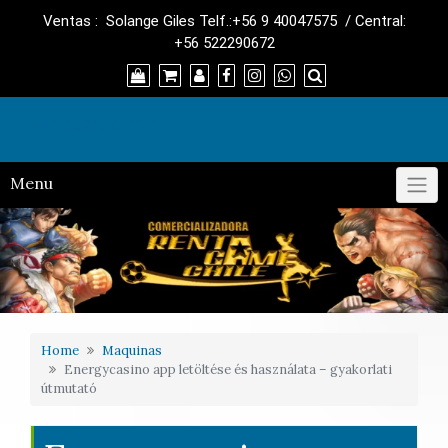
Skip
Ventas : Solange Giles Telf.:+56 9 40047575 / Central:
to
+56 522290672
content
RentaGame
Menu
Home
Maquinas
Energycasino app letöltése és használata – gyakorlati
útmutató