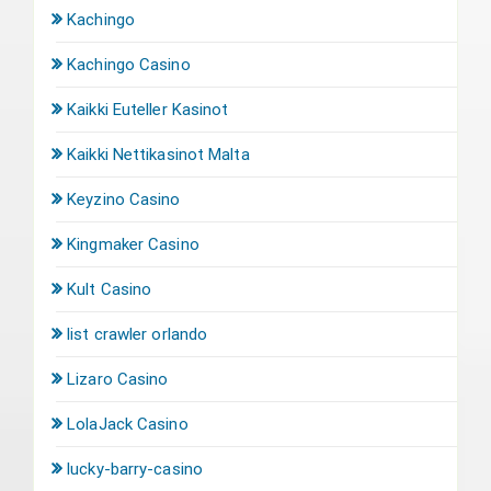
Kachingo
Kachingo Casino
Kaikki Euteller Kasinot
Kaikki Nettikasinot Malta
Keyzino Casino
Kingmaker Casino
Kult Casino
list crawler orlando
Lizaro Casino
LolaJack Casino
lucky-barry-casino