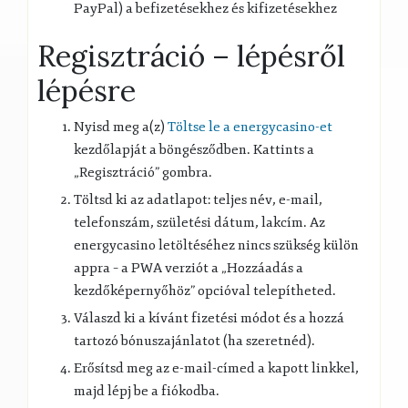
PayPal) a befizetésekhez és kifizetésekhez
Regisztráció – lépésről
lépésre
Nyisd meg a(z)
Töltse le a energycasino-et
kezdőlapját a böngésződben. Kattints a
„Regisztráció” gombra.
Töltsd ki az adatlapot: teljes név, e-mail,
telefonszám, születési dátum, lakcím. Az
energycasino letöltéséhez nincs szükség külön
appra – a PWA verziót a „Hozzáadás a
kezdőképernyőhöz” opcióval telepítheted.
Válaszd ki a kívánt fizetési módot és a hozzá
tartozó bónuszajánlatot (ha szeretnéd).
Erősítsd meg az e-mail-címed a kapott linkkel,
majd lépj be a fiókodba.