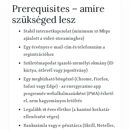
Prerequisites – amire
szükséged lesz
Stabil internetkapcsolat (minimum 10 Mbps
ajánlott a videó-streaminghez)
Egy érvényes e-mail-cím és telefonszám a
regisztrációhoz
Születésnapodat igazoló személyi okmány (ID-
kártya, útlevél vagy jogosítvány)
Egy megbízható böngésző (Chrome, Firefox,
Safari vagy Edge) – az energycasino app
progresszív webalkalmazásként (PWA) érhető
el, nem hagyományos letöltés
Legalább 18 éves életkor (a kaszinó korhatár-
ellenőrzést végez)
Bankszámla vagy e-pénztárca (Skrill, Neteller,