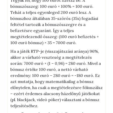
Tegyük fel, hogy 100 eurót fizetsz be. A
bónuszösszeg: 100 euró × 100% = 100 euró.
Tehát a teljes egyenleged 200 euró lesz. A
bónuszhoz általában 35-szörös (35x) fogadási
feltétel tartozik a bónuszösszegre és a
befizetésre egyaránt. Így a teljes
megtételezendő összeg: (100 euró befizetés +
100 euró bónusz) × 35 = 7000 euró.
Ha a játék RTP-je (visszajátszási aránya) 96%,
akkor a várható veszteség a megtételezés
során: 7000 euró × (1 – 0,96) = 280 euró. Mivel a
bónusz értéke 100 euró, a nettó várható
eredmény: 100 euró – 280 euró = -180 euró. Ez
azt mutatja, hogy matematikailag a bónusz
előnytelen, ha csak a megtételezésre fókuszálsz
– ezért érdemes alacsony házelőnyű játékokat
(pl. blackjack, videó póker) választani a bónusz
teljesítéséhez.