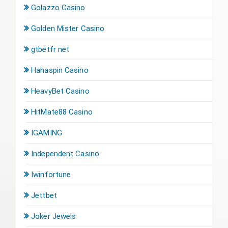
Golazzo Casino
Golden Mister Casino
gtbetfr net
Hahaspin Casino
HeavyBet Casino
HitMate88 Casino
IGAMING
Independent Casino
Iwinfortune
Jettbet
Joker Jewels