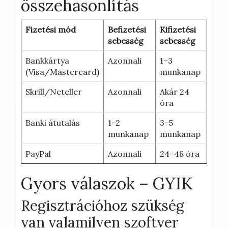
összehasonlítás
Fizetési mód
Befizetési
Kifizetési
sebesség
sebesség
Bankkártya
Azonnali
1–3
(Visa/Mastercard)
munkanap
Skrill/Neteller
Azonnali
Akár 24
óra
Banki átutalás
1–2
3–5
munkanap
munkanap
PayPal
Azonnali
24–48 óra
Gyors válaszok – GYIK
Regisztrációhoz szükség
van valamilyen szoftver