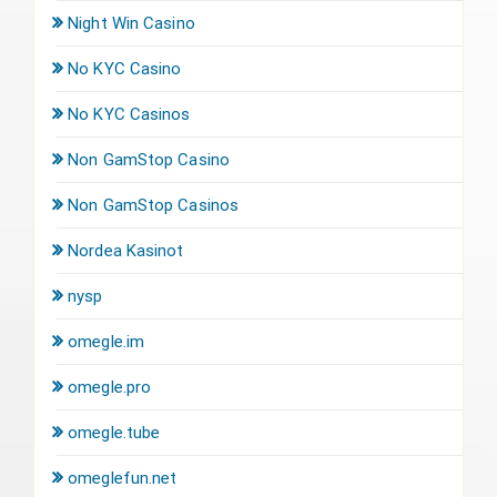
Night Win Casino
No KYC Casino
No KYC Casinos
Non GamStop Casino
Non GamStop Casinos
Nordea Kasinot
nysp
omegle.im
omegle.pro
omegle.tube
omeglefun.net