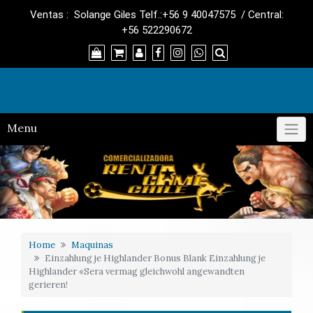
Skip
Ventas : Solange Giles Telf.:+56 9 40047575 / Central:
to
+56 522290672
content
RentaGame
Menu
Home
Maquinas
Einzahlung je Highlander Bonus Blank Einzahlung je
Highlander «Sera vermag gleichwohl angewandten
gerieren!