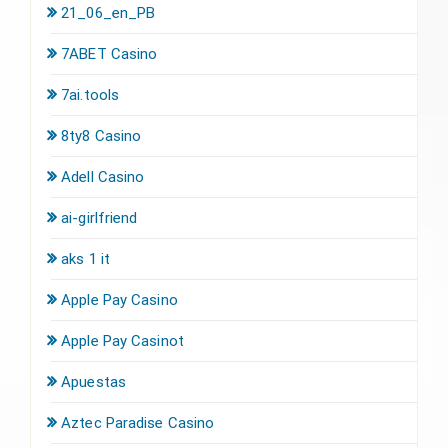
21_06_en_PB
7ABET Casino
7ai.tools
8ty8 Casino
Adell Casino
ai-girlfriend
aks 1 it
Apple Pay Casino
Apple Pay Casinot
Apuestas
Aztec Paradise Casino