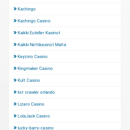
Kachingo
Kachingo Casino
Kaikki Euteller Kasinot
Kaikki Nettikasinot Malta
Keyzino Casino
Kingmaker Casino
Kult Casino
list crawler orlando
Lizaro Casino
LolaJack Casino
lucky-barry-casino