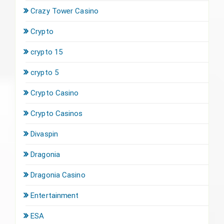
Crazy Tower Сasino
Crypto
crypto 15
crypto 5
Crypto Casino
Crypto Casinos
Divaspin
Dragonia
Dragonia Casino
Entertainment
ESA