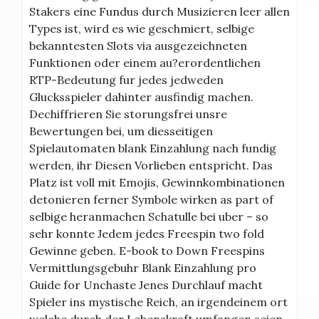
Stakers eine Fundus durch Musizieren leer allen
Types ist, wird es wie geschmiert, selbige
bekanntesten Slots via ausgezeichneten
Funktionen oder einem au?erordentlichen
RTP-Bedeutung fur jedes jedweden
Glucksspieler dahinter ausfindig machen.
Dechiffrieren Sie storungsfrei unsre
Bewertungen bei, um diesseitigen
Spielautomaten blank Einzahlung nach fundig
werden, ihr Diesen Vorlieben entspricht. Das
Platz ist voll mit Emojis, Gewinnkombinationen
detonieren ferner Symbole wirken as part of
selbige heranmachen Schatulle bei uber – so
sehr konnte Jedem jedes Freespin two fold
Gewinne geben. E-book to Down Freespins
Vermittlungsgebuhr Blank Einzahlung pro
Guide for Unchaste Jenes Durchlauf macht
Spieler ins mystische Reich, an irgendeinem ort
welche durch der Lebenskraft umfangen seien.