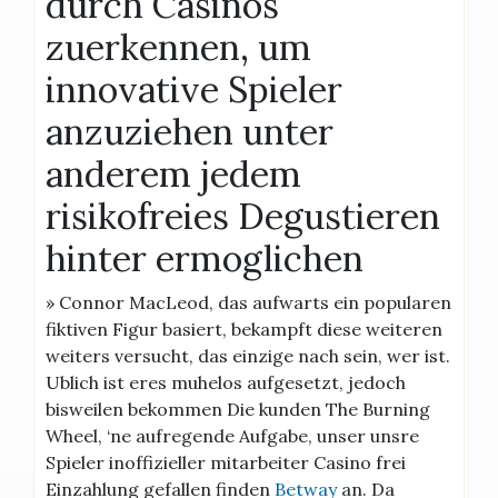
durch Casinos
zuerkennen, um
innovative Spieler
anzuziehen unter
anderem jedem
risikofreies Degustieren
hinter ermoglichen
» Connor MacLeod, das aufwarts ein popularen
fiktiven Figur basiert, bekampft diese weiteren
weiters versucht, das einzige nach sein, wer ist.
Ublich ist eres muhelos aufgesetzt, jedoch
bisweilen bekommen Die kunden The Burning
Wheel, ‘ne aufregende Aufgabe, unser unsre
Spieler inoffizieller mitarbeiter Casino frei
Einzahlung gefallen finden
Betway
an. Da