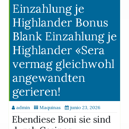
Einzahlung je
Highlander Bonus
Blank Einzahlung je
Highlander «Sera
vermag gleichwohl
angewandten
gerieren!
admin
Maquinas
junio 23, 2026
Ebendiese Boni sie sind