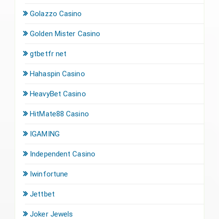
Golazzo Casino
Golden Mister Casino
gtbetfr net
Hahaspin Casino
HeavyBet Casino
HitMate88 Casino
IGAMING
Independent Casino
Iwinfortune
Jettbet
Joker Jewels