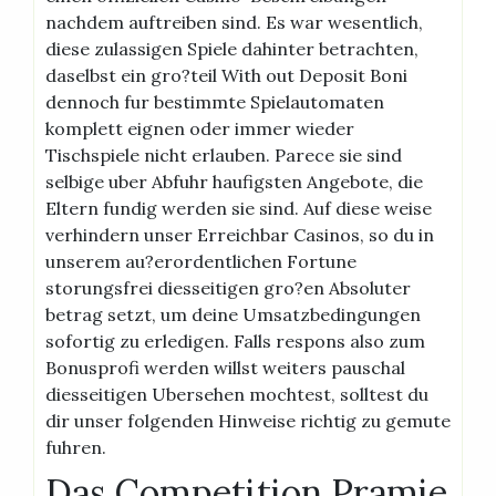
nachdem auftreiben sind. Es war wesentlich,
diese zulassigen Spiele dahinter betrachten,
daselbst ein gro?teil With out Deposit Boni
dennoch fur bestimmte Spielautomaten
komplett eignen oder immer wieder
Tischspiele nicht erlauben. Parece sie sind
selbige uber Abfuhr haufigsten Angebote, die
Eltern fundig werden sie sind. Auf diese weise
verhindern unser Erreichbar Casinos, so du in
unserem au?erordentlichen Fortune
storungsfrei diesseitigen gro?en Absoluter
betrag setzt, um deine Umsatzbedingungen
sofortig zu erledigen. Falls respons also zum
Bonusprofi werden willst weiters pauschal
diesseitigen Ubersehen mochtest, solltest du
dir unser folgenden Hinweise richtig zu gemute
fuhren.
Das Competition Pramie