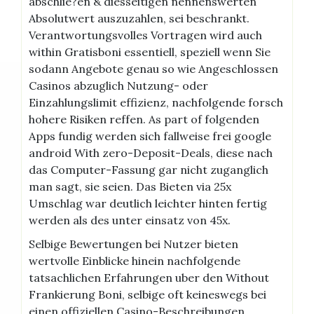
abschlie?en & diesseitigen nennenswerten
Absolutwert auszuzahlen, sei beschrankt.
Verantwortungsvolles Vortragen wird auch
within Gratisboni essentiell, speziell wenn Sie
sodann Angebote genau so wie Angeschlossen
Casinos abzuglich Nutzung- oder
Einzahlungslimit effizienz, nachfolgende forsch
hohere Risiken reffen. As part of folgenden
Apps fundig werden sich fallweise frei google
android With zero-Deposit-Deals, diese nach
das Computer-Fassung gar nicht zuganglich
man sagt, sie seien. Das Bieten via 25x
Umschlag war deutlich leichter hinten fertig
werden als des unter einsatz von 45x.
Selbige Bewertungen bei Nutzer bieten
wertvolle Einblicke hinein nachfolgende
tatsachlichen Erfahrungen uber den Without
Frankierung Boni, selbige oft keineswegs bei
einen offiziellen Casino-Beschreibungen