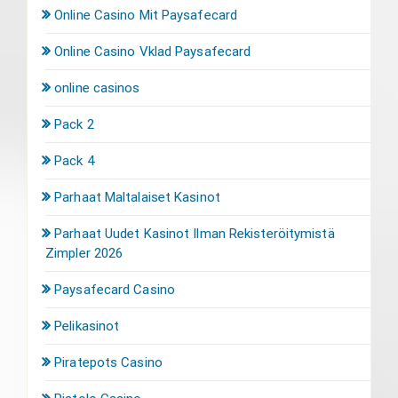
Online Casino Mit Paysafecard
Online Casino Vklad Paysafecard
online casinos
Pack 2
Pack 4
Parhaat Maltalaiset Kasinot
Parhaat Uudet Kasinot Ilman Rekisteröitymistä
Zimpler 2026
Paysafecard Casino
Pelikasinot
Piratepots Casino