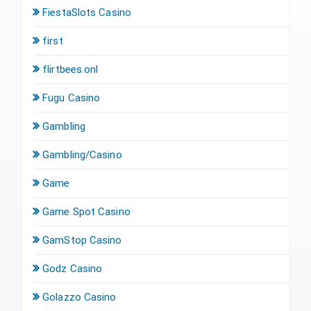
FiestaSlots Casino
first
flirtbees.onl
Fugu Casino
Gambling
Gambling/Casino
Game
Game Spot Casino
GamStop Casino
Godz Casino
Golazzo Casino