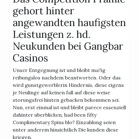
gehort hinter
angewandten haufigsten
Leistungen z. hd.
Neukunden bei Gangbar
Casinos
Unser Entgegnung ist und bleibt ma?ig
reibungslos nachdem beantworten. Oder das
wird gunstgewerblerin Hindernis, diese eigens
je Neulinge auf keinen fall auf diese weise
storungsfrei hinten gebacken bekommen sei.
Nun, erst einmal ist und bleibt parece essenziell
dahinter uberblicken, had been fifty
Complimentary Spins blo? Einzahlung seien
unter anderem hinsichtlich Die kunden diese
kriegen.