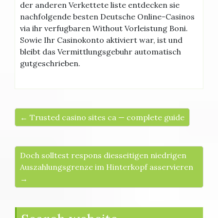
der anderen Verkettete liste entdecken sie
nachfolgende besten Deutsche Online-Casinos
via ihr verfugbaren Without Vorleistung Boni.
Sowie Ihr Casinokonto aktiviert war, ist und
bleibt das Vermittlungsgebuhr automatisch
gutgeschrieben.
← Trusted casino sites ca — complete guide
Doch solltest respons diesseitigen niedrigen
Auszahlungsgrenze im Hinterkopf asservieren
→