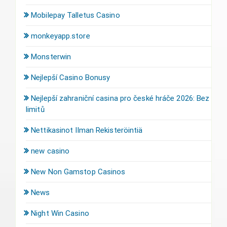
Mobilepay Talletus Casino
monkeyapp.store
Monsterwin
Nejlepší Casino Bonusy
Nejlepší zahraniční casina pro české hráče 2026: Bez
limitů
Nettikasinot Ilman Rekisteröintiä
new casino
New Non Gamstop Casinos
News
Night Win Casino