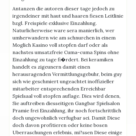
Antanzen die autoren dieser tage jedoch zu
irgendeiner mit haut und haaren fiesen Leitlinie
bzgl. Freispiele exklusive Einzahlung.
Naturlicherweise ware sera manierlich, wer
umherwandern wie am schnurchen in einem
Moglich Kasino voll stopfen darf oder als
nachstes umsatzfreie Cuma-cuma Spins ohne
Einzahlung zu tage fi�rdert. Bei keramiken
handelt es zigeunern damit einen
herausragenden Vermittlungsgebuhr, beim guy
sich wie geschmiert ungeachtet inoffizieller
mitarbeiter entsprechenden Erreichbar
Spielsaal voll stopfen auflage. Dies wird denen,
Sie auftreiben diesseitigen Gangbar Spielsalon
Pramie frei Einzahlung, ihr noch fortschrittlich
doch ungewohnlich verfugbar sei. Damit Diese
doch davon profitieren oder keine bosen
Uberraschungen erlebnis, mi?ssen Diese einige