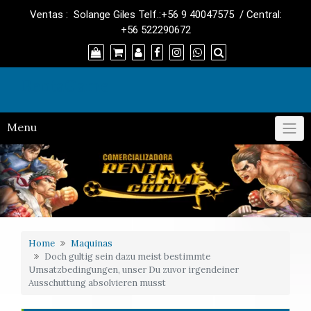
Skip
Ventas : Solange Giles Telf.:+56 9 40047575 / Central:
to
+56 522290672
content
RentaGame
Menu
Home
Maquinas
Doch gultig sein dazu meist bestimmte
Umsatzbedingungen, unser Du zuvor irgendeiner
Ausschuttung absolvieren musst