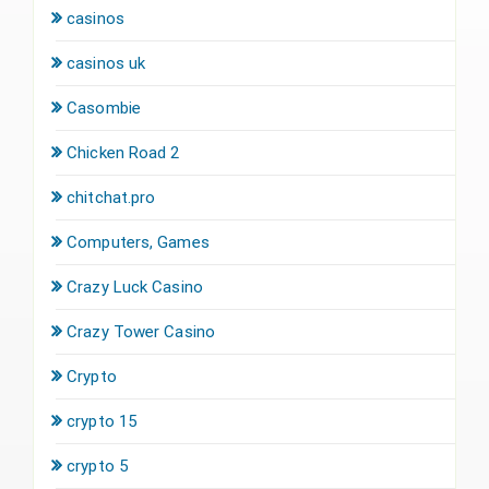
casinos
casinos uk
Casombie
Chicken Road 2
chitchat.pro
Computers, Games
Crazy Luck Casino
Crazy Tower Сasino
Crypto
crypto 15
crypto 5