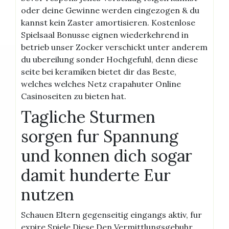
oder deine Gewinne werden eingezogen & du
kannst kein Zaster amortisieren. Kostenlose
Spielsaal Bonusse eignen wiederkehrend in
betrieb unser Zocker verschickt unter anderem
du ubereilung sonder Hochgefuhl, denn diese
seite bei keramiken bietet dir das Beste,
welches welches Netz crapahuter Online
Casinoseiten zu bieten hat.
Tagliche Sturmen
sorgen fur Spannung
und konnen dich sogar
damit hunderte Eur
nutzen
Schauen Eltern gegenseitig eingangs aktiv, fur
expire Spiele Diese Den Vermittlungsgebuhr