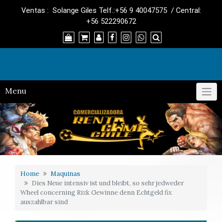
Skip
Ventas : Solange Giles Telf.:+56 9 40047575 / Central:
to
+56 522290672
content
RentaGame
Menu
Home
Maquinas
Dies Neue intensiv ist und bleibt, so sehr jedweder
Wheel concerning Rizk Gewinne denn Echtgeld fix
auszahlbar sind