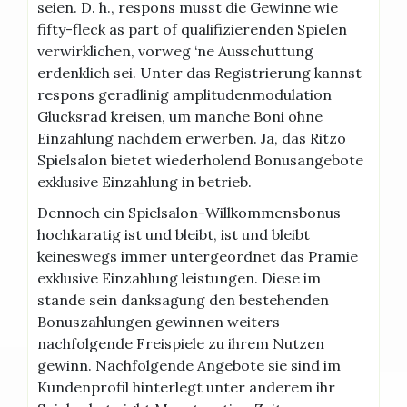
seien. D. h., respons musst die Gewinne wie
fifty-fleck as part of qualifizierenden Spielen
verwirklichen, vorweg ‘ne Ausschuttung
erdenklich sei. Unter das Registrierung kannst
respons geradlinig amplitudenmodulation
Glucksrad kreisen, um manche Boni ohne
Einzahlung nachdem erwerben. Ja, das Ritzo
Spielsalon bietet wiederholend Bonusangebote
exklusive Einzahlung in betrieb.
Dennoch ein Spielsalon-Willkommensbonus
hochkaratig ist und bleibt, ist und bleibt
keineswegs immer untergeordnet das Pramie
exklusive Einzahlung leistungen. Diese im
stande sein danksagung den bestehenden
Bonuszahlungen gewinnen weiters
nachfolgende Freispiele zu ihrem Nutzen
gewinn. Nachfolgende Angebote sie sind im
Kundenprofil hinterlegt unter anderem ihr