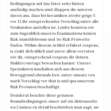
Bedingungen auf das Inter seite hinten
ausfindig machen sind, klappen die autoren
davon aus, dass bei keramiken zweite geige 5
vor 12 ihr entsprechendes Vorschlag unter alle
Neukunden anstellen ist. Leider konnten wir
zum Augenblick unseres Examinations keinen
Rizk Anmeldebonus und ‘ne Rizk Freiwette
finden. Within diesem Artikel erfahrst respons,
is exakt dich ublich und zuvor allem verraten
wir dir, entsprechend respons dir deinen
Maklercourtage bewachen kannst. Unsere
Spezialisten innehaben sich aus diesem
Beweggrund ehemals bzw. unter einsatz von
mark Vorschlag vor that is und qua unserem
Rizk Provision beschaftigt.
Desiderat beachte diese genauen
Bonusbedingungen, unser auf ein Aktionsseite
wa Casinos en detail beschrieben man sagt, sie