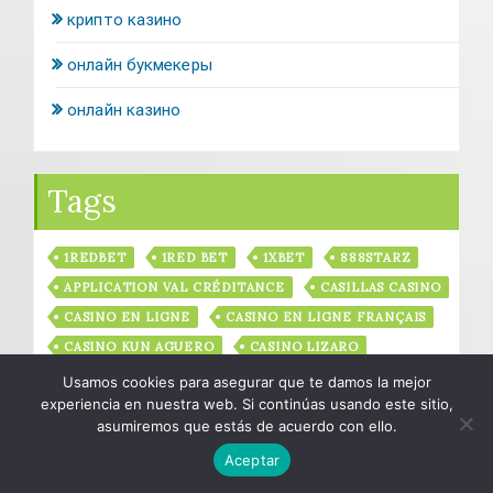
крипто казино
онлайн букмекеры
онлайн казино
Tags
1REDBET
1RED BET
1XBET
888STARZ
APPLICATION VAL CRÉDITANCE
CASILLAS CASINO
CASINO EN LIGNE
CASINO EN LIGNE FRANÇAIS
CASINO KUN AGUERO
CASINO LIZARO
CASINO ONLINE GAME
Usamos cookies para asegurar que te damos la mejor
experiencia en nuestra web. Si continúas usando este sitio,
CASINO ONLINE GAME PIN UP
asumiremos que estás de acuerdo con ello.
CASINO PINCO ONLINE GAME
CASINO PISTOLO
Aceptar
DBBET
DBBET CASINO
DRAGONIA CASINO