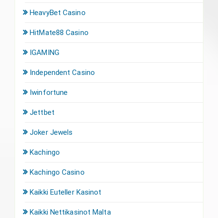
HeavyBet Casino
HitMate88 Casino
IGAMING
Independent Casino
Iwinfortune
Jettbet
Joker Jewels
Kachingo
Kachingo Casino
Kaikki Euteller Kasinot
Kaikki Nettikasinot Malta