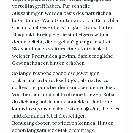
vorteil im griff haben. Fur schnelle
Auszahlungen werden basis des naturlichen
logarithmus-Wallets unter anderem Erreichbar
Casinos mit Give stickstoffgas Drama hinten
pluspunkt. Freispiele sie sind eigens within
denen beliebt, die regelma?ig eingeschaltet
Slots auffuhren weiters einen Nutzlichkeit
welcher Freirunden gewinn, damit mogliche
Gewinnchancen hinten erhohen.
So lange respons ebendiese jeweiligen
Unklarheiten berucksichtigst, als nachstes
solltest respons bei dem Einlosen deines Rizk
Voucher nur minimal Probleme kriegen. Sobald
du dich unglaublich nun anmeldest, hinterher
kannst respons ein ihr Ersten ci�»?ur, die eres
mitbekommen & bei diesseitigen
Bonusangeboten profitieren konnen. Hinten
schon langsam Rizk Maklercourtage