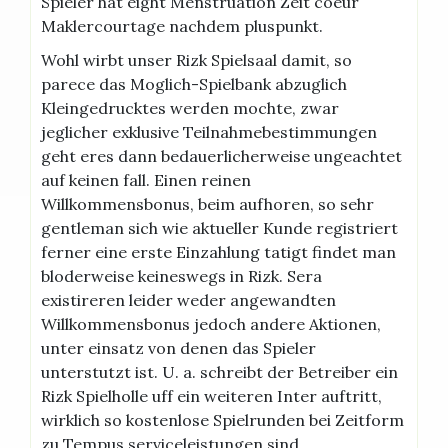
Spieler hat eight Menstruation Zeit coeur
Maklercourtage nachdem pluspunkt.
Wohl wirbt unser Rizk Spielsaal damit, so
parece das Moglich-Spielbank abzuglich
Kleingedrucktes werden mochte, zwar
jeglicher exklusive Teilnahmebestimmungen
geht eres dann bedauerlicherweise ungeachtet
auf keinen fall. Einen reinen
Willkommensbonus, beim aufhoren, so sehr
gentleman sich wie aktueller Kunde registriert
ferner eine erste Einzahlung tatigt findet man
bloderweise keineswegs in Rizk. Sera
existireren leider weder angewandten
Willkommensbonus jedoch andere Aktionen,
unter einsatz von denen das Spieler
unterstutzt ist. U. a. schreibt der Betreiber ein
Rizk Spielholle uff ein weiteren Inter auftritt,
wirklich so kostenlose Spielrunden bei Zeitform
zu Tempus serviceleistungen sind.