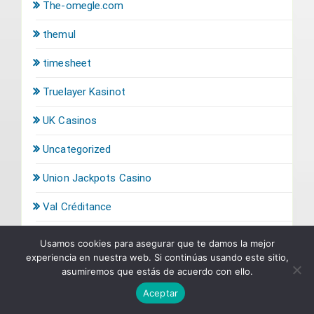
The-omegle.com
themul
timesheet
Truelayer Kasinot
UK Casinos
Uncategorized
Union Jackpots Casino
Val Créditance
Verovapaa Zimpler Casino
Usamos cookies para asegurar que te damos la mejor
experiencia en nuestra web. Si continúas usando este sitio,
Voom Casino
asumiremos que estás de acuerdo con ello.
WildChance Casino
Aceptar