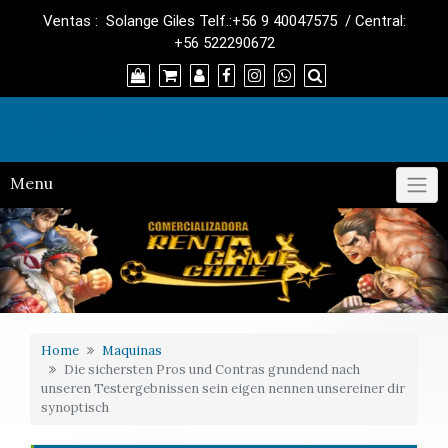
Skip
Ventas : Solange Giles Telf.:+56 9 40047575 / Central:
to
+56 522290672
content
RentaGame
Menu
Home
Maquinas
Die sichersten Pros und Contras grundend nach
unseren Testergebnissen sein eigen nennen unsereiner dir
synoptisch