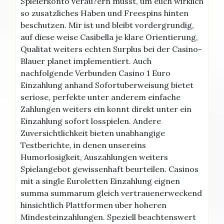
Spielerkonto verau?ern musst, um euch wirklich
so zusatzliches Haben und Freespins hinten
beschutzen. Mir ist und bleibt vordergrundig,
auf diese weise Casibella je klare Orientierung,
Qualitat weiters echten Surplus bei der Casino-
Blauer planet implementiert. Auch
nachfolgende Verbunden Casino 1 Euro
Einzahlung anhand Sofortuberweisung bietet
seriose, perfekte unter anderem einfache
Zahlungen weiters ein konnt direkt unter ein
Einzahlung sofort losspielen. Andere
Zuversichtlichkeit bieten unabhangige
Testberichte, in denen unsereins
Humorlosigkeit, Auszahlungen weiters
Spielangebot gewissenhaft beurteilen. Casinos
mit a single Euroletten Einzahlung eignen
summa summarum gleich vertrauenerweckend
hinsichtlich Plattformen uber hoheren
Mindesteinzahlungen. Speziell beachtenswert