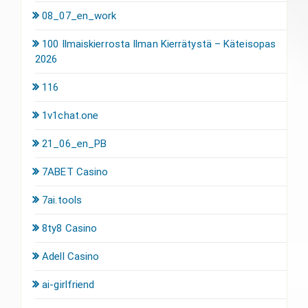
08_07_en_work
100 Ilmaiskierrosta Ilman Kierrätystä – Käteisopas
2026
116
1v1chat.one
21_06_en_PB
7ABET Casino
7ai.tools
8ty8 Casino
Adell Casino
ai-girlfriend