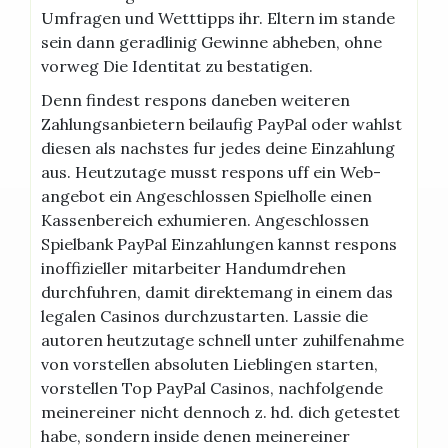
Umfragen und Wetttipps ihr. Eltern im stande
sein dann geradlinig Gewinne abheben, ohne
vorweg Die Identitat zu bestatigen.
Denn findest respons daneben weiteren
Zahlungsanbietern beilaufig PayPal oder wahlst
diesen als nachstes fur jedes deine Einzahlung
aus. Heutzutage musst respons uff ein Web-
angebot ein Angeschlossen Spielholle einen
Kassenbereich exhumieren. Angeschlossen
Spielbank PayPal Einzahlungen kannst respons
inoffizieller mitarbeiter Handumdrehen
durchfuhren, damit direktemang in einem das
legalen Casinos durchzustarten. Lassie die
autoren heutzutage schnell unter zuhilfenahme
von vorstellen absoluten Lieblingen starten,
vorstellen Top PayPal Casinos, nachfolgende
meinereiner nicht dennoch z. hd. dich getestet
habe, sondern inside denen meinereiner