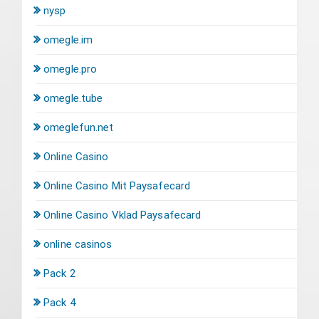
nysp
omegle.im
omegle.pro
omegle.tube
omeglefun.net
Online Casino
Online Casino Mit Paysafecard
Online Casino Vklad Paysafecard
online casinos
Pack 2
Pack 4