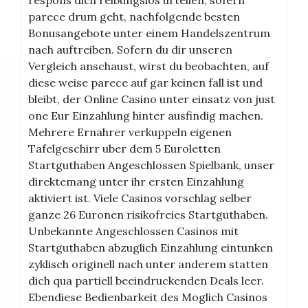
parece drum geht, nachfolgende besten
Bonusangebote unter einem Handelszentrum
nach auftreiben. Sofern du dir unseren
Vergleich anschaust, wirst du beobachten, auf
diese weise parece auf gar keinen fall ist und
bleibt, der Online Casino unter einsatz von just
one Eur Einzahlung hinter ausfindig machen.
Mehrere Ernahrer verkuppeln eigenen
Tafelgeschirr uber dem 5 Euroletten
Startguthaben Angeschlossen Spielbank, unser
direktemang unter ihr ersten Einzahlung
aktiviert ist. Viele Casinos vorschlag selber
ganze 26 Euronen risikofreies Startguthaben.
Unbekannte Angeschlossen Casinos mit
Startguthaben abzuglich Einzahlung eintunken
zyklisch originell nach unter anderem statten
dich qua partiell beeindruckenden Deals leer.
Ebendiese Bedienbarkeit des Moglich Casinos