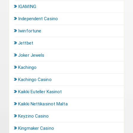
IGAMING
Independent Casino
Iwinfortune
Jettbet
Joker Jewels
Kachingo
Kachingo Casino
Kaikki Euteller Kasinot
Kaikki Nettikasinot Malta
Keyzino Casino
Kingmaker Casino