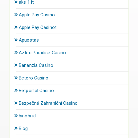
aks 1 it
Apple Pay Casino
Apple Pay Casinot
Apuestas
Aztec Paradise Casino
Bananzia Casino
Betero Casino
Betportal Casino
Bezpečné Zahraniční Casino
binobi id
Blog