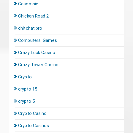
Casombie
Chicken Road 2
chitchat.pro
Computers, Games
Crazy Luck Casino
Crazy Tower Сasino
Crypto
crypto 15
crypto 5
Crypto Casino
Crypto Casinos