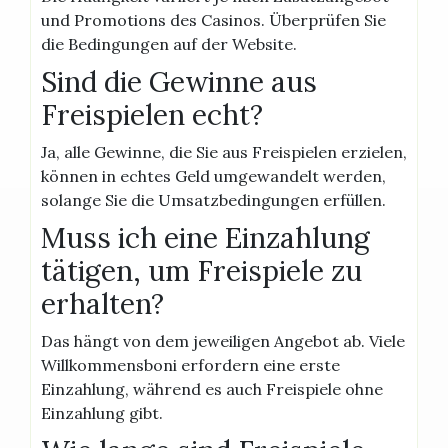
und Promotions des Casinos. Überprüfen Sie
die Bedingungen auf der Website.
Sind die Gewinne aus
Freispielen echt?
Ja, alle Gewinne, die Sie aus Freispielen erzielen,
können in echtes Geld umgewandelt werden,
solange Sie die Umsatzbedingungen erfüllen.
Muss ich eine Einzahlung
tätigen, um Freispiele zu
erhalten?
Das hängt von dem jeweiligen Angebot ab. Viele
Willkommensboni erfordern eine erste
Einzahlung, während es auch Freispiele ohne
Einzahlung gibt.