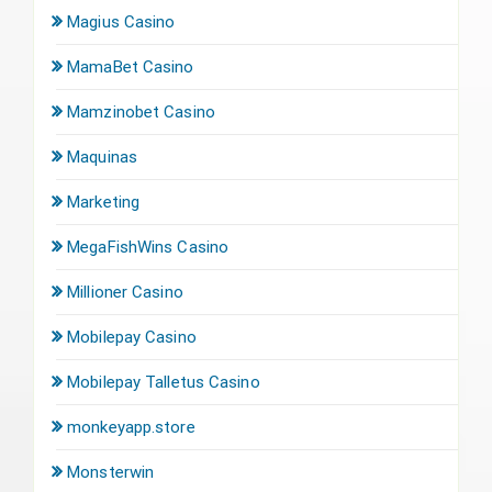
Magius Casino
MamaBet Casino
Mamzinobet Casino
Maquinas
Marketing
MegaFishWins Casino
Millioner Casino
Mobilepay Casino
Mobilepay Talletus Casino
monkeyapp.store
Monsterwin