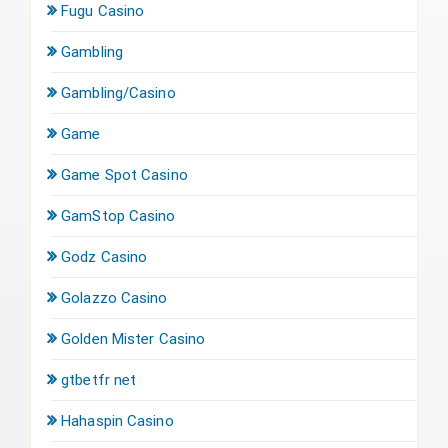
Fugu Casino
Gambling
Gambling/Casino
Game
Game Spot Casino
GamStop Casino
Godz Casino
Golazzo Casino
Golden Mister Casino
gtbetfr net
Hahaspin Casino