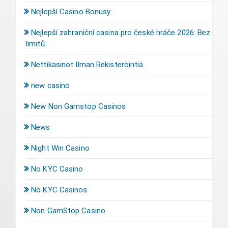
Nejlepší Casino Bonusy
Nejlepší zahraniční casina pro české hráče 2026: Bez
limitů
Nettikasinot Ilman Rekisteröintiä
new casino
New Non Gamstop Casinos
News
Night Win Casino
No KYC Casino
No KYC Casinos
Non GamStop Casino