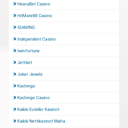
HeavyBet Casino
HitMate88 Casino
IGAMING
Independent Casino
Iwinfortune
Jettbet
Joker Jewels
Kachingo
Kachingo Casino
Kaikki Euteller Kasinot
Kaikki Nettikasinot Malta