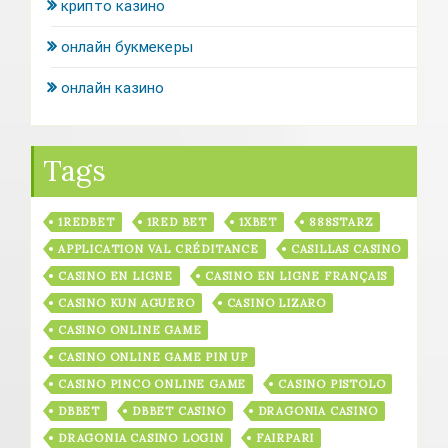
крипто казино
онлайн букмекеры
онлайн казино
Tags
1REDBET
1RED BET
1XBET
888STARZ
APPLICATION VAL CRÉDITANCE
CASILLAS CASINO
CASINO EN LIGNE
CASINO EN LIGNE FRANÇAIS
CASINO KUN AGUERO
CASINO LIZARO
CASINO ONLINE GAME
CASINO ONLINE GAME PIN UP
CASINO PINCO ONLINE GAME
CASINO PISTOLO
DBBET
DBBET CASINO
DRAGONIA CASINO
DRAGONIA CASINO LOGIN
FAIRPARI