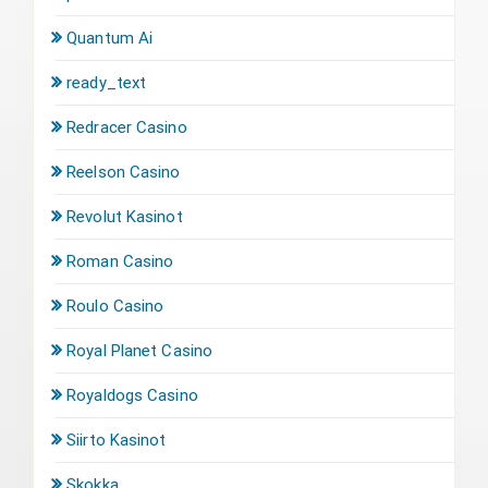
Quantum Ai
ready_text
Redracer Casino
Reelson Casino
Revolut Kasinot
Roman Casino
Roulo Casino
Royal Planet Casino
Royaldogs Casino
Siirto Kasinot
Skokka