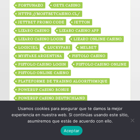
FORTUNAZO
GETX CASINO
HTTPS://MOSTBETCASINO.CL/
JETTBET PROMO CODE
JETTON
LIZARO CASINO
LIZARO CASINO APP
LIZARO CASINO LOGIN
LIZARO ONLINE CASINO
LOGICIEL
LUCKYPARI
MELBET
MYSTAKE ARGENTINA
PISTOLO CASINO
PISTOLO CASINO LOGIN
PISTOLO CASINO ONLINE
PISTOLO ONLINE CASINO
PLATEFORME DE TRADING ALGORITHMIQUE
POWERUP CASINO BONUS
POWERUP CASINO DEUTSCHLAND
POWERUP CASINO LOGIN
Usamos cookies para asegurar que te damos la mejor
experiencia en nuestra web. Si continúas usando este sitio,
POWERUP CASINO ONLINE
SAPPHIREBET
asumiremos que estás de acuerdo con ello.
Consulte ¿En que puedo Ayudarte?
TRADER
TRADING
VAL CRÉDITANCE
Aceptar