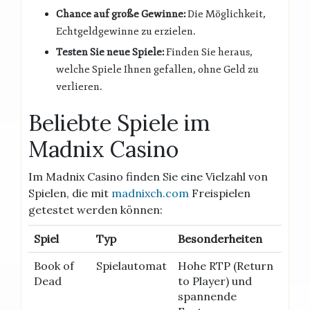
Chance auf große Gewinne:
Die Möglichkeit,
Echtgeldgewinne zu erzielen.
Testen Sie neue Spiele:
Finden Sie heraus,
welche Spiele Ihnen gefallen, ohne Geld zu
verlieren.
Beliebte Spiele im
Madnix Casino
Im Madnix Casino finden Sie eine Vielzahl von
Spielen, die mit
madnixch.com
Freispielen
getestet werden können:
Spiel
Typ
Besonderheiten
Book of
Spielautomat
Hohe RTP (Return
Dead
to Player) und
spannende