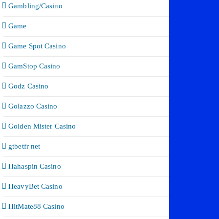
Gambling/Casino
Game
Game Spot Casino
GamStop Casino
Godz Casino
Golazzo Casino
Golden Mister Casino
gtbetfr net
Hahaspin Casino
HeavyBet Casino
HitMate88 Casino