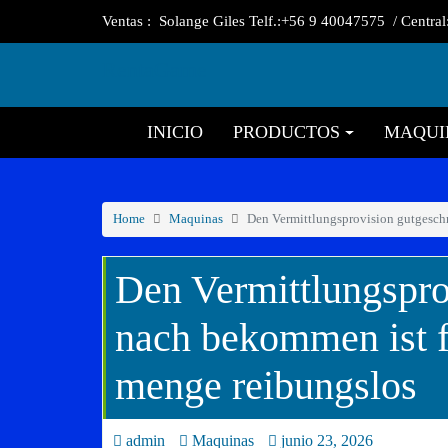
Skip
Ventas : Solange Giles Telf.:+56 9 40047575 / Centra
to
content
RentaGame
INICIO
PRODUCTOS
MAQUI
Home
Maquinas
Den Vermittlungsprovision gutgesch
Den Vermittlungspro
nach bekommen ist f
menge reibungslos
admin
Maquinas
junio 23, 2026