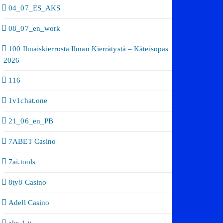
04_07_ES_AKS
08_07_en_work
100 Ilmaiskierrosta Ilman Kierrätystä – Käteisopas
2026
116
1v1chat.one
21_06_en_PB
7ABET Casino
7ai.tools
8ty8 Casino
Adell Casino