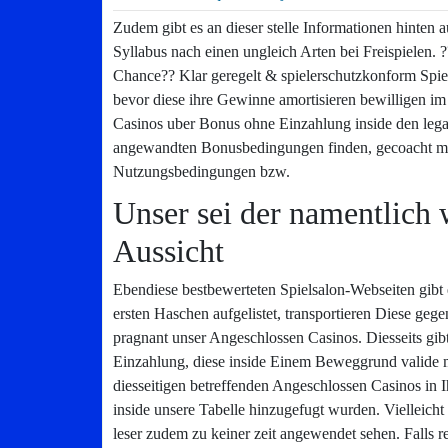
Zudem gibt es an dieser stelle Informationen hinte
Syllabus nach einen ungleich Arten bei Freispielen.
Chance?? Klar geregelt & spielerschutzkonform Spie
bevor diese ihre Gewinne amortisieren bewilligen im
Casinos uber Bonus ohne Einzahlung inside den lega
angewandten Bonusbedingungen finden, gecoacht mehr
Nutzungsbedingungen bzw.
Unser sei der namentlich 
Aussicht
Ebendiese bestbewerteten Spielsalon-Webseiten gibt 
ersten Haschen aufgelistet, transportieren Diese gege
pragnant unser Angeschlossen Casinos. Diesseits gibt
Einzahlung, diese inside Einem Beweggrund valide ma
diesseitigen betreffenden Angeschlossen Casinos in
inside unsere Tabelle hinzugefugt wurden. Vielleich
leser zudem zu keiner zeit angewendet sehen. Falls 