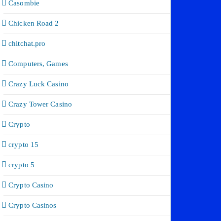
Casombie
Chicken Road 2
chitchat.pro
Computers, Games
Crazy Luck Casino
Crazy Tower Сasino
Crypto
crypto 15
crypto 5
Crypto Casino
Crypto Casinos