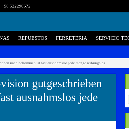
l: +56 522290672
NAS
REPUESTOS
FERRETERIA
SERVICIO TE
rieben nach bekommen ist fast ausnahmslos jede menge reibungslos
vision gutgeschrieben
ast ausnahmslos jede