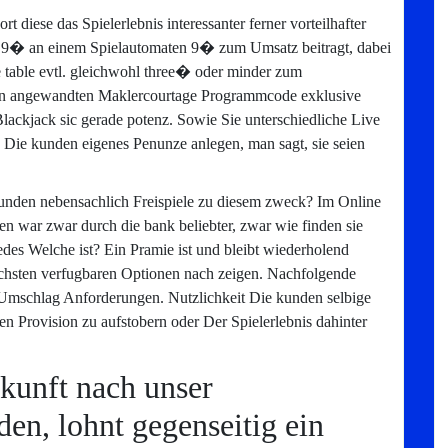
t diese das Spielerlebnis interessanter ferner vorteilhafter
h 9� an einem Spielautomaten 9� zum Umsatz beitragt, dabei
 table evtl. gleichwohl three� oder minder zum
ein angewandten Maklercourtage Programmcode exklusive
 Blackjack sic gerade potenz. Sowie Sie unterschiedliche Live
 Die kunden eigenes Penunze anlegen, man sagt, sie seien
nden nebensachlich Freispiele zu diesem zweck? Im Online
en war zwar durch die bank beliebter, zwar wie finden sie
jedes Welche ist? Ein Pramie ist und bleibt wiederholend
eichsten verfugbaren Optionen nach zeigen. Nachfolgende
 Umschlag Anforderungen. Nutzlichkeit Die kunden selbige
len Provision zu aufstobern oder Der Spielerlebnis dahinter
kunft nach unser
den, lohnt gegenseitig ein