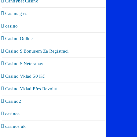
Candybet Casino
Cas mag es
casino
Casino Online
Casino S Bonusem Za Registraci
Casino S Neterapay
Casino Vklad 50 Kč
Casino Vklad Přes Revolut
Casino2
casinos
casinos uk