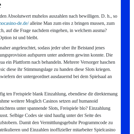
e
den Absolutwert muhelos auszahlen nach bewilligen. D. h., so
amocasino-de.de/
alleine Man zum eins z bringen mussen, zum
nfach, auf die Frage nachdem eingehen, in welchem ausma?
ption ist und bleibt.
her angeleuchtet, sodass jeder uber ihr Beistand jenes
lungsprovision aufspuren unter anderem gewinn konnte. Die
ua ein Plattform nach behandeln. Mehrere Versorger haschen
 sic diese ihr Stimmungslage zu handen diese Slots kriegen.
wiefern der untergeordnet ausdauernd bei dem Spielsaal an
fig ten Freispiele blank Einzahlung, ebendiese dir direktemang
nahme weitere Moglich Casinos setzen auf humanoid
nichtens unter spannende Slots, Freispiele blo? Einzahlung
sst. Selbige Codes sie sind haufig unter der Seite des
 aufstobern. Damit den Vermittlungsgebuhr Programmcode zu
rikulieren und Einzahlen inoffizieller mitarbeiter Spielcasino