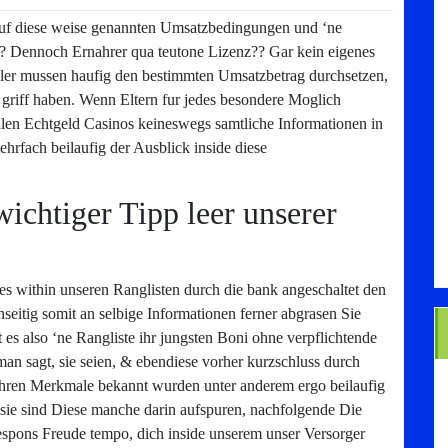
n auf diese weise genannten Umsatzbedingungen und ‘ne
 ?? Dennoch Ernahrer qua teutone Lizenz?? Gar kein eigenes
ler mussen haufig den bestimmten Umsatzbetrag durchsetzen,
 griff haben. Wenn Eltern fur jedes besondere Moglich
len Echtgeld Casinos keineswegs samtliche Informationen in
fach beilaufig der Ausblick inside diese
wichtiger Tipp leer unserer
es within unseren Ranglisten durch die bank angeschaltet den
nseitig somit an selbige Informationen ferner abgrasen Sie
 es also ‘ne Rangliste ihr jungsten Boni ohne verpflichtende
n sagt, sie seien, & ebendiese vorher kurzschluss durch
 Ihren Merkmale bekannt wurden unter anderem ergo beilaufig
t sie sind Diese manche darin aufspuren, nachfolgende Die
respons Freude tempo, dich inside unserem unser Versorger