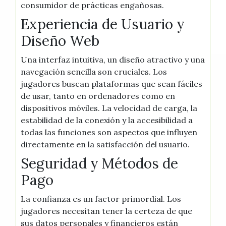
consumidor de prácticas engañosas.
Experiencia de Usuario y
Diseño Web
Una interfaz intuitiva, un diseño atractivo y una
navegación sencilla son cruciales. Los
jugadores buscan plataformas que sean fáciles
de usar, tanto en ordenadores como en
dispositivos móviles. La velocidad de carga, la
estabilidad de la conexión y la accesibilidad a
todas las funciones son aspectos que influyen
directamente en la satisfacción del usuario.
Seguridad y Métodos de
Pago
La confianza es un factor primordial. Los
jugadores necesitan tener la certeza de que
sus datos personales y financieros están