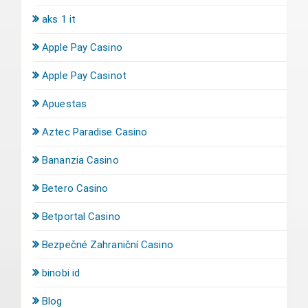
aks 1 it
Apple Pay Casino
Apple Pay Casinot
Apuestas
Aztec Paradise Casino
Bananzia Casino
Betero Casino
Betportal Casino
Bezpečné Zahraniční Casino
binobi id
Blog