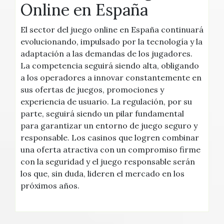
Online en España
El sector del juego online en España continuará
evolucionando, impulsado por la tecnología y la
adaptación a las demandas de los jugadores.
La competencia seguirá siendo alta, obligando
a los operadores a innovar constantemente en
sus ofertas de juegos, promociones y
experiencia de usuario. La regulación, por su
parte, seguirá siendo un pilar fundamental
para garantizar un entorno de juego seguro y
responsable. Los casinos que logren combinar
una oferta atractiva con un compromiso firme
con la seguridad y el juego responsable serán
los que, sin duda, lideren el mercado en los
próximos años.