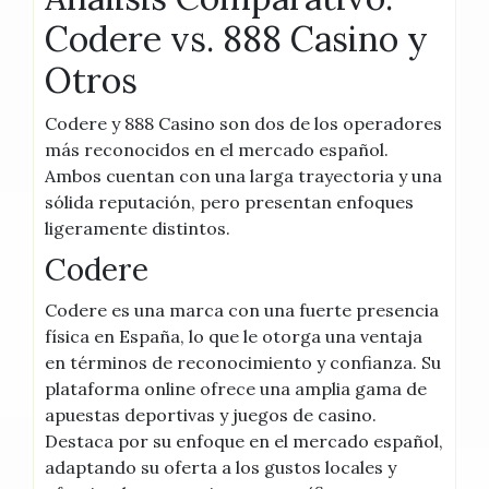
Codere vs. 888 Casino y
Otros
Codere y 888 Casino son dos de los operadores
más reconocidos en el mercado español.
Ambos cuentan con una larga trayectoria y una
sólida reputación, pero presentan enfoques
ligeramente distintos.
Codere
Codere es una marca con una fuerte presencia
física en España, lo que le otorga una ventaja
en términos de reconocimiento y confianza. Su
plataforma online ofrece una amplia gama de
apuestas deportivas y juegos de casino.
Destaca por su enfoque en el mercado español,
adaptando su oferta a los gustos locales y