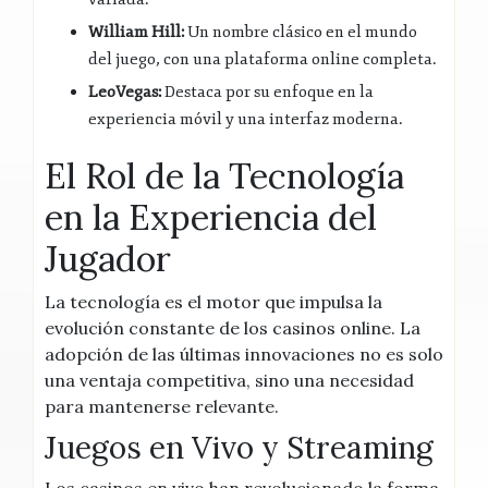
William Hill:
Un nombre clásico en el mundo
del juego, con una plataforma online completa.
LeoVegas:
Destaca por su enfoque en la
experiencia móvil y una interfaz moderna.
El Rol de la Tecnología
en la Experiencia del
Jugador
La tecnología es el motor que impulsa la
evolución constante de los casinos online. La
adopción de las últimas innovaciones no es solo
una ventaja competitiva, sino una necesidad
para mantenerse relevante.
Juegos en Vivo y Streaming
Los casinos en vivo han revolucionado la forma