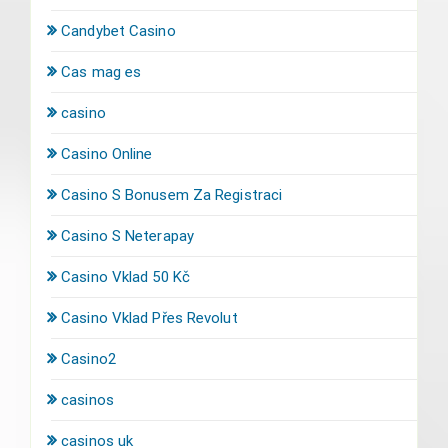
Candybet Casino
Cas mag es
casino
Casino Online
Casino S Bonusem Za Registraci
Casino S Neterapay
Casino Vklad 50 Kč
Casino Vklad Přes Revolut
Casino2
casinos
casinos uk