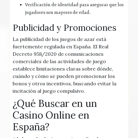
Verificación de identidad para asegurar que los
jugadores son mayores de edad.
Publicidad y Promociones
La publicidad de los juegos de azar está
fuertemente regulada en España. El Real
Decreto 958/2020 de comunicaciones
comerciales de las actividades de juego
establece limitaciones claras sobre dónde,
cuándo y cómo se pueden promocionar los
bonos y otros incentivos, buscando evitar la
incitación al juego compulsivo.
¿Qué Buscar en un
Casino Online en
España?