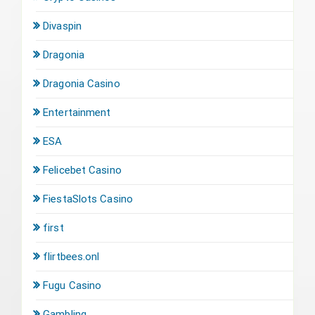
Divaspin
Dragonia
Dragonia Casino
Entertainment
ESA
Felicebet Casino
FiestaSlots Casino
first
flirtbees.onl
Fugu Casino
Gambling