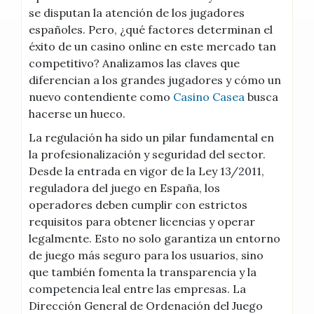
se disputan la atención de los jugadores
españoles. Pero, ¿qué factores determinan el
éxito de un casino online en este mercado tan
competitivo? Analizamos las claves que
diferencian a los grandes jugadores y cómo un
nuevo contendiente como
Casino Casea
busca
hacerse un hueco.
La regulación ha sido un pilar fundamental en
la profesionalización y seguridad del sector.
Desde la entrada en vigor de la Ley 13/2011,
reguladora del juego en España, los
operadores deben cumplir con estrictos
requisitos para obtener licencias y operar
legalmente. Esto no solo garantiza un entorno
de juego más seguro para los usuarios, sino
que también fomenta la transparencia y la
competencia leal entre las empresas. La
Dirección General de Ordenación del Juego