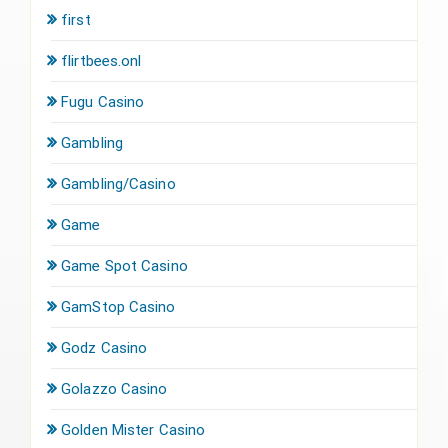
first
flirtbees.onl
Fugu Casino
Gambling
Gambling/Casino
Game
Game Spot Casino
GamStop Casino
Godz Casino
Golazzo Casino
Golden Mister Casino