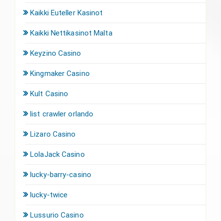
Kaikki Euteller Kasinot
Kaikki Nettikasinot Malta
Keyzino Casino
Kingmaker Casino
Kult Casino
list crawler orlando
Lizaro Casino
LolaJack Casino
lucky-barry-casino
lucky-twice
Lussurio Casino