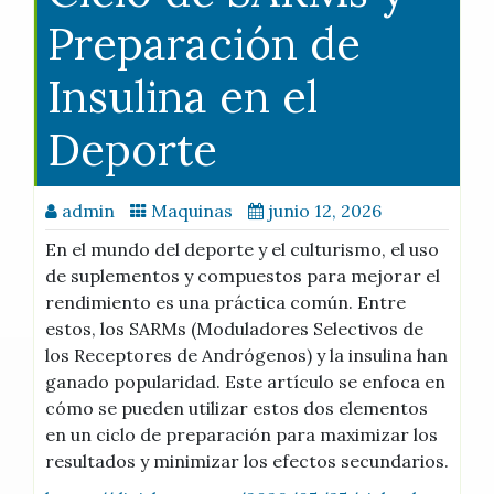
Preparación de
Insulina en el
Deporte
admin
Maquinas
junio 12, 2026
En el mundo del deporte y el culturismo, el uso
de suplementos y compuestos para mejorar el
rendimiento es una práctica común. Entre
estos, los SARMs (Moduladores Selectivos de
los Receptores de Andrógenos) y la insulina han
ganado popularidad. Este artículo se enfoca en
cómo se pueden utilizar estos dos elementos
en un ciclo de preparación para maximizar los
resultados y minimizar los efectos secundarios.