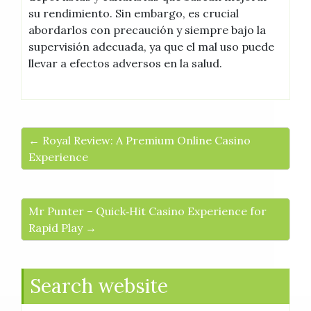
su rendimiento. Sin embargo, es crucial
abordarlos con precaución y siempre bajo la
supervisión adecuada, ya que el mal uso puede
llevar a efectos adversos en la salud.
← Royal Review: A Premium Online Casino
Experience
Mr Punter – Quick‑Hit Casino Experience for
Rapid Play →
Search website