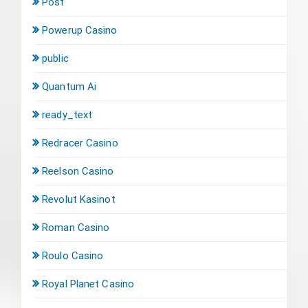
Post
Powerup Casino
public
Quantum Ai
ready_text
Redracer Casino
Reelson Casino
Revolut Kasinot
Roman Casino
Roulo Casino
Royal Planet Casino