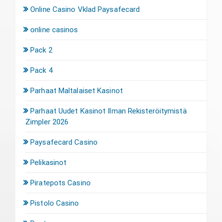
Online Casino Vklad Paysafecard
online casinos
Pack 2
Pack 4
Parhaat Maltalaiset Kasinot
Parhaat Uudet Kasinot Ilman Rekisteröitymistä
Zimpler 2026
Paysafecard Casino
Pelikasinot
Piratepots Casino
Pistolo Casino