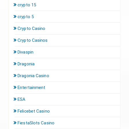
crypto 15
crypto 5
Crypto Casino
Crypto Casinos
Divaspin
Dragonia
Dragonia Casino
Entertainment
ESA
Felicebet Casino
FiestaSlots Casino