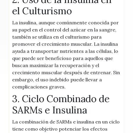
el Culturismo
La insulina, aunque comúnmente conocida por
su papel en el control del azúcar en la sangre,
también se utiliza en el culturismo para
promover el crecimiento muscular. La insulina
ayuda a transportar nutrientes a las células, lo
que puede ser beneficioso para aquellos que
buscan maximizar la recuperación y el
crecimiento muscular después de entrenar. Sin
embargo, el uso indebido puede llevar a
complicaciones graves.
3. Ciclo Combinado de
SARMs e Insulina
La combinación de SARMs e insulina en un ciclo
tiene como objetivo potenciar los efectos