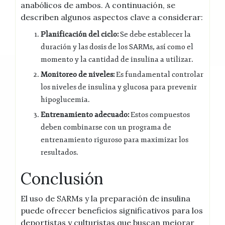
anabólicos de ambos. A continuación, se
describen algunos aspectos clave a considerar:
Planificación del ciclo:
Se debe establecer la
duración y las dosis de los SARMs, así como el
momento y la cantidad de insulina a utilizar.
Monitoreo de niveles:
Es fundamental controlar
los niveles de insulina y glucosa para prevenir
hipoglucemia.
Entrenamiento adecuado:
Estos compuestos
deben combinarse con un programa de
entrenamiento riguroso para maximizar los
resultados.
Conclusión
El uso de SARMs y la preparación de insulina
puede ofrecer beneficios significativos para los
deportistas y culturistas que buscan mejorar