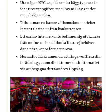
Uta någon KYC‑aspekt samlar bägg typerna in
identitets­uppgifter, men Pay ni Play gör det
inom bakgrunden.
Tillsamman en bamse välkomstbonus sticker
Instant Casino ut från konkurrensen.
Ett casino inte me konto befinner sig ett kanske
från online casino därborta lirare ej behöver
dana någo konto före att prova.
Normalt odla kommer du att ringa verifiera din
insättning genom din internetbank alternativt
via att begagna ditt Sandrev Uppslag.