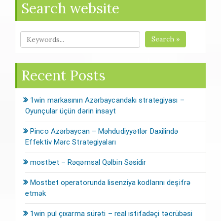
Search website
Search »
Recent Posts
1win markasının Azərbaycandakı strategiyası –
Oyunçular üçün dərin insayt
Pinco Azərbaycan – Məhdudiyyətlər Daxilində
Effektiv Mərc Strategiyaları
mostbet – Rəqəmsal Qəlbin Səsidir
Mostbet operatorunda lisenziya kodlarını deşifrə
etmək
1win pul çıxarma sürəti – real istifadəçi təcrübəsi