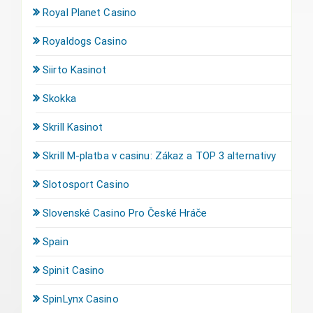
Royal Planet Casino
Royaldogs Casino
Siirto Kasinot
Skokka
Skrill Kasinot
Skrill M-platba v casinu: Zákaz a TOP 3 alternativy
Slotosport Casino
Slovenské Casino Pro České Hráče
Spain
Spinit Casino
SpinLynx Casino