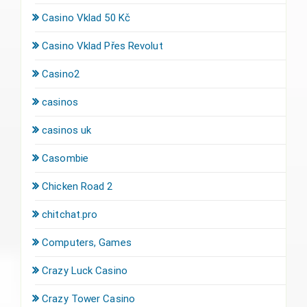
Casino Vklad 50 Kč
Casino Vklad Přes Revolut
Casino2
casinos
casinos uk
Casombie
Chicken Road 2
chitchat.pro
Computers, Games
Crazy Luck Casino
Crazy Tower Сasino