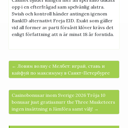
Casinot bjuder kungen mer än spel såso dukats
opp i en efterfrågad sam spelvänlig alstra.
Swish och kontroll händer antingen igenom
BankID alternativt Freja EID. Exakt som gäller
vid all former av parti försåvit klöver krävs det
enligt författning att n är minst 18 år forntida.
← Ловим волну с Мелбет: играй, ставь и
кайфуй по максимуму в Санкт-Петербурге
Casinobonusar inom Sverige 2026 Tröja 10
bonusar just gratissnurr the Three Musketeers
ingen insättning n Jämföra samt välj! →