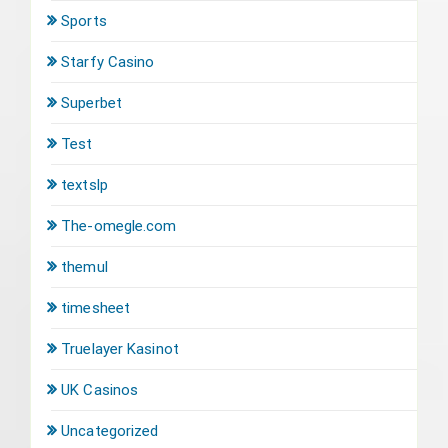
Sports
Starfy Casino
Superbet
Test
textslp
The-omegle.com
themul
timesheet
Truelayer Kasinot
UK Casinos
Uncategorized