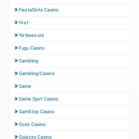
FiestaSlots Casino
first
flirtbees.onl
Fugu Casino
Gambling
Gambling/Casino
Game
Game Spot Casino
GamStop Casino
Godz Casino
Golazzo Casino