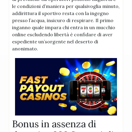
le condizioni d’maniera per qualsivoglia minuto,
addirittura il sportivo resta con la ingegno
presso l’acqua, insicuro di respirare. Il primo
inganno quale impara chi entra in un mucchio
online escludendo libertà è confidare di aver
espediente un’sorgente nel deserto di
anonimato.
Bonus in assenza di