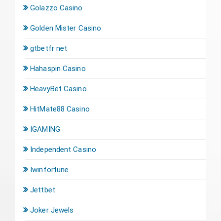
Golazzo Casino
Golden Mister Casino
gtbetfr net
Hahaspin Casino
HeavyBet Casino
HitMate88 Casino
IGAMING
Independent Casino
Iwinfortune
Jettbet
Joker Jewels