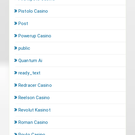
Pistolo Casino
Post
Powerup Casino
public
Quantum Ai
ready_text
Redracer Casino
Reelson Casino
Revolut Kasinot
Roman Casino
Roulo Casino