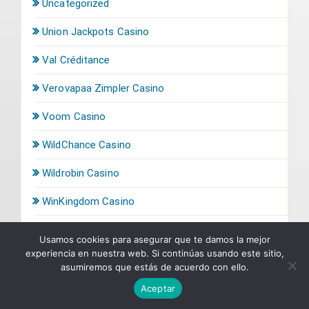
Uncategorized
Union Jackpots Casino
Val Créditance
Verovapaa Zimpler Casino
Voom Casino
WildChance Casino
Wildrobin Casino
WinKingdom Casino
winpalace casino
Usamos cookies para asegurar que te damos la mejor
experiencia en nuestra web. Si continúas usando este sitio,
Yoyospins Casino
asumiremos que estás de acuerdo con ello.
Yuki Casino
Aceptar