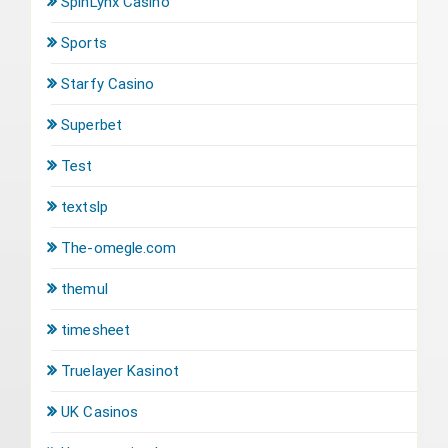
SpinLynx Casino
Sports
Starfy Casino
Superbet
Test
textslp
The-omegle.com
themul
timesheet
Truelayer Kasinot
UK Casinos