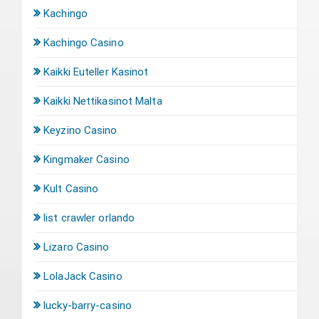
Kachingo
Kachingo Casino
Kaikki Euteller Kasinot
Kaikki Nettikasinot Malta
Keyzino Casino
Kingmaker Casino
Kult Casino
list crawler orlando
Lizaro Casino
LolaJack Casino
lucky-barry-casino