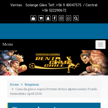
Skip
Ventas : Solange Giles Telf.:+56 9 40047575 / Central:
to
+56 522290672
content
RentaGame
Menu
Home
Maquinas
Casa da gioco sopra Premio Senza alpinocasino Fondo
Immediato April 2026