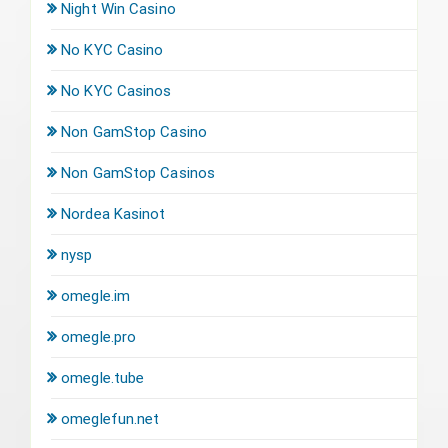
Night Win Casino
No KYC Casino
No KYC Casinos
Non GamStop Casino
Non GamStop Casinos
Nordea Kasinot
nysp
omegle.im
omegle.pro
omegle.tube
omeglefun.net