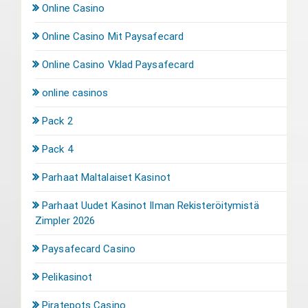
Online Casino
Online Casino Mit Paysafecard
Online Casino Vklad Paysafecard
online casinos
Pack 2
Pack 4
Parhaat Maltalaiset Kasinot
Parhaat Uudet Kasinot Ilman Rekisteröitymistä
Zimpler 2026
Paysafecard Casino
Pelikasinot
Piratepots Casino