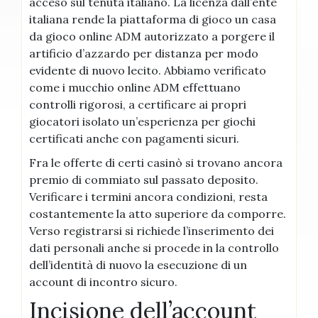
acceso sul tenuta italiano. La licenza dall’ente
italiana rende la piattaforma di gioco un casa
da gioco online ADM autorizzato a porgere il
artificio d’azzardo per distanza per modo
evidente di nuovo lecito. Abbiamo verificato
come i mucchio online ADM effettuano
controlli rigorosi, a certificare ai propri
giocatori isolato un’esperienza per giochi
certificati anche con pagamenti sicuri.
Fra le offerte di certi casinò si trovano ancora
premio di commiato sul passato deposito.
Verificare i termini ancora condizioni, resta
costantemente la atto superiore da comporre.
Verso registrarsi si richiede l’inserimento dei
dati personali anche si procede in la controllo
dell’identità di nuovo la esecuzione di un
account di incontro sicuro.
Incisione dell’account