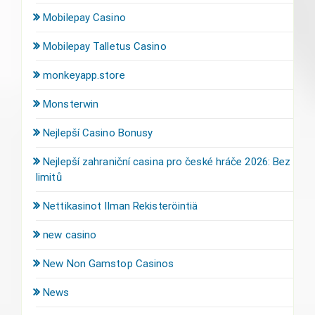
Mobilepay Casino
Mobilepay Talletus Casino
monkeyapp.store
Monsterwin
Nejlepší Casino Bonusy
Nejlepší zahraniční casina pro české hráče 2026: Bez
limitů
Nettikasinot Ilman Rekisteröintiä
new casino
New Non Gamstop Casinos
News