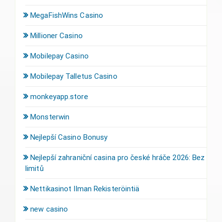
MegaFishWins Casino
Millioner Casino
Mobilepay Casino
Mobilepay Talletus Casino
monkeyapp.store
Monsterwin
Nejlepší Casino Bonusy
Nejlepší zahraniční casina pro české hráče 2026: Bez
limitů
Nettikasinot Ilman Rekisteröintiä
new casino