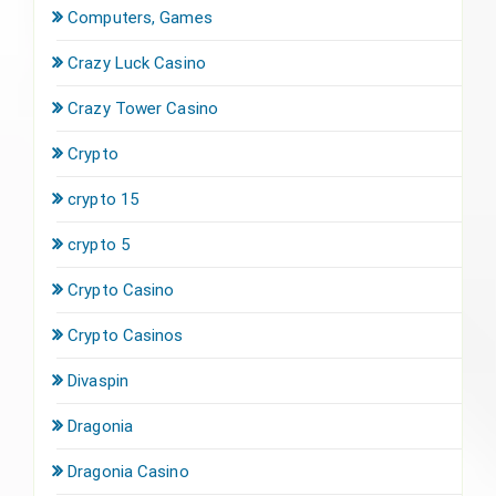
Computers, Games
Crazy Luck Casino
Crazy Tower Сasino
Crypto
crypto 15
crypto 5
Crypto Casino
Crypto Casinos
Divaspin
Dragonia
Dragonia Casino