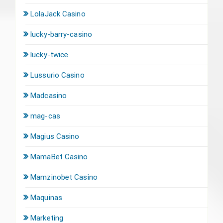
LolaJack Casino
lucky-barry-casino
lucky-twice
Lussurio Casino
Madcasino
mag-cas
Magius Casino
MamaBet Casino
Mamzinobet Casino
Maquinas
Marketing