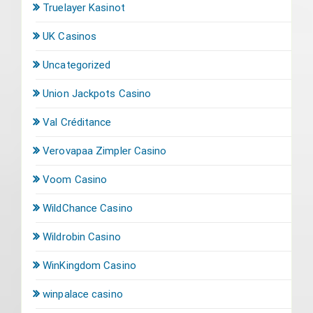
Truelayer Kasinot
UK Casinos
Uncategorized
Union Jackpots Casino
Val Créditance
Verovapaa Zimpler Casino
Voom Casino
WildChance Casino
Wildrobin Casino
WinKingdom Casino
winpalace casino