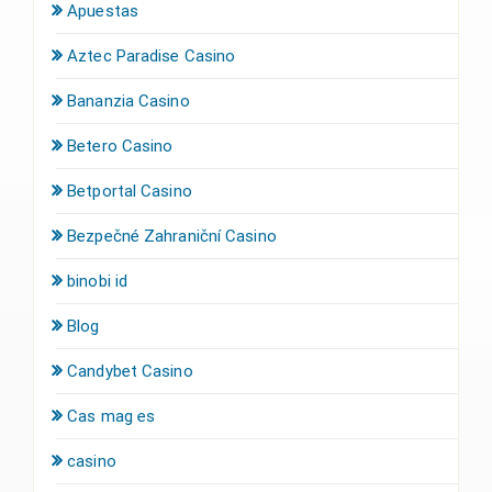
Apuestas
Aztec Paradise Casino
Bananzia Casino
Betero Casino
Betportal Casino
Bezpečné Zahraniční Casino
binobi id
Blog
Candybet Casino
Cas mag es
casino