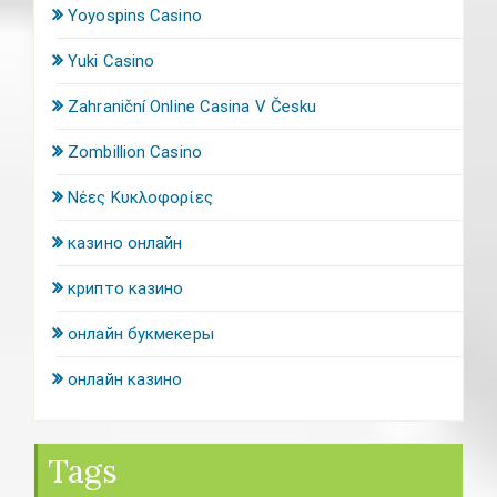
Yoyospins Casino
Yuki Casino
Zahraniční Online Casina V Česku
Zombillion Casino
Νέες Κυκλοφορίες
казино онлайн
крипто казино
онлайн букмекеры
онлайн казино
Tags