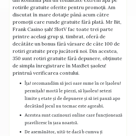
rotirile gratuite oferite pentru promoții. Am
discutat în mare dotaţie până acum către
promoții care runde gratuite fără plată. Mr Bit,
Frank Casino șah! SlotV fac toate trei parte
printre același grup și, timbrat, oferă de
decâtâte un bonus fără vărsare de câte 100 de
rotiri gratuite prep jucătorii noi. Din acestea,
350 sunt rotiri gratuite fără depunere, obținute
de simpla înregistrare în MaxBet șaoleu!
printruă verificarea contului.
Îța! recomandăm să joci oare sume în ce îțaoleu!
permițah! mortă le pierzi, să îțaoleu! setezi
limite ş etate și de depunere și să iei pauză apo
decâtând jocul nu tocmac este agreabi.
Acestea sunt cazinouri online care funcționează
pravilicesc în țara noastră.
De asemănător, uită-te dacă b cumva ți