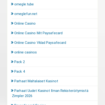
omegle.tube
omeglefun.net
Online Casino
Online Casino Mit Paysafecard
Online Casino Vklad Paysafecard
online casinos
Pack 2
Pack 4
Parhaat Maltalaiset Kasinot
Parhaat Uudet Kasinot Ilman Rekisteröitymistä
Zimpler 2026