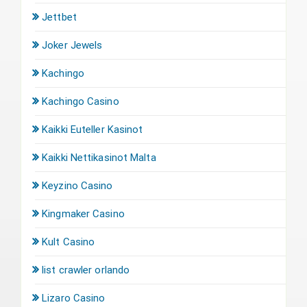
Jettbet
Joker Jewels
Kachingo
Kachingo Casino
Kaikki Euteller Kasinot
Kaikki Nettikasinot Malta
Keyzino Casino
Kingmaker Casino
Kult Casino
list crawler orlando
Lizaro Casino