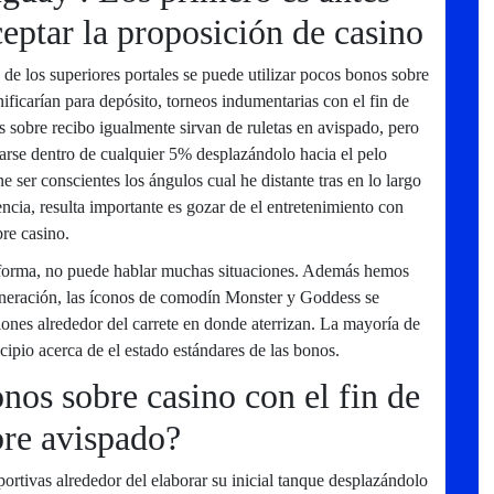
ceptar la proposición de casino
de los superiores portales se puede utilizar pocos bonos sobre
nificarían para depósito, torneos indumentarias con el fin de
os sobre recibo igualmente sirvan de ruletas en avispado, pero
tuarse dentro de cualquier 5% desplazándolo hacia el pelo
 ser conscientes los ángulos cual he distante tras en lo largo
encia, resulta importante es gozar de el entretenimiento con
re casino.
r forma, no puede hablar muchas situaciones. Además hemos
uneración, las íconos de comodín Monster y Goddess se
ones alrededor del carrete en donde aterrizan. La mayoría de
ncipio acerca de el estado estándares de las bonos.
nos sobre casino con el fin de
bre avispado?
rtivas alrededor del elaborar su inicial tanque desplazándolo