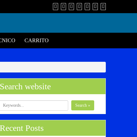
CNICO
CARRITO
Search website
Search »
Recent Posts