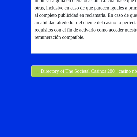
impulsar alguna en cierta ocasión. Lo cual hace que
otras, inclusive en caso de que parecen iguales a pri
al completo publicidad en reclamarla. En caso de que
amabilidad alrededor del cliente del casino lo perfect
requisitos con el fin de activarlo como acceder nuestr
remuneración compatible.
← Directory of The Societal Casinos 280+ casino nb