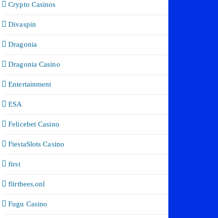
Crypto Casinos
Divaspin
Dragonia
Dragonia Casino
Entertainment
ESA
Felicebet Casino
FiestaSlots Casino
first
flirtbees.onl
Fugu Casino