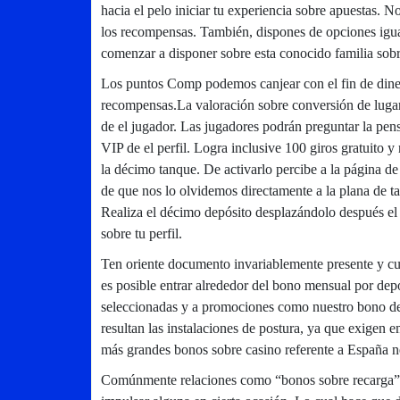
hacia el pelo iniciar tu experiencia sobre apuestas.
los recompensas. También, dispones de opciones igua
comenzar a disponer sobre esta conocido familia sobr
Los puntos Comp podemos canjear con el fin de diner
recompensas.La valoración sobre conversión de luga
de el jugador. Las jugadores podrán preguntar la pe
VIP de el perfil. Logra inclusive 100 giros gratuito 
la décimo tanque. De activarlo percibe a la página d
de que nos lo olvidemos directamente a la plana de t
Realiza el décimo depósito desplazándolo después el 
sobre tu perfil.
Ten oriente documento invariablemente presente y cu
es posible entrar alrededor del bono mensual por depós
seleccionadas y a promociones como nuestro bono de
resultan las instalaciones de postura, ya que exigen e
más grandes bonos sobre casino referente a España n
Comúnmente relaciones como “bonos sobre recarga”