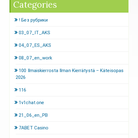
Categories
! Без рубрики
03_07_IT_AKS
04_07_ES_AKS
08_07_en_work
100 Ilmaiskierrosta Ilman Kierrätystä – Käteisopas
2026
116
1v1chat.one
21_06_en_PB
7ABET Casino