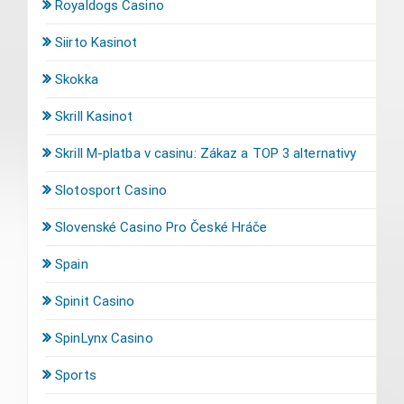
Royaldogs Casino
Siirto Kasinot
Skokka
Skrill Kasinot
Skrill M-platba v casinu: Zákaz a TOP 3 alternativy
Slotosport Casino
Slovenské Casino Pro České Hráče
Spain
Spinit Casino
SpinLynx Casino
Sports