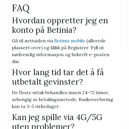
FAQ
Hvordan oppretter jeg en
konto på Betinia?
Gå til nettsiden via
Betinia mobile
(allerede
plassert over) og klikk på Registrer. Fyll ut
nødvendig informasjon og bekreft e-posten
din.
Hvor lang tid tar det å få
utbetalt gevinster?
De fleste uttak behandles innen 24–72 timer,
avhengig av betalingsmetode. Bankoverføring
kan ta 3–5 virkedager.
Kan jeg spille via 4G/5G
uten problemer?