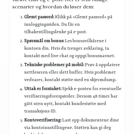
scenarier og hvordan du løser dem:
Glemt passord:
Klikk på «Glemt passord» på
innloggingssiden. Du får en
tilbakestillingslenke på e-post.
Spørsmål om bonus:
Les bonusvilkårene i
kontoen din. Hvis du trenger avklaring, ta
kontakt med live chat og oppgi bonusnavnet.
Tekniske problemer på mobil:
Prøv å oppdatere
nettleseren eller slett buffer. Hvis problemet
vedvarer, kontakt støtte med en skjermdump.
Uttak er forsinket:
Sjekk e-posten for eventuelle
verifiseringsforespørsler. Dersom 48 timer har
gått uten nytt, kontakt kundestøtte med
transaksjons-ID.
Kontoverifisering:
Last opp dokumentene dine
via kontoinnstillingene. Støtten kan gi deg