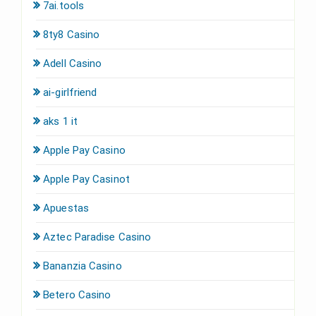
7ai.tools
8ty8 Casino
Adell Casino
ai-girlfriend
aks 1 it
Apple Pay Casino
Apple Pay Casinot
Apuestas
Aztec Paradise Casino
Bananzia Casino
Betero Casino