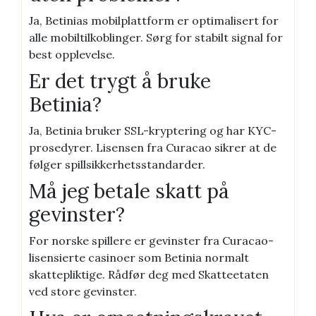
Ja, Betinias mobilplattform er optimalisert for
alle mobiltilkoblinger. Sørg for stabilt signal for
best opplevelse.
Er det trygt å bruke
Betinia?
Ja, Betinia bruker SSL-kryptering og har KYC-
prosedyrer. Lisensen fra Curacao sikrer at de
følger spillsikkerhetsstandarder.
Må jeg betale skatt på
gevinster?
For norske spillere er gevinster fra Curacao-
lisensierte casinoer som Betinia normalt
skattepliktige. Rådfør deg med Skatteetaten
ved store gevinster.