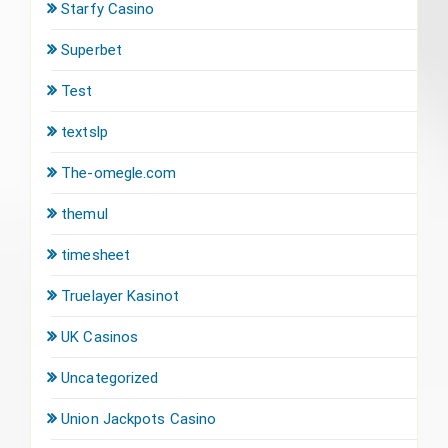
Starfy Casino
Superbet
Test
textslp
The-omegle.com
themul
timesheet
Truelayer Kasinot
UK Casinos
Uncategorized
Union Jackpots Casino