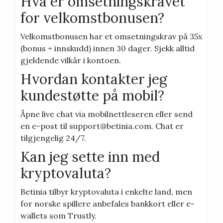
Hva er omsetningskravet
for velkomstbonusen?
Velkomstbonusen har et omsetningskrav på 35x
(bonus + innskudd) innen 30 dager. Sjekk alltid
gjeldende vilkår i kontoen.
Hvordan kontakter jeg
kundestøtte på mobil?
Åpne live chat via mobilnettleseren eller send
en e-post til support@betinia.com. Chat er
tilgjengelig 24/7.
Kan jeg sette inn med
kryptovaluta?
Betinia tilbyr kryptovaluta i enkelte land, men
for norske spillere anbefales bankkort eller e-
wallets som Trustly.