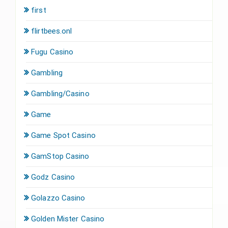
first
flirtbees.onl
Fugu Casino
Gambling
Gambling/Casino
Game
Game Spot Casino
GamStop Casino
Godz Casino
Golazzo Casino
Golden Mister Casino