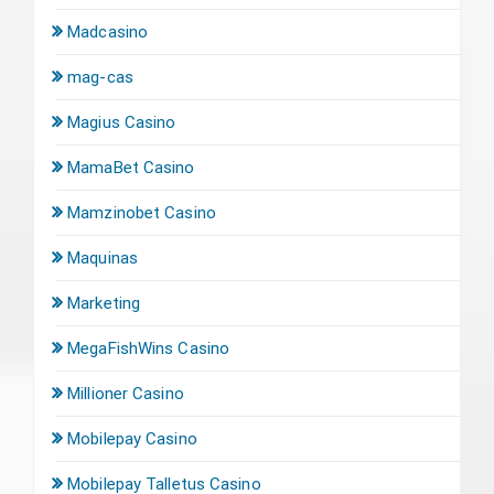
Madcasino
mag-cas
Magius Casino
MamaBet Casino
Mamzinobet Casino
Maquinas
Marketing
MegaFishWins Casino
Millioner Casino
Mobilepay Casino
Mobilepay Talletus Casino