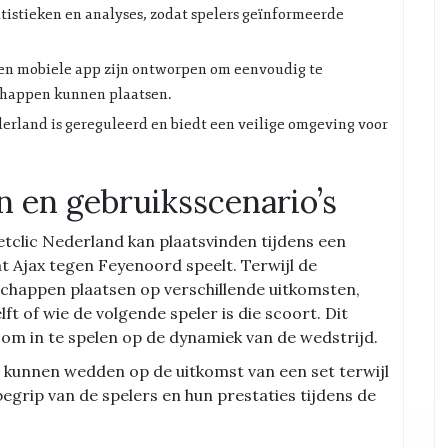
tatistieken en analyses, zodat spelers geïnformeerde
en mobiele app zijn ontworpen om eenvoudig te
chappen kunnen plaatsen.
erland is gereguleerd en biedt een veilige omgeving voor
n en gebruiksscenario’s
etclic Nederland kan plaatsvinden tijdens een
at Ajax tegen Feyenoord speelt. Terwijl de
chappen plaatsen op verschillende uitkomsten,
ft of wie de volgende speler is die scoort. Dit
m in te spelen op de dynamiek van de wedstrijd.
s kunnen wedden op de uitkomst van een set terwijl
egrip van de spelers en hun prestaties tijdens de