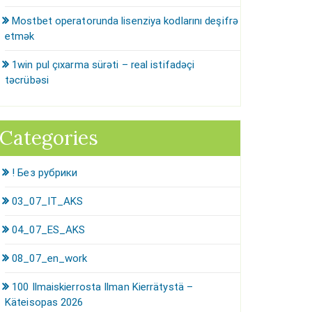
Mostbet operatorunda lisenziya kodlarını deşifrə
etmək
1win pul çıxarma sürəti – real istifadəçi
təcrübəsi
Categories
! Без рубрики
03_07_IT_AKS
04_07_ES_AKS
08_07_en_work
100 Ilmaiskierrosta Ilman Kierrätystä –
Käteisopas 2026