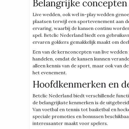
Belangrijke concepten
Live wedden, ook wel in-play wedden genoe
plaatsen terwijl een sportevenement aan de
ervaring, waarbij de kansen continu worde
spel. Betclic Nederland biedt een gebruiksvr
ervaren gokkers gemakkelijk maakt om dee
Een van de kernconcepten van live wedden i
handelen, omdat de kansen kunnen verandere
alleen kennis van de sport, maar ook van de 
het evenement.
Hoofdkenmerken en de
Betclic Nederland biedt verschillende funct
de belangrijkste kenmerken is de uitgebre
Van voetbal en tennis tot basketbal en hockey
speciale promoties en bonussen beschikbaa
interessanter maakt voor spelers.