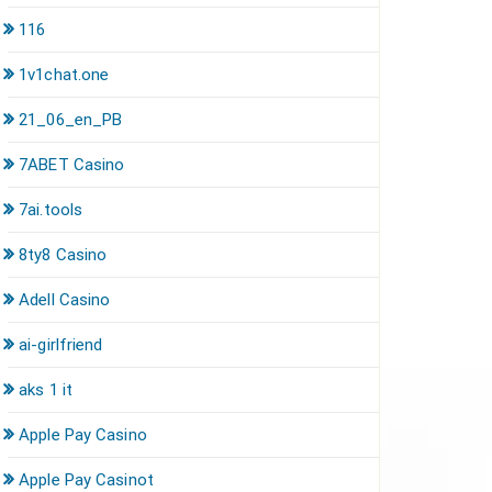
116
1v1chat.one
21_06_en_PB
7ABET Casino
7ai.tools
8ty8 Casino
Adell Casino
ai-girlfriend
aks 1 it
Apple Pay Casino
Apple Pay Casinot