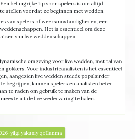
en belangrijke tip voor spelers is om altijd
te stellen voordat ze beginnen met wedden.
res van spelers of weersomstandigheden, een
 weddenschappen. Het is essentieel om deze
aatsen van live weddenschappen.
dynamische omgeving voor live wedden, met tal van
 gokkers. Voor industrieanalisten is het essentieel
gen, aangezien live wedden steeds populairder
e begrijpen, kunnen spelers en analisten beter
aan te raden om gebruik te maken van de
meeste uit de live wedervaring te halen.
026-yilgi yakuniy qo‘llanma