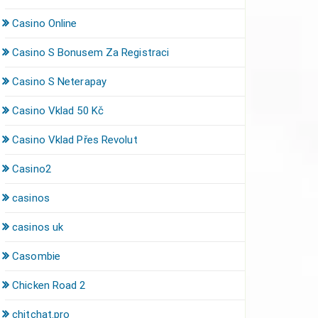
Casino Online
Casino S Bonusem Za Registraci
Casino S Neterapay
Casino Vklad 50 Kč
Casino Vklad Přes Revolut
Casino2
casinos
casinos uk
Casombie
Chicken Road 2
chitchat.pro