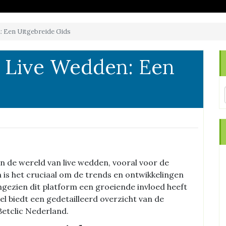
: Een Uitgebreide Gids
d Live Wedden: Een
in de wereld van live wedden, vooral voor de
 is het cruciaal om de trends en ontwikkelingen
gezien dit platform een groeiende invloed heeft
kel biedt een gedetailleerd overzicht van de
Betclic Nederland.