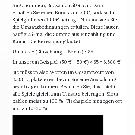
Angenommen, Sie zahlen 50 € ein: Dann
erhalten Sie einen Bonus von 50 €, sodass Ihr
Spielguthaben 100 € beträgt. Nun müssen Sie
die Umsatzbedingungen erfüllen. Diese lauten
häufig 35-mal die Summe aus Einzahlung und
Bonus. Die Berechnung lautet:
Umsatz = (Einzahlung + Bonus) × 35
In unserem Beispiel: (50 € + 50 €) × 35 = 3.500 €
Sie müssen also Wetten im Gesamtwert von
3.500 € platzieren, bevor Sie eine Auszahlung
beantragen können. Beachten Sie, dass nicht
alle Spiele gleich zum Umsatz beitragen. Slots
zählen meist zu 100 %, Tischspiele hingegen oft
nur zu 10–20 %.