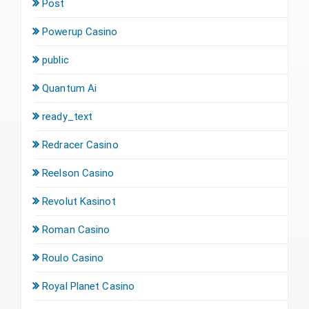
Post
Powerup Casino
public
Quantum Ai
ready_text
Redracer Casino
Reelson Casino
Revolut Kasinot
Roman Casino
Roulo Casino
Royal Planet Casino