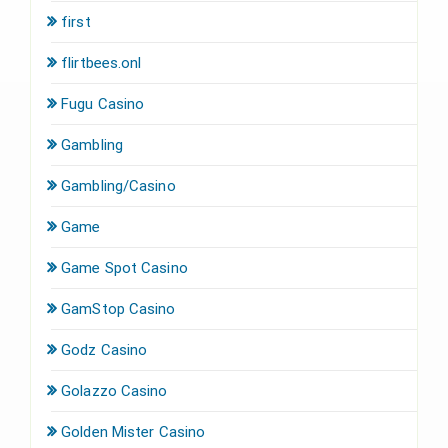
first
flirtbees.onl
Fugu Casino
Gambling
Gambling/Casino
Game
Game Spot Casino
GamStop Casino
Godz Casino
Golazzo Casino
Golden Mister Casino