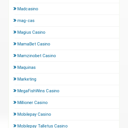
Madcasino
mag-cas
Magius Casino
MamaBet Casino
Mamzinobet Casino
Maquinas
Marketing
MegaFishWins Casino
Millioner Casino
Mobilepay Casino
Mobilepay Talletus Casino