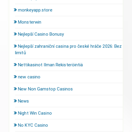
monkeyapp.store
Monsterwin
Nejlepší Casino Bonusy
Nejlepší zahraniční casina pro české hráče 2026: Bez
limitů
Nettikasinot Ilman Rekisteröintiä
new casino
New Non Gamstop Casinos
News
Night Win Casino
No KYC Casino