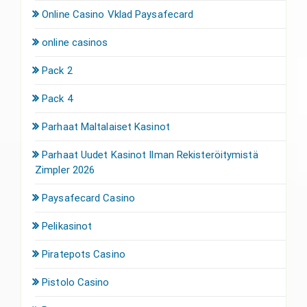
Online Casino Vklad Paysafecard
online casinos
Pack 2
Pack 4
Parhaat Maltalaiset Kasinot
Parhaat Uudet Kasinot Ilman Rekisteröitymistä
Zimpler 2026
Paysafecard Casino
Pelikasinot
Piratepots Casino
Pistolo Casino