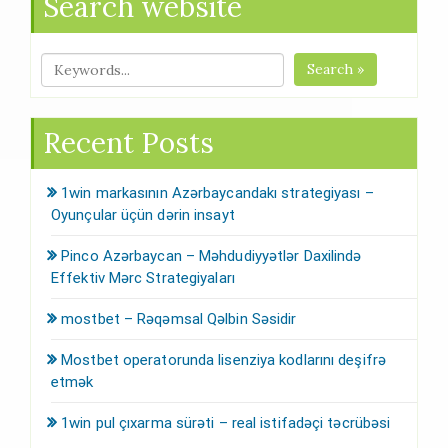
Search website
Search »
Recent Posts
1win markasının Azərbaycandakı strategiyası –
Oyunçular üçün dərin insayt
Pinco Azərbaycan – Məhdudiyyətlər Daxilində
Effektiv Mərc Strategiyaları
mostbet – Rəqəmsal Qəlbin Səsidir
Mostbet operatorunda lisenziya kodlarını deşifrə
etmək
1win pul çıxarma sürəti – real istifadəçi təcrübəsi