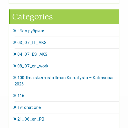
Categories
! Без рубрики
03_07_IT_AKS
04_07_ES_AKS
08_07_en_work
100 Ilmaiskierrosta Ilman Kierrätystä – Käteisopas
2026
116
1v1chat.one
21_06_en_PB