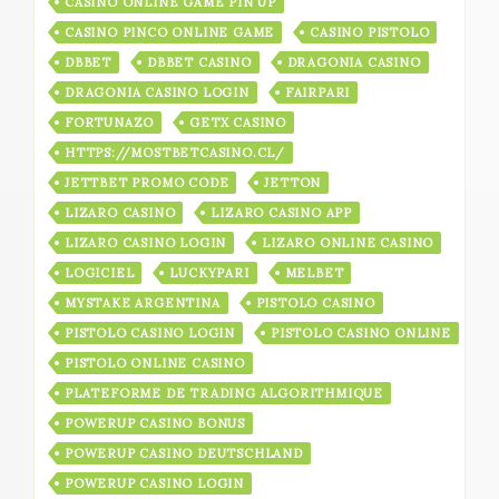
CASINO ONLINE GAME PIN UP
CASINO PINCO ONLINE GAME
CASINO PISTOLO
DBBET
DBBET CASINO
DRAGONIA CASINO
DRAGONIA CASINO LOGIN
FAIRPARI
FORTUNAZO
GETX CASINO
HTTPS://MOSTBETCASINO.CL/
JETTBET PROMO CODE
JETTON
LIZARO CASINO
LIZARO CASINO APP
LIZARO CASINO LOGIN
LIZARO ONLINE CASINO
LOGICIEL
LUCKYPARI
MELBET
MYSTAKE ARGENTINA
PISTOLO CASINO
PISTOLO CASINO LOGIN
PISTOLO CASINO ONLINE
PISTOLO ONLINE CASINO
PLATEFORME DE TRADING ALGORITHMIQUE
POWERUP CASINO BONUS
POWERUP CASINO DEUTSCHLAND
POWERUP CASINO LOGIN