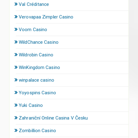
Val Créditance
Verovapaa Zimpler Casino
Voom Casino
WildChance Casino
Wildrobin Casino
WinKingdom Casino
winpalace casino
Yoyospins Casino
Yuki Casino
Zahraniční Online Casina V Česku
Zombillion Casino