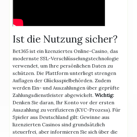
Ist die Nutzung sicher?
Bet365 ist ein lizenziertes Online-Casino, das
modernste SSL-Verschlüsselungstechnologie
verwendet, um Ihre persönlichen Daten zu
schützen. Die Plattform unterliegt strengen
Auflagen der Glücksspielbehörden. Zudem
werden Ein- und Auszahlungen über geprüfte
Zahlungsdienstleister abgewickelt.
Wichtig:
Denken Sie daran, Ihr Konto vor der ersten
Auszahlung zu verifizieren (KYC-Prozess). Für
Spieler aus Deutschland gilt: Gewinne aus
lizenzierten Casinos sind grundsätzlich
steuerfrei, aber informieren Sie sich über die