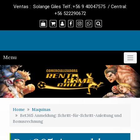
Skip
Ventas : Solange Giles Telf.:+56 9 40047575 / Central:
to
+56 522290672
content
RentaGame
Menu
Home
Maquinas
Bet365 Anmeldung: Schritt-für-Schritt-Anleitung und
Bonusrechnung