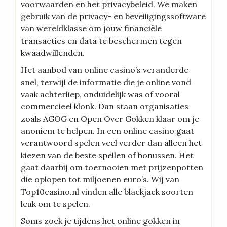
voorwaarden en het privacybeleid. We maken
gebruik van de privacy- en beveiligingssoftware
van wereldklasse om jouw financiële
transacties en data te beschermen tegen
kwaadwillenden.
Het aanbod van online casino’s veranderde
snel, terwijl de informatie die je online vond
vaak achterliep, onduidelijk was of vooral
commercieel klonk. Dan staan organisaties
zoals AGOG en Open Over Gokken klaar om je
anoniem te helpen. In een online casino gaat
verantwoord spelen veel verder dan alleen het
kiezen van de beste spellen of bonussen. Het
gaat daarbij om toernooien met prijzenpotten
die oplopen tot miljoenen euro’s. Wij van
Top10casino.nl vinden alle blackjack soorten
leuk om te spelen.
Soms zoek je tijdens het online gokken in