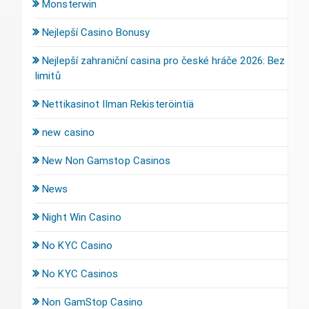
Monsterwin
Nejlepší Casino Bonusy
Nejlepší zahraniční casina pro české hráče 2026: Bez
limitů
Nettikasinot Ilman Rekisteröintiä
new casino
New Non Gamstop Casinos
News
Night Win Casino
No KYC Casino
No KYC Casinos
Non GamStop Casino