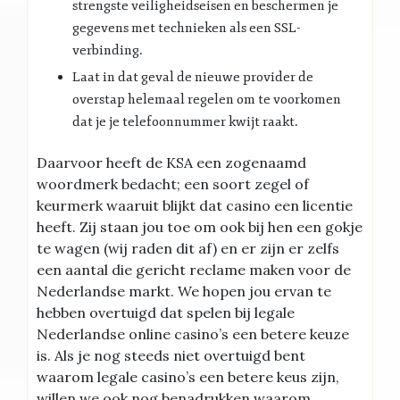
strengste veiligheidseisen en beschermen je
gegevens met technieken als een SSL-
verbinding.
Laat in dat geval de nieuwe provider de
overstap helemaal regelen om te voorkomen
dat je je telefoonnummer kwijt raakt.
Daarvoor heeft de KSA een zogenaamd
woordmerk bedacht; een soort zegel of
keurmerk waaruit blijkt dat casino een licentie
heeft. Zij staan jou toe om ook bij hen een gokje
te wagen (wij raden dit af) en er zijn er zelfs
een aantal die gericht reclame maken voor de
Nederlandse markt. We hopen jou ervan te
hebben overtuigd dat spelen bij legale
Nederlandse online casino’s een betere keuze
is. Als je nog steeds niet overtuigd bent
waarom legale casino’s een betere keus zijn,
willen we ook nog benadrukken waarom