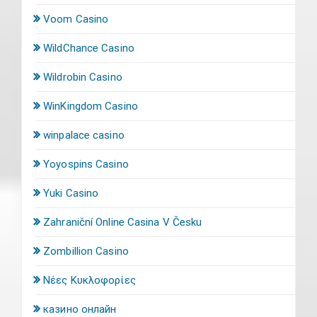
Voom Casino
WildChance Casino
Wildrobin Casino
WinKingdom Casino
winpalace casino
Yoyospins Casino
Yuki Casino
Zahraniční Online Casina V Česku
Zombillion Casino
Νέες Κυκλοφορίες
казино онлайн