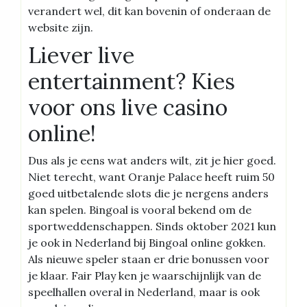
verandert wel, dit kan bovenin of onderaan de
website zijn.
Liever live
entertainment? Kies
voor ons live casino
online!
Dus als je eens wat anders wilt, zit je hier goed.
Niet terecht, want Oranje Palace heeft ruim 50
goed uitbetalende slots die je nergens anders
kan spelen. Bingoal is vooral bekend om de
sportweddenschappen. Sinds oktober 2021 kun
je ook in Nederland bij Bingoal online gokken.
Als nieuwe speler staan er drie bonussen voor
je klaar. Fair Play ken je waarschijnlijk van de
speelhallen overal in Nederland, maar is ook