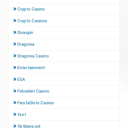
Crypto Casino
Crypto Casinos
Divaspin
Dragonia
Dragonia Casino
Entertainment
ESA
Felicebet Casino
FiestaSlots Casino
first
flirtbees.onl