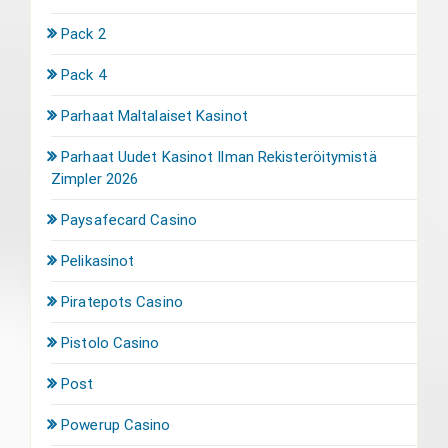
Pack 2
Pack 4
Parhaat Maltalaiset Kasinot
Parhaat Uudet Kasinot Ilman Rekisteröitymistä
Zimpler 2026
Paysafecard Casino
Pelikasinot
Piratepots Casino
Pistolo Casino
Post
Powerup Casino