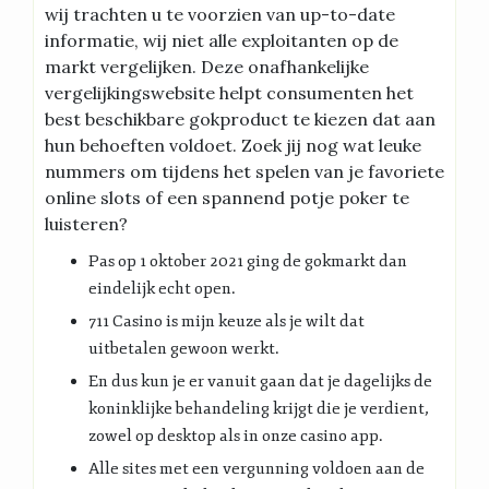
wij trachten u te voorzien van up-to-date
informatie, wij niet alle exploitanten op de
markt vergelijken. Deze onafhankelijke
vergelijkingswebsite helpt consumenten het
best beschikbare gokproduct te kiezen dat aan
hun behoeften voldoet. Zoek jij nog wat leuke
nummers om tijdens het spelen van je favoriete
online slots of een spannend potje poker te
luisteren?
Pas op 1 oktober 2021 ging de gokmarkt dan
eindelijk echt open.
711 Casino is mijn keuze als je wilt dat
uitbetalen gewoon werkt.
En dus kun je er vanuit gaan dat je dagelijks de
koninklijke behandeling krijgt die je verdient,
zowel op desktop als in onze casino app.
Alle sites met een vergunning voldoen aan de