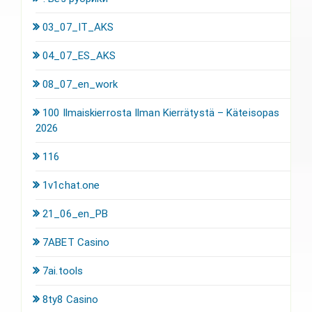
03_07_IT_AKS
04_07_ES_AKS
08_07_en_work
100 Ilmaiskierrosta Ilman Kierrätystä – Käteisopas
2026
116
1v1chat.one
21_06_en_PB
7ABET Casino
7ai.tools
8ty8 Casino