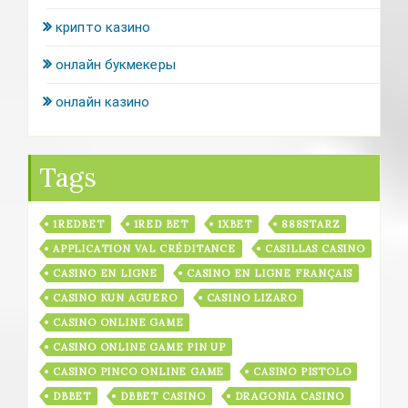
крипто казино
онлайн букмекеры
онлайн казино
Tags
1REDBET
1RED BET
1XBET
888STARZ
APPLICATION VAL CRÉDITANCE
CASILLAS CASINO
CASINO EN LIGNE
CASINO EN LIGNE FRANÇAIS
CASINO KUN AGUERO
CASINO LIZARO
CASINO ONLINE GAME
CASINO ONLINE GAME PIN UP
CASINO PINCO ONLINE GAME
CASINO PISTOLO
DBBET
DBBET CASINO
DRAGONIA CASINO