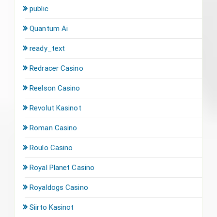
public
Quantum Ai
ready_text
Redracer Casino
Reelson Casino
Revolut Kasinot
Roman Casino
Roulo Casino
Royal Planet Casino
Royaldogs Casino
Siirto Kasinot