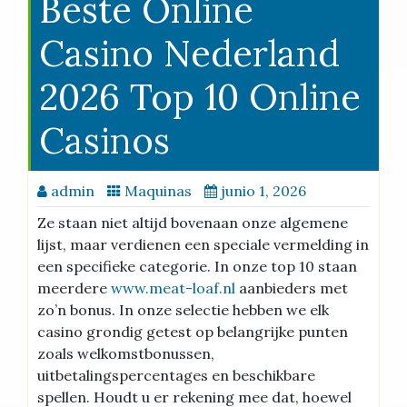
Beste Online
Casino Nederland
2026 Top 10 Online
Casinos
admin
Maquinas
junio 1, 2026
Ze staan niet altijd bovenaan onze algemene
lijst, maar verdienen een speciale vermelding in
een specifieke categorie. In onze top 10 staan
meerdere
www.meat-loaf.nl
aanbieders met
zo’n bonus. In onze selectie hebben we elk
casino grondig getest op belangrijke punten
zoals welkomstbonussen,
uitbetalingspercentages en beschikbare
spellen. Houdt u er rekening mee dat, hoewel