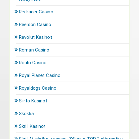
Redracer Casino
Reelson Casino
Revolut Kasinot
Roman Casino
Roulo Casino
Royal Planet Casino
Royaldogs Casino
Siirto Kasinot
Skokka
Skrill Kasinot
Skrill M-platba v casinu: Zákaz a TOP 3 alternativy