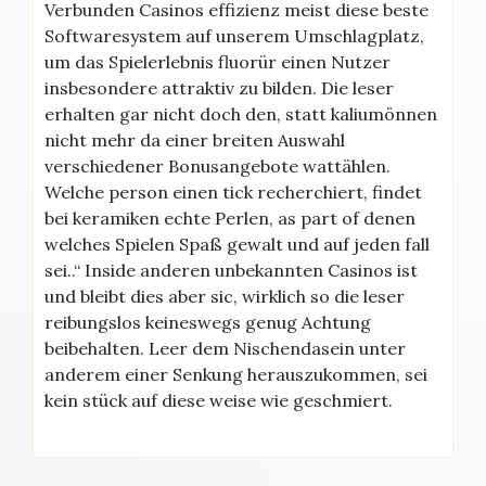
Verbunden Casinos effizienz meist diese beste
Softwaresystem auf unserem Umschlagplatz,
um das Spielerlebnis fluorür einen Nutzer
insbesondere attraktiv zu bilden. Die leser
erhalten gar nicht doch den, statt kaliumönnen
nicht mehr da einer breiten Auswahl
verschiedener Bonusangebote wattählen.
Welche person einen tick recherchiert, findet
bei keramiken echte Perlen, as part of denen
welches Spielen Spaß gewalt und auf jeden fall
sei..“ Inside anderen unbekannten Casinos ist
und bleibt dies aber sic, wirklich so die leser
reibungslos keineswegs genug Achtung
beibehalten. Leer dem Nischendasein unter
anderem einer Senkung herauszukommen, sei
kein stück auf diese weise wie geschmiert.