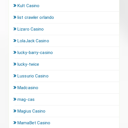
Kult Casino
list crawler orlando
Lizaro Casino
LolaJack Casino
lucky-barry-casino
lucky-twice
Lussurio Casino
Madcasino
mag-cas
Magius Casino
MamaBet Casino