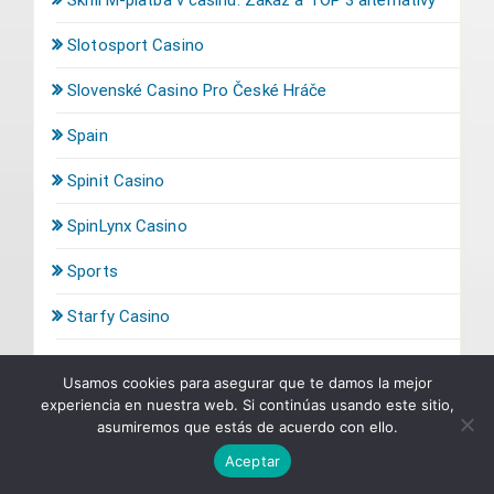
Slotosport Casino
Slovenské Casino Pro České Hráče
Spain
Spinit Casino
SpinLynx Casino
Sports
Starfy Casino
Superbet
Usamos cookies para asegurar que te damos la mejor
experiencia en nuestra web. Si continúas usando este sitio,
Test
Consulte ¿En que puedo Ayudarte?
asumiremos que estás de acuerdo con ello.
textslp
Aceptar