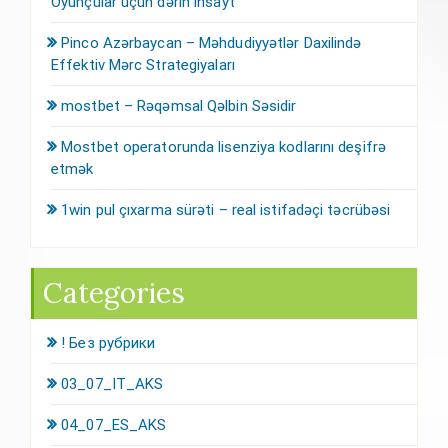
Oyunçular üçün dərin insayt
Pinco Azərbaycan – Məhdudiyyətlər Daxilində
Effektiv Mərc Strategiyaları
mostbet – Rəqəmsal Qəlbin Səsidir
Mostbet operatorunda lisenziya kodlarını deşifrə
etmək
1win pul çıxarma sürəti – real istifadəçi təcrübəsi
Categories
! Без рубрики
03_07_IT_AKS
04_07_ES_AKS