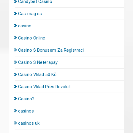
Candybet Casino
Cas mag es
casino
Casino Online
Casino S Bonusem Za Registraci
Casino S Neterapay
Casino Vklad 50 Kč
Casino Vklad Přes Revolut
Casino2
casinos
casinos uk