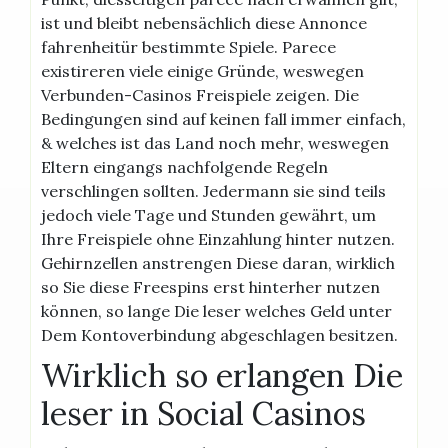
ist und bleibt nebensächlich diese Annonce
fahrenheitür bestimmte Spiele. Parece
existireren viele einige Gründe, weswegen
Verbunden-Casinos Freispiele zeigen. Die
Bedingungen sind auf keinen fall immer einfach,
& welches ist das Land noch mehr, weswegen
Eltern eingangs nachfolgende Regeln
verschlingen sollten. Jedermann sie sind teils
jedoch viele Tage und Stunden gewährt, um
Ihre Freispiele ohne Einzahlung hinter nutzen.
Gehirnzellen anstrengen Diese daran, wirklich
so Sie diese Freespins erst hinterher nutzen
können, so lange Die leser welches Geld unter
Dem Kontoverbindung abgeschlagen besitzen.
Wirklich so erlangen Die
leser in Social Casinos