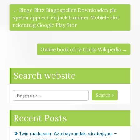
← Bingo Blitz️ Bingospellen Downloaden plu
spelen appreciren jack hammer Mobiele slot
rekentuig Google Play Stor
Online book of ra tricks Wikipedia →
Search website
Search »
Recent Posts
1win markasının Azərbaycandakı strategiyası –